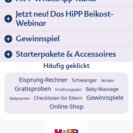
Jetzt neu! Das HiPP Beikost-
Webinar
Gewinnspiel
Starterpakete & Accessoires
Häufig geklickt
Eisprung-Rechner
Schwanger
Wickeln
Gratisproben
Baby-Massage
Ernährungsplan
Gewinnspiele
Checklisten für Eltern
Babynamen
Online-Shop