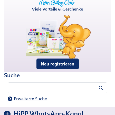
Viele Vorteile & Geschenke
Neu registrieren
Suche
Suche
Erweiterte Suche
HiPP WhatsApp-Kanal