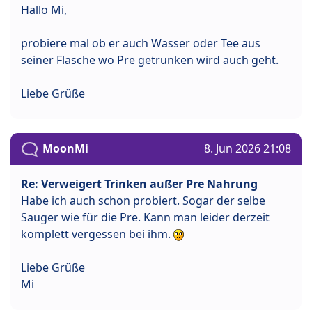
Hallo Mi,
probiere mal ob er auch Wasser oder Tee aus
seiner Flasche wo Pre getrunken wird auch geht.
Liebe Grüße
MoonMi
8. Jun 2026 21:08
Re: Verweigert Trinken außer Pre Nahrung
Habe ich auch schon probiert. Sogar der selbe
Sauger wie für die Pre. Kann man leider derzeit
komplett vergessen bei ihm.
Liebe Grüße
Mi