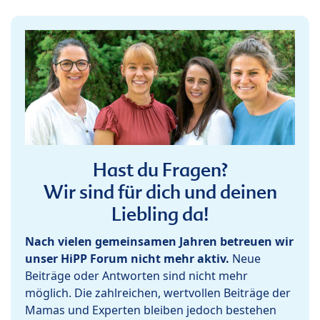
Hast du Fragen?
Wir sind für dich und deinen
Liebling da!
Nach vielen gemeinsamen Jahren betreuen wir
unser HiPP Forum nicht mehr aktiv.
Neue
Beiträge oder Antworten sind nicht mehr
möglich. Die zahlreichen, wertvollen Beiträge der
Mamas und Experten bleiben jedoch bestehen