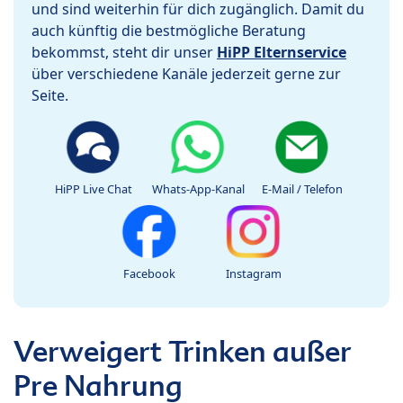
und sind weiterhin für dich zugänglich. Damit du
auch künftig die bestmögliche Beratung
bekommst, steht dir unser
HiPP Elternservice
über verschiedene Kanäle jederzeit gerne zur
Seite.
HiPP Live Chat
Whats-App-Kanal
E-Mail / Telefon
Facebook
Instagram
Verweigert Trinken außer
Pre Nahrung