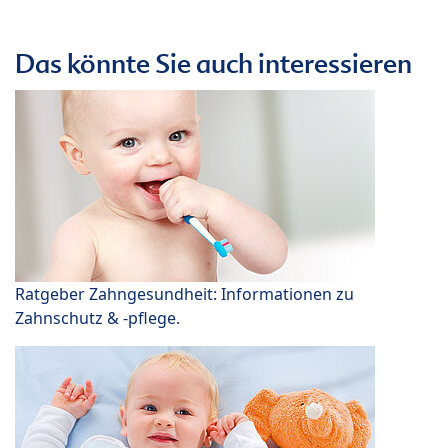
Das könnte Sie auch interessieren
Ratgeber Zahngesundheit: Informationen zu
Zahnschutz & -pflege.