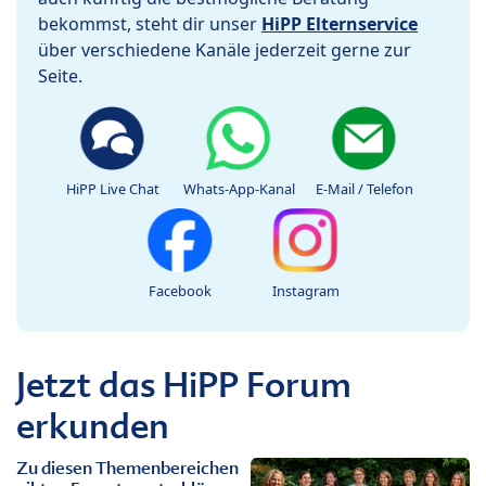
bekommst, steht dir unser
HiPP Elternservice
über verschiedene Kanäle jederzeit gerne zur
Seite.
HiPP Live Chat
Whats-App-Kanal
E-Mail / Telefon
Facebook
Instagram
Jetzt das HiPP Forum
erkunden
Zu diesen Themenbereichen