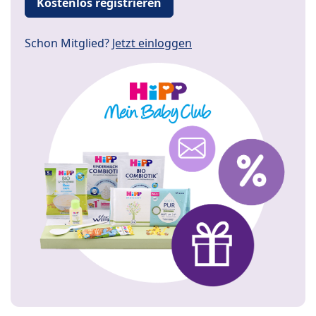
Kostenlos registrieren
Schon Mitglied?
Jetzt einloggen