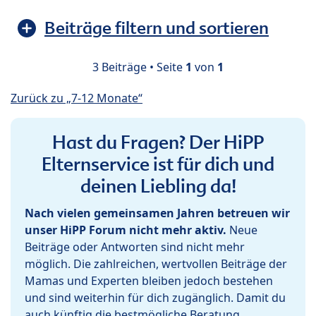
Beiträge filtern und sortieren
3 Beiträge • Seite
1
von
1
Zurück zu „7-12 Monate“
Hast du Fragen? Der HiPP
Elternservice ist für dich und
deinen Liebling da!
Nach vielen gemeinsamen Jahren betreuen wir
unser HiPP Forum nicht mehr aktiv.
Neue
Beiträge oder Antworten sind nicht mehr
möglich. Die zahlreichen, wertvollen Beiträge der
Mamas und Experten bleiben jedoch bestehen
und sind weiterhin für dich zugänglich. Damit du
auch künftig die bestmögliche Beratung