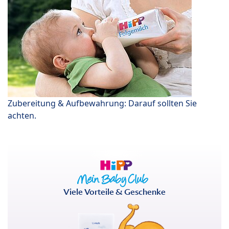
Zubereitung & Aufbewahrung: Darauf sollten Sie
achten.
Viele Vorteile & Geschenke