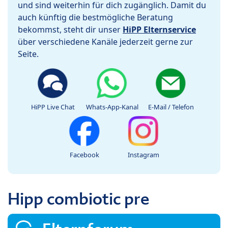
und sind weiterhin für dich zugänglich. Damit du
auch künftig die bestmögliche Beratung
bekommst, steht dir unser
HiPP Elternservice
über verschiedene Kanäle jederzeit gerne zur
Seite.
HiPP Live Chat
Whats-App-Kanal
E-Mail / Telefon
Facebook
Instagram
Hipp combiotic pre