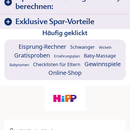
berechnen:
Exklusive Spar-Vorteile
Häufig geklickt
Eisprung-Rechner
Schwanger
Wickeln
Gratisproben
Baby-Massage
Ernährungsplan
Gewinnspiele
Checklisten für Eltern
Babynamen
Online-Shop