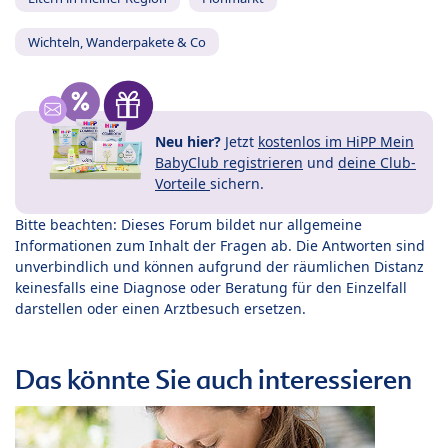
Wichteln, Wanderpakete & Co
Neu hier?
Jetzt
kostenlos im HiPP Mein
BabyClub registrieren
und
deine Club-
Vorteile
sichern.
Bitte beachten: Dieses Forum bildet nur allgemeine
Informationen zum Inhalt der Fragen ab. Die Antworten sind
unverbindlich und können aufgrund der räumlichen Distanz
keinesfalls eine Diagnose oder Beratung für den Einzelfall
darstellen oder einen Arztbesuch ersetzen.
Das könnte Sie auch interessieren