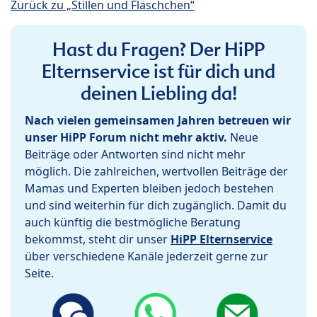
Zurück zu „Stillen und Fläschchen“
Hast du Fragen? Der HiPP
Elternservice ist für dich und
deinen Liebling da!
Nach vielen gemeinsamen Jahren betreuen wir
unser HiPP Forum nicht mehr aktiv.
Neue
Beiträge oder Antworten sind nicht mehr
möglich. Die zahlreichen, wertvollen Beiträge der
Mamas und Experten bleiben jedoch bestehen
und sind weiterhin für dich zugänglich. Damit du
auch künftig die bestmögliche Beratung
bekommst, steht dir unser
HiPP Elternservice
über verschiedene Kanäle jederzeit gerne zur
Seite.