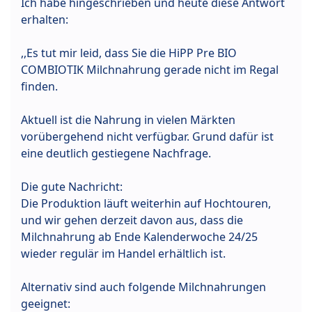
Ich habe hingeschrieben und heute diese Antwort
erhalten:
,,Es tut mir leid, dass Sie die HiPP Pre BIO
COMBIOTIK Milchnahrung gerade nicht im Regal
finden.
Aktuell ist die Nahrung in vielen Märkten
vorübergehend nicht verfügbar. Grund dafür ist
eine deutlich gestiegene Nachfrage.
Die gute Nachricht:
Die Produktion läuft weiterhin auf Hochtouren,
und wir gehen derzeit davon aus, dass die
Milchnahrung ab Ende Kalenderwoche 24/25
wieder regulär im Handel erhältlich ist.
Alternativ sind auch folgende Milchnahrungen
geeignet: