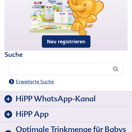
Neu registrieren
Suche
Suche
Erweiterte Suche
HiPP WhatsApp-Kanal
HiPP App
Optimale Trinkmenge für Babys