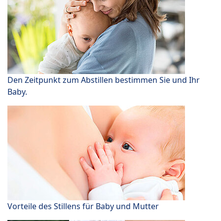
Den Zeitpunkt zum Abstillen bestimmen Sie und Ihr
Baby.
Vorteile des Stillens für Baby und Mutter