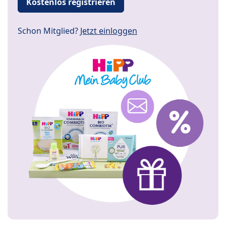
Kostenlos registrieren
Schon Mitglied?
Jetzt einloggen