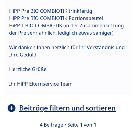
HiPP Pre BIO COMBIOTIK trinkfertig
HiPP Pre BIO COMBIOTIK Portionsbeutel
HiPP 1 BIO COMBIOTIK (in der Zusammensetzung
der Pre sehr ähnlich, lediglich etwas sämiger)
Wir danken Ihnen herzlich für Ihr Verständnis und
Ihre Geduld.
Herzliche Grüße
Ihr HiPP Elternservice Team"
Beiträge filtern und sortieren
4 Beiträge • Seite
1
von
1