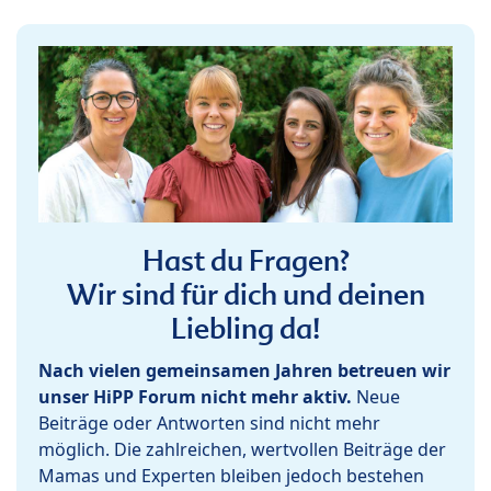
Hast du Fragen?
Wir sind für dich und deinen
Liebling da!
Nach vielen gemeinsamen Jahren betreuen wir
unser HiPP Forum nicht mehr aktiv.
Neue
Beiträge oder Antworten sind nicht mehr
möglich. Die zahlreichen, wertvollen Beiträge der
Mamas und Experten bleiben jedoch bestehen