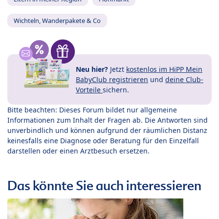
Wichteln, Wanderpakete & Co
Neu hier?
Jetzt
kostenlos im HiPP Mein
BabyClub registrieren
und
deine Club-
Vorteile
sichern.
Bitte beachten: Dieses Forum bildet nur allgemeine
Informationen zum Inhalt der Fragen ab. Die Antworten sind
unverbindlich und können aufgrund der räumlichen Distanz
keinesfalls eine Diagnose oder Beratung für den Einzelfall
darstellen oder einen Arztbesuch ersetzen.
Das könnte Sie auch interessieren