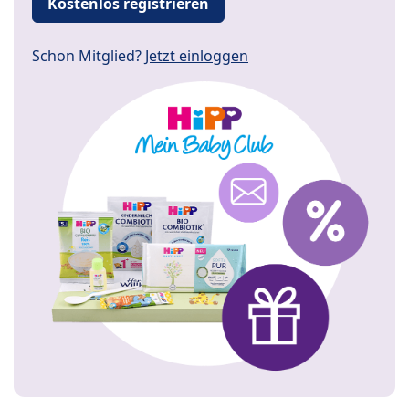
Kostenlos registrieren
Schon Mitglied?
Jetzt einloggen