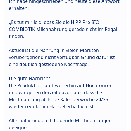
Ich habe hingeschrieben und heute diese Antwort
erhalten:
,,Es tut mir leid, dass Sie die HiPP Pre BIO
COMBIOTIK Milchnahrung gerade nicht im Regal
finden.
Aktuell ist die Nahrung in vielen Märkten
vorübergehend nicht verfügbar. Grund dafür ist
eine deutlich gestiegene Nachfrage.
Die gute Nachricht:
Die Produktion läuft weiterhin auf Hochtouren,
und wir gehen derzeit davon aus, dass die
Milchnahrung ab Ende Kalenderwoche 24/25
wieder regulär im Handel erhältlich ist.
Alternativ sind auch folgende Milchnahrungen
geeignet: