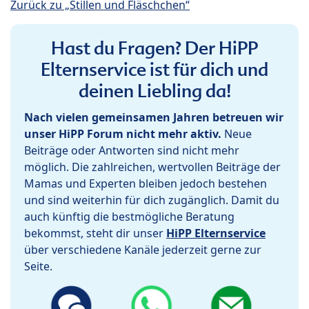
Zurück zu „Stillen und Fläschchen“
Hast du Fragen? Der HiPP
Elternservice ist für dich und
deinen Liebling da!
Nach vielen gemeinsamen Jahren betreuen wir
unser HiPP Forum nicht mehr aktiv.
Neue
Beiträge oder Antworten sind nicht mehr
möglich. Die zahlreichen, wertvollen Beiträge der
Mamas und Experten bleiben jedoch bestehen
und sind weiterhin für dich zugänglich. Damit du
auch künftig die bestmögliche Beratung
bekommst, steht dir unser
HiPP Elternservice
über verschiedene Kanäle jederzeit gerne zur
Seite.