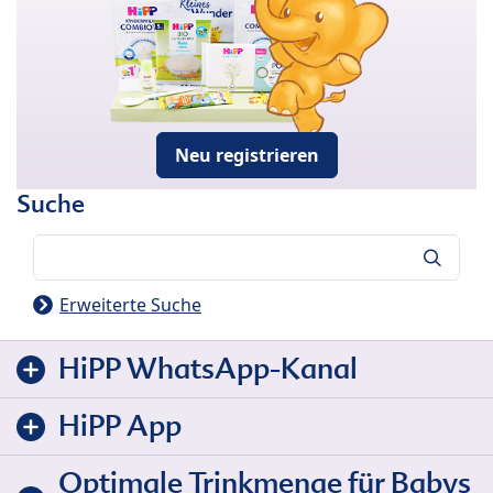
Neu registrieren
Suche
Suche
Erweiterte Suche
HiPP WhatsApp-Kanal
HiPP App
Optimale Trinkmenge für Babys