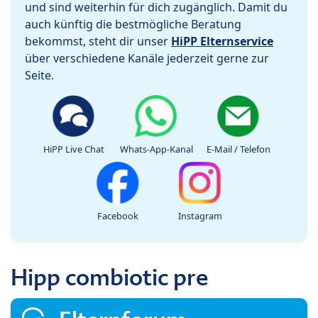
und sind weiterhin für dich zugänglich. Damit du
auch künftig die bestmögliche Beratung
bekommst, steht dir unser
HiPP Elternservice
über verschiedene Kanäle jederzeit gerne zur
Seite.
HiPP Live Chat
Whats-App-Kanal
E-Mail / Telefon
Facebook
Instagram
Hipp combiotic pre