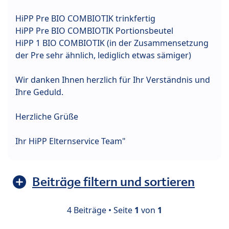
HiPP Pre BIO COMBIOTIK trinkfertig
HiPP Pre BIO COMBIOTIK Portionsbeutel
HiPP 1 BIO COMBIOTIK (in der Zusammensetzung
der Pre sehr ähnlich, lediglich etwas sämiger)
Wir danken Ihnen herzlich für Ihr Verständnis und
Ihre Geduld.
Herzliche Grüße
Ihr HiPP Elternservice Team"
Beiträge filtern und sortieren
4 Beiträge • Seite
1
von
1