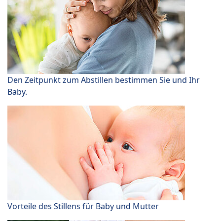
Den Zeitpunkt zum Abstillen bestimmen Sie und Ihr
Baby.
Vorteile des Stillens für Baby und Mutter