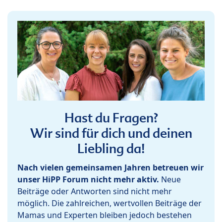
Hast du Fragen?
Wir sind für dich und deinen
Liebling da!
Nach vielen gemeinsamen Jahren betreuen wir
unser HiPP Forum nicht mehr aktiv.
Neue
Beiträge oder Antworten sind nicht mehr
möglich. Die zahlreichen, wertvollen Beiträge der
Mamas und Experten bleiben jedoch bestehen