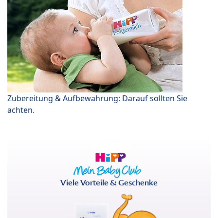
Zubereitung & Aufbewahrung: Darauf sollten Sie
achten.
Viele Vorteile & Geschenke