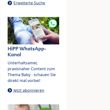
Erweiterte Suche
HiPP WhatsApp-
Kanal
Unterhaltsamer,
praxisnaher Content zum
Thema Baby - schauen Sie
direkt mal vorbei!
Jetzt abonnieren