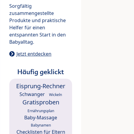
Sorgfältig
zusammengestellte
Produkte und praktische
Helfer für einen
entspannten Start in den
Babyalltag.
Jetzt entdecken
Häufig geklickt
Eisprung-Rechner
Schwanger
Wickeln
Gratisproben
Ernährungsplan
Baby-Massage
Babynamen
Checklisten für Eltern