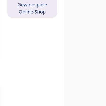
Gewinnspiele
Online-Shop