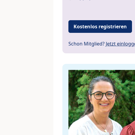
Kostenlos registrieren
Schon Mitglied?
Jetzt einlog