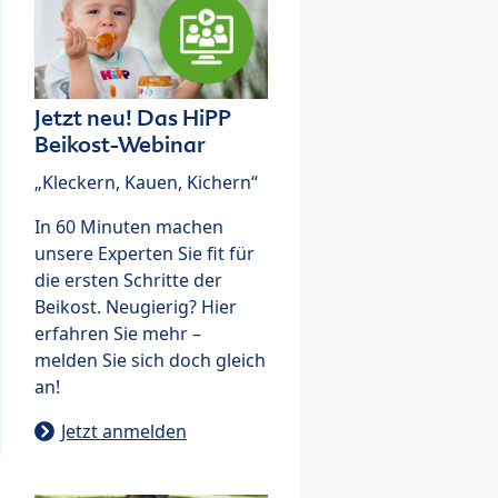
Jetzt neu! Das HiPP
Beikost-Webinar
„Kleckern, Kauen, Kichern“
In 60 Minuten machen
unsere Experten Sie fit für
die ersten Schritte der
Beikost. Neugierig? Hier
erfahren Sie mehr –
melden Sie sich doch gleich
an!
Jetzt anmelden