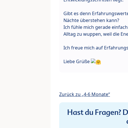
Gibt es denn Erfahrungswerte
Nächte überstehen kann?
Ich fühle mich gerade einfach
Alltag zu wuppen, weil die Ene
Ich freue mich auf Erfahrung
Liebe Grüße
Zurück zu „4-6 Monate“
Hast du Fragen? De