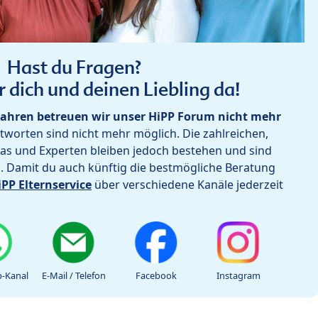
Hast du Fragen?
r dich und deinen Liebling da!
ahren betreuen wir unser HiPP Forum nicht mehr
worten sind nicht mehr möglich. Die zahlreichen,
as und Experten bleiben jedoch bestehen und sind
h. Damit du auch künftig die bestmögliche Beratung
iPP Elternservice
über verschiedene Kanäle jederzeit
-Kanal
E-Mail / Telefon
Facebook
Instagram