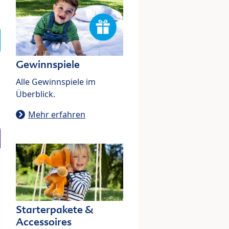
Gewinnspiele
Alle Gewinnspiele im
Überblick.
Mehr erfahren
Starterpakete &
Accessoires