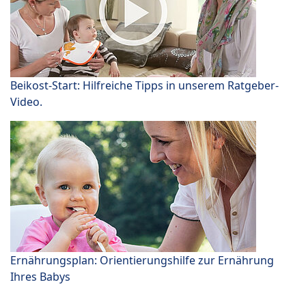
Beikost-Start: Hilfreiche Tipps in unserem Ratgeber-
Video.
Ernährungsplan: Orientierungshilfe zur Ernährung
Ihres Babys