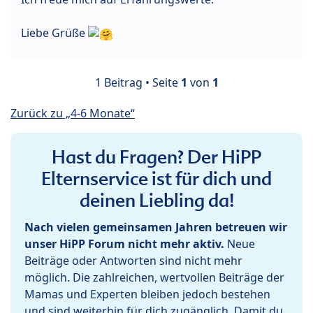
Liebe Grüße
1 Beitrag • Seite
1
von
1
Zurück zu „4-6 Monate“
Hast du Fragen? Der HiPP
Elternservice ist für dich und
deinen Liebling da!
Nach vielen gemeinsamen Jahren betreuen wir
unser HiPP Forum nicht mehr aktiv.
Neue
Beiträge oder Antworten sind nicht mehr
möglich. Die zahlreichen, wertvollen Beiträge der
Mamas und Experten bleiben jedoch bestehen
und sind weiterhin für dich zugänglich. Damit du