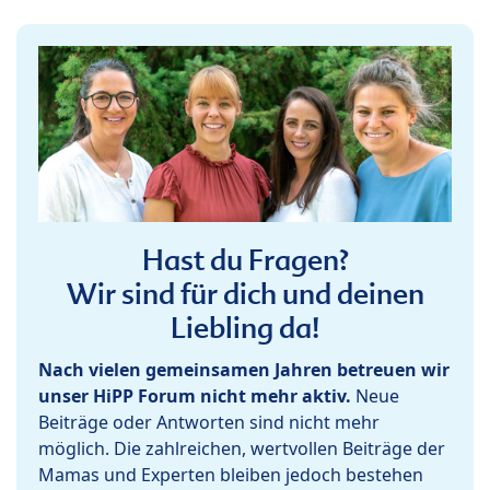
Hast du Fragen?
Wir sind für dich und deinen
Liebling da!
Nach vielen gemeinsamen Jahren betreuen wir
unser HiPP Forum nicht mehr aktiv.
Neue
Beiträge oder Antworten sind nicht mehr
möglich. Die zahlreichen, wertvollen Beiträge der
Mamas und Experten bleiben jedoch bestehen