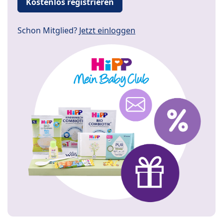
Kostenlos registrieren
Schon Mitglied?
Jetzt einloggen