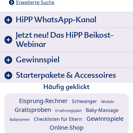
Erweiterte Suche
HiPP WhatsApp-Kanal
Jetzt neu! Das HiPP Beikost-
Webinar
Gewinnspiel
Starterpakete & Accessoires
Häufig geklickt
Eisprung-Rechner
Schwanger
Wickeln
Gratisproben
Baby-Massage
Ernährungsplan
Gewinnspiele
Checklisten für Eltern
Babynamen
Online-Shop