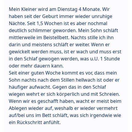
Mein Kleiner wird am Dienstag 4 Monate. Wir
haben seit der Geburt immer wieder unruhige
Nächte. Seit 1,5 Wochen ist es aber nochmal
deutlich schlimmer geworden. Mein Sohn schläft
mittlerweile im Beistellbett. Nachts stille ich ihn
darin und meistens schläft er weiter. Wenn er
gewickelt werden muss, ist er wach und muss erst
in den Schlaf gewogen werden, was u.U. 1 Stunde
oder mehr dauern kann.
Seit einer guten Woche kommt es vor, dass mein
Sohn nachts nach dem Stillen hellwach ist oder er
häufiger aufwacht. Gegen das in den Schlaf
wiegen wehrt er sich körperlich und mit Schreien.
Wenn wir es geschafft haben, wacht er meist beim
Ablegen wieder auf, weshalb er wieder vermehrt
auf/bei uns im Bett schläft, was sich irgendwie wie
ein Rückschritt anfühlt.