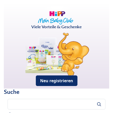
Viele Vorteile & Geschenke
Neu registrieren
Suche
Suche