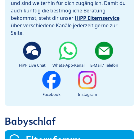
und sind weiterhin für dich zugänglich. Damit du
auch künftig die bestmögliche Beratung
bekommst, steht dir unser
HiPP Elternservice
über verschiedene Kanäle jederzeit gerne zur
Seite.
HiPP Live Chat
Whats-App-Kanal
E-Mail / Telefon
Facebook
Instagram
Babyschlaf