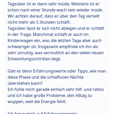
Tagsüber ist er dann sehr müde. Meistens ist er
schon nach einer Stunde wach sein wieder müde.
Wir achten darauf, dass er über den Tag verteilt
nicht mehr als 5 Stunden schläft.
Tagsüber lässt er sich nicht ablegen und er schläft
in der Trage. Manchmal schläft er auch im
Kinderwagen ein, was die letzten Tage aber auch
schwieriger ist. Insgesamt empfinde ich ihn als
sehr unruhig, was vermutlich an den vielen neuen
Entwicklungsschritten liegt.
Gibt es denn Erfahrungswerte oder Tipps, wie man
diese Phase und die schlaflosen Nächte
überstehen kann?
Ich fühle mich gerade einfach sehr hilf- und ratlos
und ich habe große Probleme, den Alltag zu
wuppen, weil die Energie fehlt.
Ich freue mich auf Erfahrungswerte.