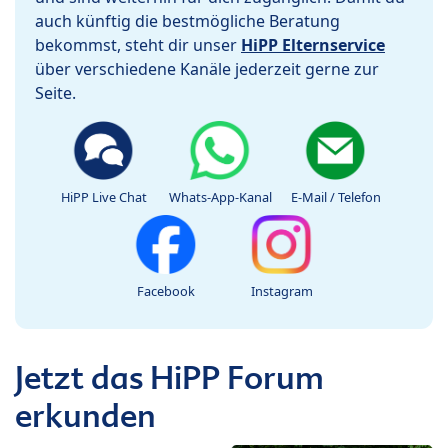
auch künftig die bestmögliche Beratung
bekommst, steht dir unser
HiPP Elternservice
über verschiedene Kanäle jederzeit gerne zur
Seite.
HiPP Live Chat
Whats-App-Kanal
E-Mail / Telefon
Facebook
Instagram
Jetzt das HiPP Forum
erkunden