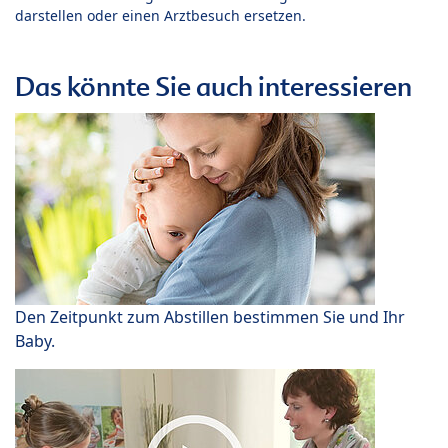
darstellen oder einen Arztbesuch ersetzen.
Das könnte Sie auch interessieren
Den Zeitpunkt zum Abstillen bestimmen Sie und Ihr
Baby.