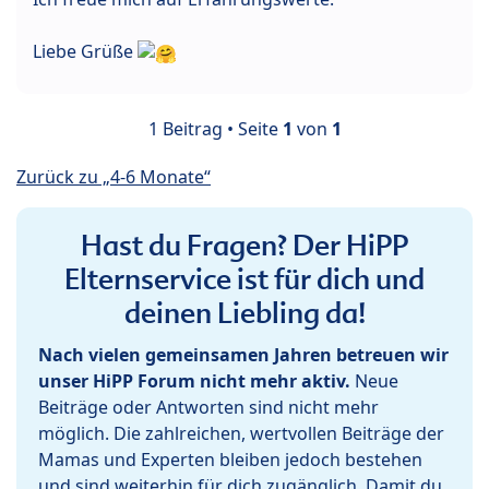
Liebe Grüße
1 Beitrag • Seite
1
von
1
Zurück zu „4-6 Monate“
Hast du Fragen? Der HiPP
Elternservice ist für dich und
deinen Liebling da!
Nach vielen gemeinsamen Jahren betreuen wir
unser HiPP Forum nicht mehr aktiv.
Neue
Beiträge oder Antworten sind nicht mehr
möglich. Die zahlreichen, wertvollen Beiträge der
Mamas und Experten bleiben jedoch bestehen
und sind weiterhin für dich zugänglich. Damit du