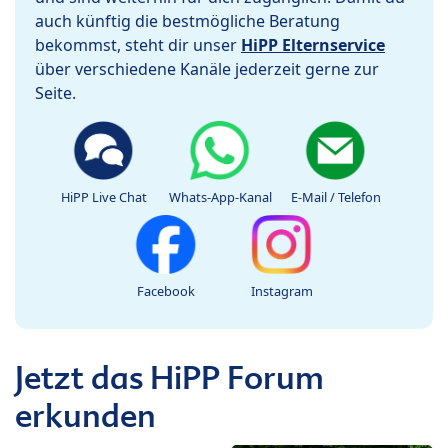
auch künftig die bestmögliche Beratung
bekommst, steht dir unser
HiPP Elternservice
über verschiedene Kanäle jederzeit gerne zur
Seite.
HiPP Live Chat
Whats-App-Kanal
E-Mail / Telefon
Facebook
Instagram
Jetzt das HiPP Forum
erkunden