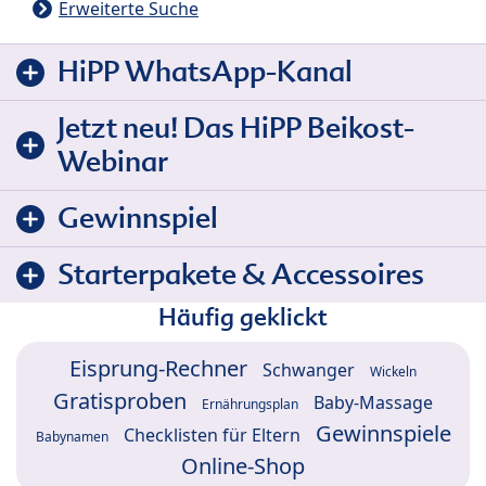
Erweiterte Suche
HiPP WhatsApp-Kanal
Jetzt neu! Das HiPP Beikost-
Webinar
Gewinnspiel
Starterpakete & Accessoires
Häufig geklickt
Eisprung-Rechner
Schwanger
Wickeln
Gratisproben
Baby-Massage
Ernährungsplan
Gewinnspiele
Checklisten für Eltern
Babynamen
Online-Shop