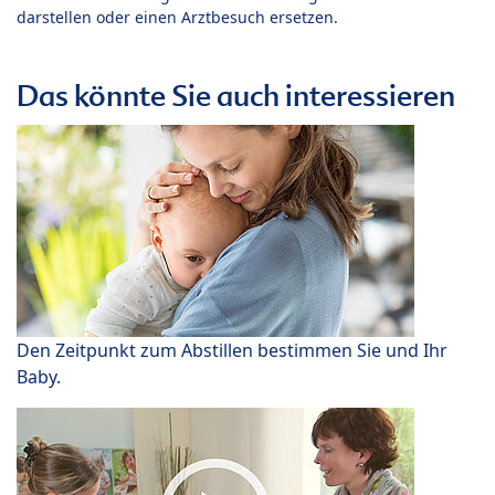
darstellen oder einen Arztbesuch ersetzen.
Das könnte Sie auch interessieren
Den Zeitpunkt zum Abstillen bestimmen Sie und Ihr
Baby.