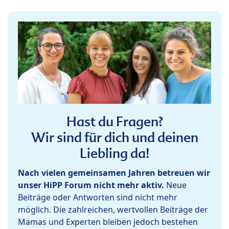
Hast du Fragen?
Wir sind für dich und deinen
Liebling da!
Nach vielen gemeinsamen Jahren betreuen wir
unser HiPP Forum nicht mehr aktiv.
Neue
Beiträge oder Antworten sind nicht mehr
möglich. Die zahlreichen, wertvollen Beiträge der
Mamas und Experten bleiben jedoch bestehen