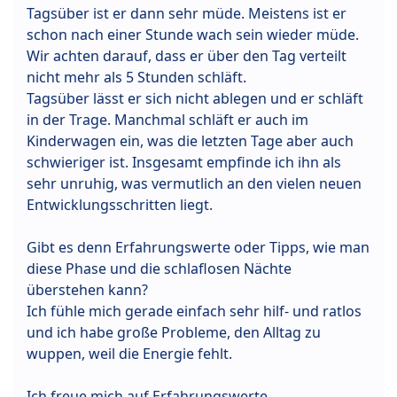
Tagsüber ist er dann sehr müde. Meistens ist er
schon nach einer Stunde wach sein wieder müde.
Wir achten darauf, dass er über den Tag verteilt
nicht mehr als 5 Stunden schläft.
Tagsüber lässt er sich nicht ablegen und er schläft
in der Trage. Manchmal schläft er auch im
Kinderwagen ein, was die letzten Tage aber auch
schwieriger ist. Insgesamt empfinde ich ihn als
sehr unruhig, was vermutlich an den vielen neuen
Entwicklungsschritten liegt.
Gibt es denn Erfahrungswerte oder Tipps, wie man
diese Phase und die schlaflosen Nächte
überstehen kann?
Ich fühle mich gerade einfach sehr hilf- und ratlos
und ich habe große Probleme, den Alltag zu
wuppen, weil die Energie fehlt.
Ich freue mich auf Erfahrungswerte.