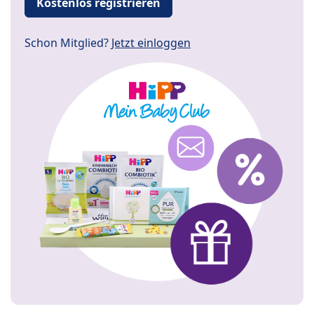
Kostenlos registrieren
Schon Mitglied?
Jetzt einloggen