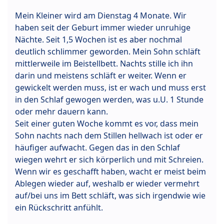
Mein Kleiner wird am Dienstag 4 Monate. Wir
haben seit der Geburt immer wieder unruhige
Nächte. Seit 1,5 Wochen ist es aber nochmal
deutlich schlimmer geworden. Mein Sohn schläft
mittlerweile im Beistellbett. Nachts stille ich ihn
darin und meistens schläft er weiter. Wenn er
gewickelt werden muss, ist er wach und muss erst
in den Schlaf gewogen werden, was u.U. 1 Stunde
oder mehr dauern kann.
Seit einer guten Woche kommt es vor, dass mein
Sohn nachts nach dem Stillen hellwach ist oder er
häufiger aufwacht. Gegen das in den Schlaf
wiegen wehrt er sich körperlich und mit Schreien.
Wenn wir es geschafft haben, wacht er meist beim
Ablegen wieder auf, weshalb er wieder vermehrt
auf/bei uns im Bett schläft, was sich irgendwie wie
ein Rückschritt anfühlt.