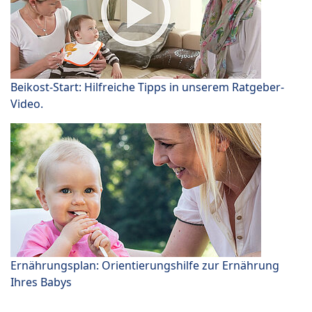
Beikost-Start: Hilfreiche Tipps in unserem Ratgeber-
Video.
Ernährungsplan: Orientierungshilfe zur Ernährung
Ihres Babys