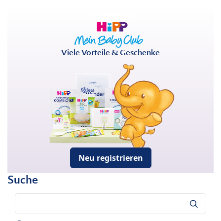
Viele Vorteile & Geschenke
Neu registrieren
Suche
Suche