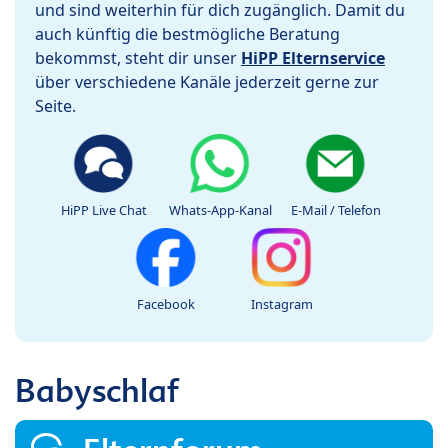
und sind weiterhin für dich zugänglich. Damit du
auch künftig die bestmögliche Beratung
bekommst, steht dir unser
HiPP Elternservice
über verschiedene Kanäle jederzeit gerne zur
Seite.
HiPP Live Chat
Whats-App-Kanal
E-Mail / Telefon
Facebook
Instagram
Babyschlaf