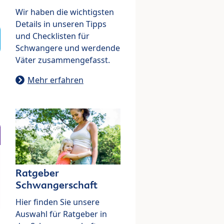
Wir haben die wichtigsten
Details in unseren Tipps
und Checklisten für
Schwangere und werdende
Väter zusammengefasst.
Mehr erfahren
Ratgeber
Schwangerschaft
Hier finden Sie unsere
Auswahl für Ratgeber in