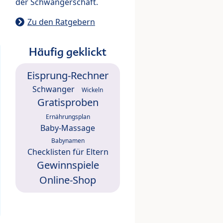
der Schwangerschaft.
Zu den Ratgebern
Häufig geklickt
Eisprung-Rechner
Schwanger
Wickeln
Gratisproben
Ernährungsplan
Baby-Massage
Babynamen
Checklisten für Eltern
Gewinnspiele
Online-Shop