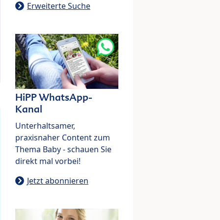
Erweiterte Suche
HiPP WhatsApp-
Kanal
Unterhaltsamer,
praxisnaher Content zum
Thema Baby - schauen Sie
direkt mal vorbei!
Jetzt abonnieren