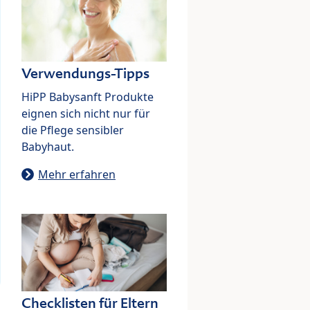
Verwendungs-Tipps
HiPP Babysanft Produkte
eignen sich nicht nur für
die Pflege sensibler
Babyhaut.
Mehr erfahren
Checklisten für Eltern