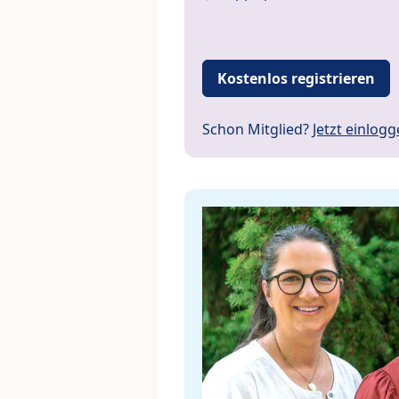
Kostenlos registrieren
Schon Mitglied?
Jetzt einlog