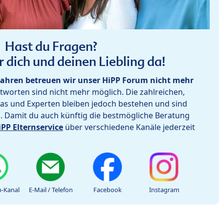
Hast du Fragen?
r dich und deinen Liebling da!
ahren betreuen wir unser HiPP Forum nicht mehr
worten sind nicht mehr möglich. Die zahlreichen,
as und Experten bleiben jedoch bestehen und sind
h. Damit du auch künftig die bestmögliche Beratung
iPP Elternservice
über verschiedene Kanäle jederzeit
-Kanal
E-Mail / Telefon
Facebook
Instagram