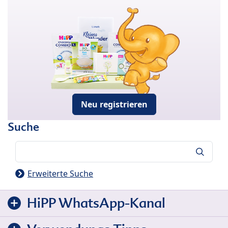
Neu registrieren
Suche
Suche
Erweiterte Suche
HiPP WhatsApp-Kanal