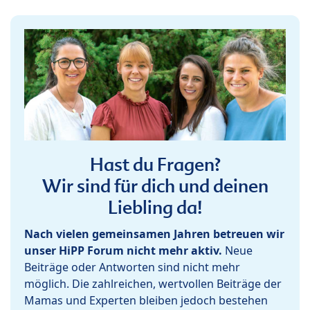
Hast du Fragen?
Wir sind für dich und deinen
Liebling da!
Nach vielen gemeinsamen Jahren betreuen wir
unser HiPP Forum nicht mehr aktiv.
Neue
Beiträge oder Antworten sind nicht mehr
möglich. Die zahlreichen, wertvollen Beiträge der
Mamas und Experten bleiben jedoch bestehen