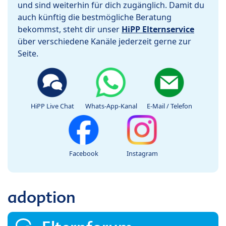
und sind weiterhin für dich zugänglich. Damit du
auch künftig die bestmögliche Beratung
bekommst, steht dir unser
HiPP Elternservice
über verschiedene Kanäle jederzeit gerne zur
Seite.
HiPP Live Chat
Whats-App-Kanal
E-Mail / Telefon
Facebook
Instagram
adoption