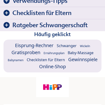
Verwendungs-Tipps
Checklisten für Eltern
Ratgeber Schwangerschaft
Häufig geklickt
Eisprung-Rechner
Schwanger
Wickeln
Gratisproben
Baby-Massage
Ernährungsplan
Gewinnspiele
Checklisten für Eltern
Babynamen
Online-Shop