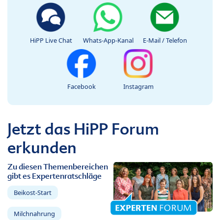
HiPP Live Chat
Whats-App-Kanal
E-Mail / Telefon
Facebook
Instagram
Jetzt das HiPP Forum
erkunden
Zu diesen Themenbereichen
gibt es Expertenratschläge
Beikost-Start
Milchnahrung