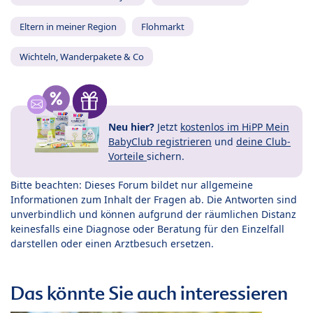
Eltern in meiner Region
Flohmarkt
Wichteln, Wanderpakete & Co
Neu hier?
Jetzt
kostenlos im HiPP Mein
BabyClub registrieren
und
deine Club-
Vorteile
sichern.
Bitte beachten: Dieses Forum bildet nur allgemeine
Informationen zum Inhalt der Fragen ab. Die Antworten sind
unverbindlich und können aufgrund der räumlichen Distanz
keinesfalls eine Diagnose oder Beratung für den Einzelfall
darstellen oder einen Arztbesuch ersetzen.
Das könnte Sie auch interessieren