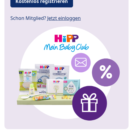
Kostenlos registrieren
Schon Mitglied?
Jetzt einloggen