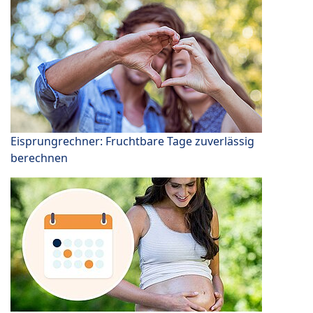
Eisprungrechner: Fruchtbare Tage zuverlässig
berechnen