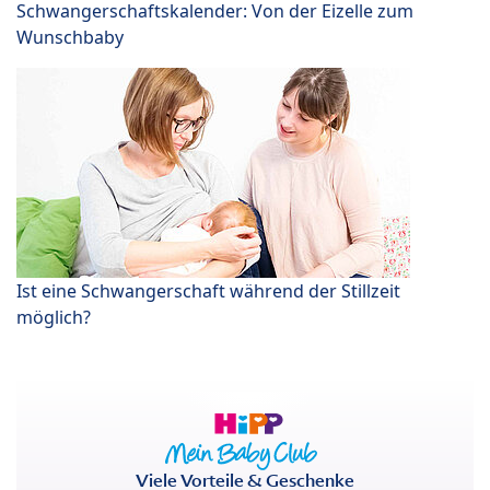
Schwangerschaftskalender: Von der Eizelle zum
Wunschbaby
Ist eine Schwangerschaft während der Stillzeit
möglich?
Viele Vorteile & Geschenke