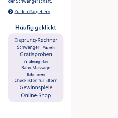
der Schwangerschaft.
Zu den Ratgebern
Häufig geklickt
Eisprung-Rechner
Schwanger
Wickeln
Gratisproben
Ernährungsplan
Baby-Massage
Babynamen
Checklisten für Eltern
Gewinnspiele
Online-Shop