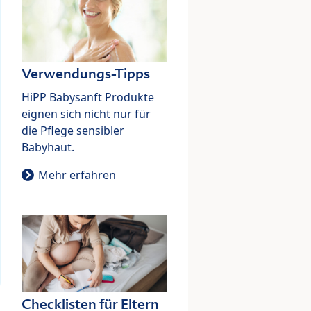
Verwendungs-Tipps
HiPP Babysanft Produkte
eignen sich nicht nur für
die Pflege sensibler
Babyhaut.
Mehr erfahren
Checklisten für Eltern