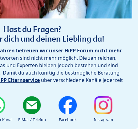
Hast du Fragen?
r dich und deinen Liebling da!
ahren betreuen wir unser HiPP Forum nicht mehr
worten sind nicht mehr möglich. Die zahlreichen,
as und Experten bleiben jedoch bestehen und sind
h. Damit du auch künftig die bestmögliche Beratung
iPP Elternservice
über verschiedene Kanäle jederzeit
-Kanal
E-Mail / Telefon
Facebook
Instagram