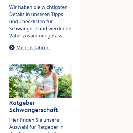
Wir haben die wichtigsten
Details in unseren Tipps
und Checklisten für
Schwangere und werdende
Väter zusammengefasst.
Mehr erfahren
Ratgeber
Schwangerschaft
Hier finden Sie unsere
Auswahl für Ratgeber in