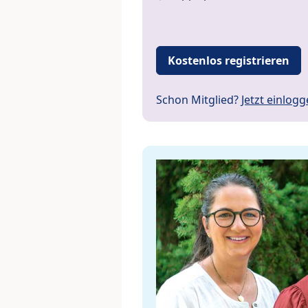
Kostenlos registrieren
Schon Mitglied?
Jetzt einlog