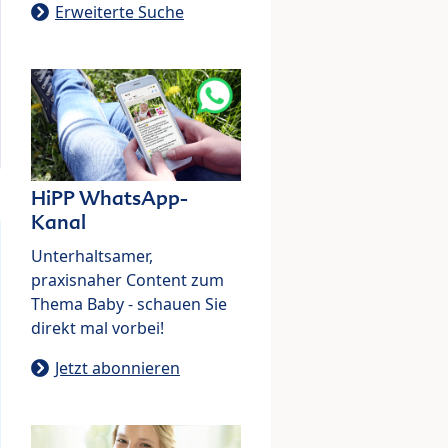
Erweiterte Suche
HiPP WhatsApp-
Kanal
Unterhaltsamer,
praxisnaher Content zum
Thema Baby - schauen Sie
direkt mal vorbei!
Jetzt abonnieren