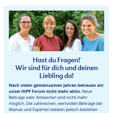
Hast du Fragen?
Wir sind für dich und deinen
Liebling da!
Nach vielen gemeinsamen Jahren betreuen wir
unser HiPP Forum nicht mehr aktiv.
Neue
Beiträge oder Antworten sind nicht mehr
möglich. Die zahlreichen, wertvollen Beiträge der
Mamas und Experten bleiben jedoch bestehen