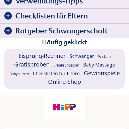
Verwendungs-Tipps
Checklisten für Eltern
Ratgeber Schwangerschaft
Häufig geklickt
Eisprung-Rechner
Schwanger
Wickeln
Gratisproben
Baby-Massage
Ernährungsplan
Gewinnspiele
Checklisten für Eltern
Babynamen
Online-Shop