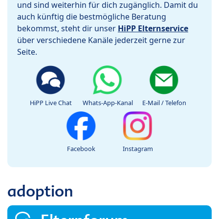
und sind weiterhin für dich zugänglich. Damit du
auch künftig die bestmögliche Beratung
bekommst, steht dir unser
HiPP Elternservice
über verschiedene Kanäle jederzeit gerne zur
Seite.
HiPP Live Chat
Whats-App-Kanal
E-Mail / Telefon
Facebook
Instagram
adoption