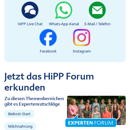
HiPP Live Chat
Whats-App-Kanal
E-Mail / Telefon
Facebook
Instagram
Jetzt das HiPP Forum
erkunden
Zu diesen Themenbereichen
gibt es Expertenratschläge
Beikost-Start
Milchnahrung