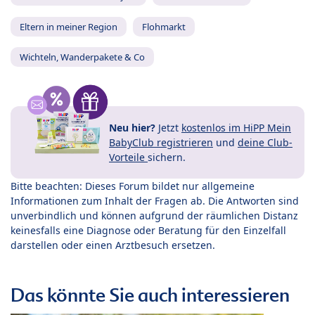
Eltern in meiner Region
Flohmarkt
Wichteln, Wanderpakete & Co
Neu hier?
Jetzt
kostenlos im HiPP Mein
BabyClub registrieren
und
deine Club-
Vorteile
sichern.
Bitte beachten: Dieses Forum bildet nur allgemeine
Informationen zum Inhalt der Fragen ab. Die Antworten sind
unverbindlich und können aufgrund der räumlichen Distanz
keinesfalls eine Diagnose oder Beratung für den Einzelfall
darstellen oder einen Arztbesuch ersetzen.
Das könnte Sie auch interessieren