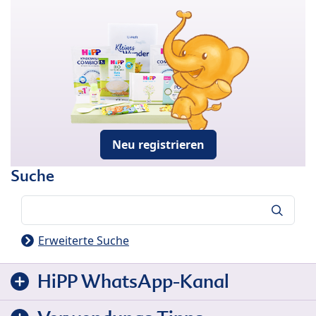
Neu registrieren
Suche
Suche
Erweiterte Suche
HiPP WhatsApp-Kanal