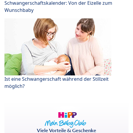
Schwangerschaftskalender: Von der Eizelle zum
Wunschbaby
Ist eine Schwangerschaft während der Stillzeit
möglich?
Viele Vorteile & Geschenke