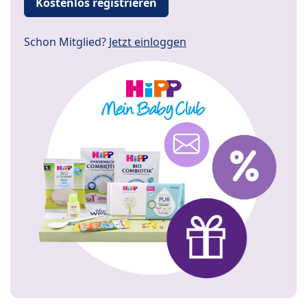
Kostenlos registrieren
Schon Mitglied?
Jetzt einloggen