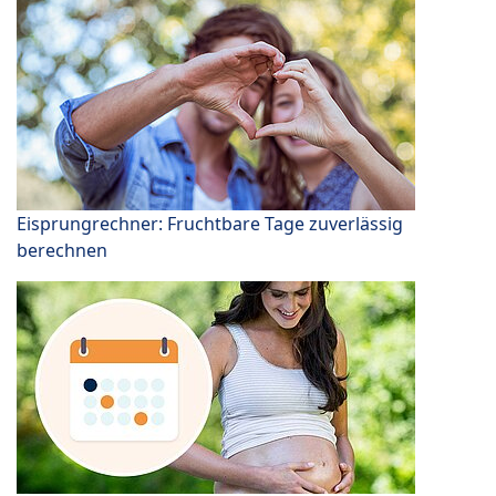
Eisprungrechner: Fruchtbare Tage zuverlässig
berechnen