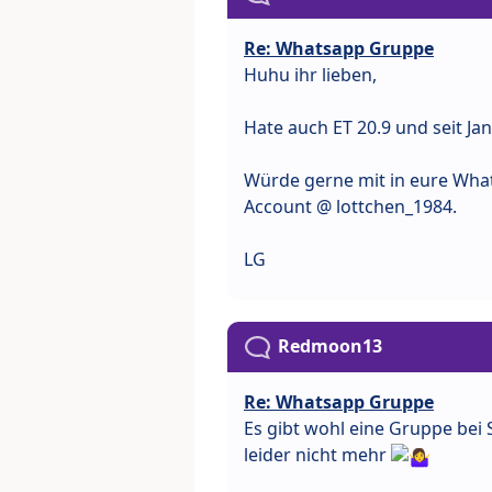
Re: Whatsapp Gruppe
Huhu ihr lieben,
Hate auch ET 20.9 und seit Ja
Würde gerne mit in eure What
Account @ lottchen_1984.
LG
Redmoon13
Re: Whatsapp Gruppe
Es gibt wohl eine Gruppe bei
leider nicht mehr