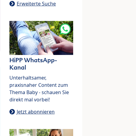
Erweiterte Suche
HiPP WhatsApp-
Kanal
Unterhaltsamer,
praxisnaher Content zum
Thema Baby - schauen Sie
direkt mal vorbei!
Jetzt abonnieren