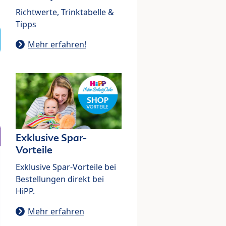
Richtwerte, Trinktabelle &
Tipps
Mehr erfahren!
Exklusive Spar-
Vorteile
Exklusive Spar-Vorteile bei
Bestellungen direkt bei
HiPP.
Mehr erfahren