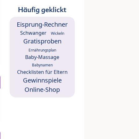
Häufig geklickt
Eisprung-Rechner
Schwanger
Wickeln
Gratisproben
Ernährungsplan
Baby-Massage
Babynamen
Checklisten für Eltern
Gewinnspiele
Online-Shop