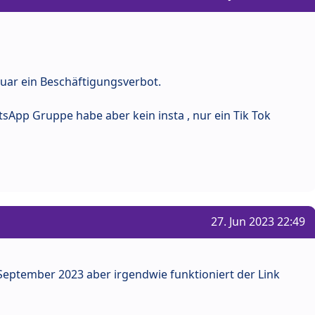
nuar ein Beschäftigungsverbot.
sApp Gruppe habe aber kein insta , nur ein Tik Tok
27. Jun 2023 22:49
 September 2023 aber irgendwie funktioniert der Link