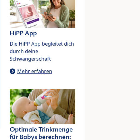
HiPP App
Die HiPP App begleitet dich
durch deine
Schwangerschaft
Mehr erfahren
Optimale Trinkmenge
für Babys berechnen: