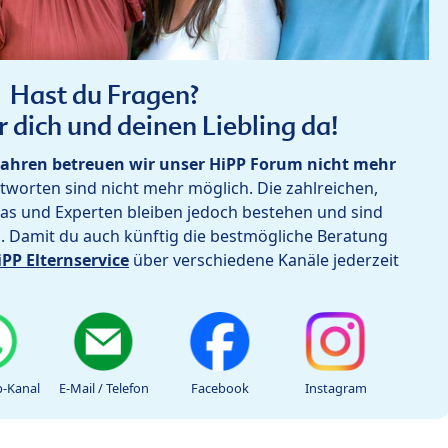
Hast du Fragen?
r dich und deinen Liebling da!
ahren betreuen wir unser HiPP Forum nicht mehr
worten sind nicht mehr möglich. Die zahlreichen,
as und Experten bleiben jedoch bestehen und sind
h. Damit du auch künftig die bestmögliche Beratung
iPP Elternservice
über verschiedene Kanäle jederzeit
-Kanal
E-Mail / Telefon
Facebook
Instagram