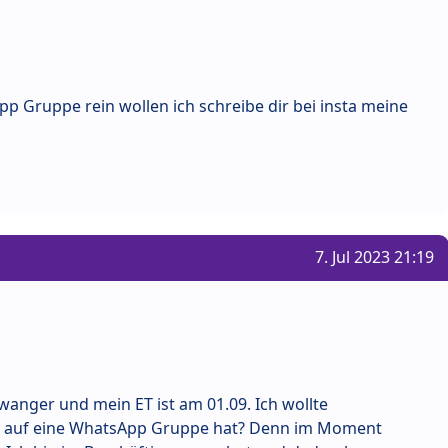
p Gruppe rein wollen ich schreibe dir bei insta meine
7. Jul 2023 21:19
hwanger und mein ET ist am 01.09. Ich wollte
t auf eine WhatsApp Gruppe hat? Denn im Moment