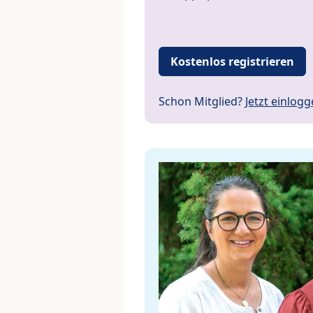
Kostenlos registrieren
Schon Mitglied?
Jetzt einlog