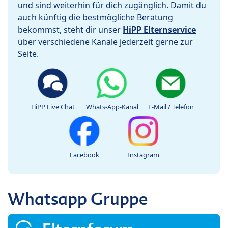
und sind weiterhin für dich zugänglich. Damit du
auch künftig die bestmögliche Beratung
bekommst, steht dir unser
HiPP Elternservice
über verschiedene Kanäle jederzeit gerne zur
Seite.
HiPP Live Chat
Whats-App-Kanal
E-Mail / Telefon
Facebook
Instagram
Whatsapp Gruppe