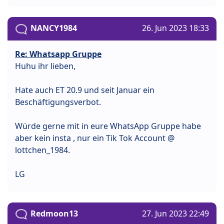
NANCY1984
26. Jun 2023 18:33
Re: Whatsapp Gruppe
Huhu ihr lieben,
Hate auch ET 20.9 und seit Januar ein
Beschäftigungsverbot.
Würde gerne mit in eure WhatsApp Gruppe habe
aber kein insta , nur ein Tik Tok Account @
lottchen_1984.
LG
Redmoon13
27. Jun 2023 22:49