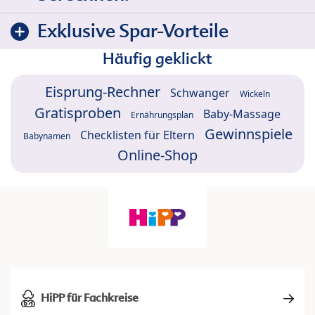
Exklusive Spar-Vorteile
Häufig geklickt
Eisprung-Rechner
Schwanger
Wickeln
Gratisproben
Baby-Massage
Ernährungsplan
Gewinnspiele
Checklisten für Eltern
Babynamen
Online-Shop
HiPP für Fachkreise