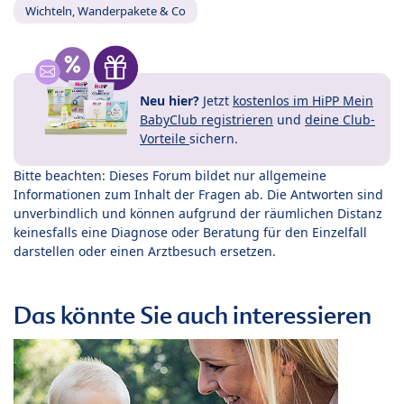
Wichteln, Wanderpakete & Co
Neu hier?
Jetzt
kostenlos im HiPP Mein
BabyClub registrieren
und
deine Club-
Vorteile
sichern.
Bitte beachten: Dieses Forum bildet nur allgemeine
Informationen zum Inhalt der Fragen ab. Die Antworten sind
unverbindlich und können aufgrund der räumlichen Distanz
keinesfalls eine Diagnose oder Beratung für den Einzelfall
darstellen oder einen Arztbesuch ersetzen.
Das könnte Sie auch interessieren