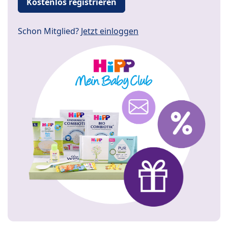
Kostenlos registrieren
Schon Mitglied?
Jetzt einloggen