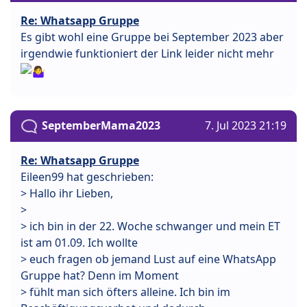
Re: Whatsapp Gruppe
Es gibt wohl eine Gruppe bei September 2023 aber
irgendwie funktioniert der Link leider nicht mehr
SeptemberMama2023
7. Jul 2023 21:19
Re: Whatsapp Gruppe
Eileen99 hat geschrieben:
> Hallo ihr Lieben,
>
> ich bin in der 22. Woche schwanger und mein ET
ist am 01.09. Ich wollte
> euch fragen ob jemand Lust auf eine WhatsApp
Gruppe hat? Denn im Moment
> fühlt man sich öfters alleine. Ich bin im