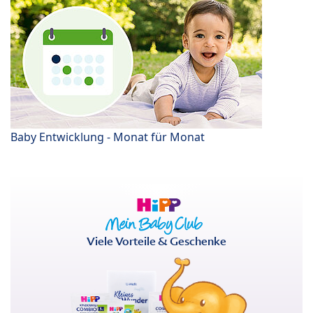
Baby Entwicklung - Monat für Monat
Viele Vorteile & Geschenke