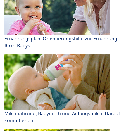
Ernährungsplan: Orientierungshilfe zur Ernährung
Ihres Babys
Milchnahrung, Babymilch und Anfangsmilch: Darauf
kommt es an