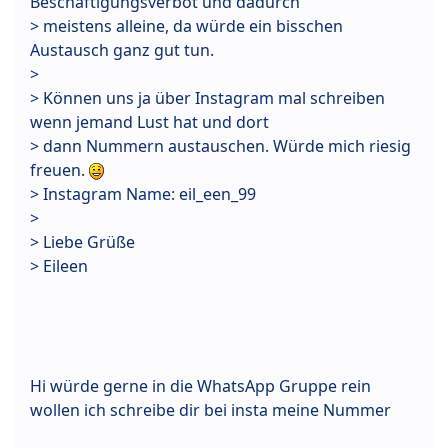
Beschäftigungsverbot und dadurch
> meistens alleine, da würde ein bisschen
Austausch ganz gut tun.
>
> Können uns ja über Instagram mal schreiben
wenn jemand Lust hat und dort
> dann Nummern austauschen. Würde mich riesig
freuen.
> Instagram Name: eil_een_99
>
> Liebe Grüße
> Eileen
Hi würde gerne in die WhatsApp Gruppe rein
wollen ich schreibe dir bei insta meine Nummer