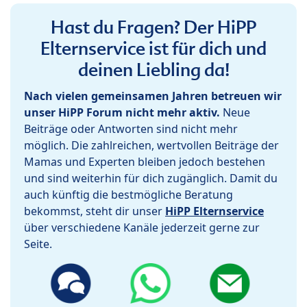
Hast du Fragen? Der HiPP
Elternservice ist für dich und
deinen Liebling da!
Nach vielen gemeinsamen Jahren betreuen wir
unser HiPP Forum nicht mehr aktiv.
Neue
Beiträge oder Antworten sind nicht mehr
möglich. Die zahlreichen, wertvollen Beiträge der
Mamas und Experten bleiben jedoch bestehen
und sind weiterhin für dich zugänglich. Damit du
auch künftig die bestmögliche Beratung
bekommst, steht dir unser
HiPP Elternservice
über verschiedene Kanäle jederzeit gerne zur
Seite.