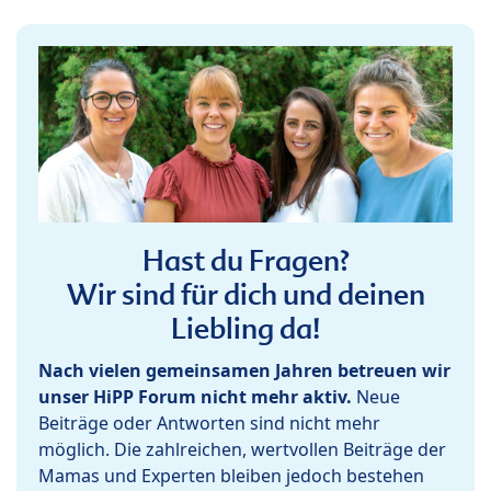
Hast du Fragen?
Wir sind für dich und deinen
Liebling da!
Nach vielen gemeinsamen Jahren betreuen wir
unser HiPP Forum nicht mehr aktiv.
Neue
Beiträge oder Antworten sind nicht mehr
möglich. Die zahlreichen, wertvollen Beiträge der
Mamas und Experten bleiben jedoch bestehen