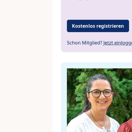
Kostenlos registrieren
Schon Mitglied?
Jetzt einlog