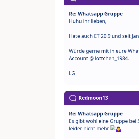
Re: Whatsapp Gruppe
Huhu ihr lieben,
Hate auch ET 20.9 und seit Ja
Würde gerne mit in eure What
Account @ lottchen_1984.
LG
Redmoon13
Re: Whatsapp Gruppe
Es gibt wohl eine Gruppe bei
leider nicht mehr