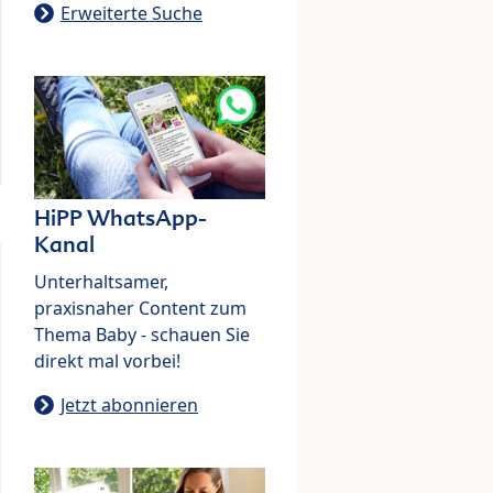
Erweiterte Suche
HiPP WhatsApp-
Kanal
Unterhaltsamer,
praxisnaher Content zum
Thema Baby - schauen Sie
direkt mal vorbei!
Jetzt abonnieren