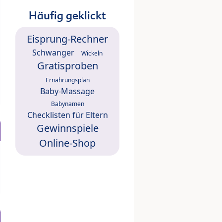
Häufig geklickt
Eisprung-Rechner
Schwanger
Wickeln
Gratisproben
Ernährungsplan
Baby-Massage
Babynamen
Checklisten für Eltern
Gewinnspiele
Online-Shop