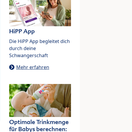
HiPP App
Die HiPP App begleitet dich
durch deine
Schwangerschaft
Mehr erfahren
Optimale Trinkmenge
für Babys berechnen: