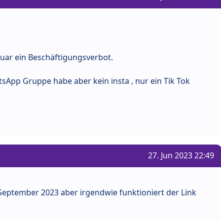
nuar ein Beschäftigungsverbot.
sApp Gruppe habe aber kein insta , nur ein Tik Tok
27. Jun 2023 22:49
 September 2023 aber irgendwie funktioniert der Link