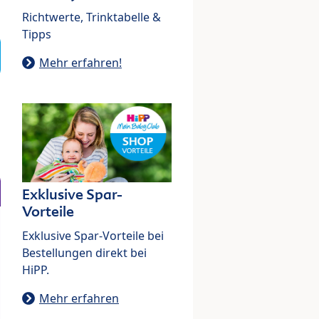
Richtwerte, Trinktabelle &
Tipps
Mehr erfahren!
Exklusive Spar-
Vorteile
Exklusive Spar-Vorteile bei
Bestellungen direkt bei
HiPP.
Mehr erfahren