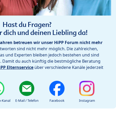
Hast du Fragen?
r dich und deinen Liebling da!
ahren betreuen wir unser HiPP Forum nicht mehr
worten sind nicht mehr möglich. Die zahlreichen,
as und Experten bleiben jedoch bestehen und sind
h. Damit du auch künftig die bestmögliche Beratung
iPP Elternservice
über verschiedene Kanäle jederzeit
-Kanal
E-Mail / Telefon
Facebook
Instagram