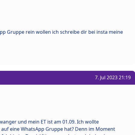
p Gruppe rein wollen ich schreibe dir bei insta meine
7. Jul 2023 21:19
hwanger und mein ET ist am 01.09. Ich wollte
t auf eine WhatsApp Gruppe hat? Denn im Moment