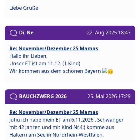
Liebe Grüße
Di_Ne
22. Aug 2025 18:47
Re: November/Dezember 25 Mamas
Hallo ihr Lieben,
Unser ET ist am 11.12. (1.Kind).
Wir kommen aus dem schönen Bayern
BAUCHZWERG 2026
25. Mai 2026 17:29
Re: November/Dezember 25 Mamas
Juhu ich habe mein ET am 6.11.2026 . Schwanger
mit 42 Jahren und mit Kind Nr.4:) komme aus
Haltern am See in Nordrhein-Westfalen.