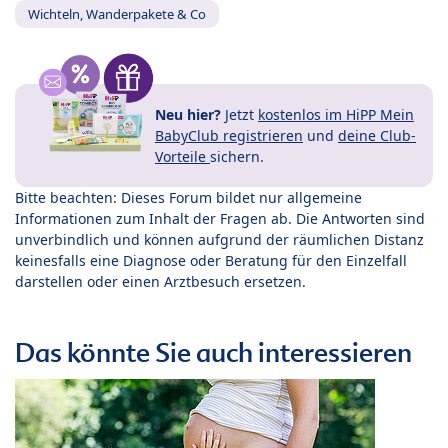
Wichteln, Wanderpakete & Co
Neu hier?
Jetzt
kostenlos im HiPP Mein
BabyClub registrieren
und
deine Club-
Vorteile
sichern.
Bitte beachten: Dieses Forum bildet nur allgemeine
Informationen zum Inhalt der Fragen ab. Die Antworten sind
unverbindlich und können aufgrund der räumlichen Distanz
keinesfalls eine Diagnose oder Beratung für den Einzelfall
darstellen oder einen Arztbesuch ersetzen.
Das könnte Sie auch interessieren