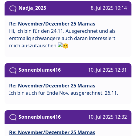
Nadja_2025
8. Jul 2025 10:14
Re: November/Dezember 25 Mamas
Hi, ich bin für den 24.11. Ausgerechnet und als
erstmalig schwangere auch daran interessiert
mich auszutauschen
Sonnenblume416
10. Jul 2025 12:31
Re: November/Dezember 25 Mamas
Ich bin auch für Ende Nov. ausgerechnet. 26.11.
Sonnenblume416
10. Jul 2025 12:32
Re: November/Dezember 25 Mamas