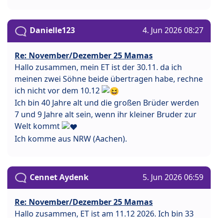
Danielle123
4. Jun 2026 08:27
Re: November/Dezember 25 Mamas
Hallo zusammen, mein ET ist der 30.11. da ich
meinen zwei Söhne beide übertragen habe, rechne
ich nicht vor dem 10.12
Ich bin 40 Jahre alt und die großen Brüder werden
7 und 9 Jahre alt sein, wenn ihr kleiner Bruder zur
Welt kommt
Ich komme aus NRW (Aachen).
Cennet Aydenk
5. Jun 2026 06:59
Re: November/Dezember 25 Mamas
Hallo zusammen, ET ist am 11.12 2026. Ich bin 33