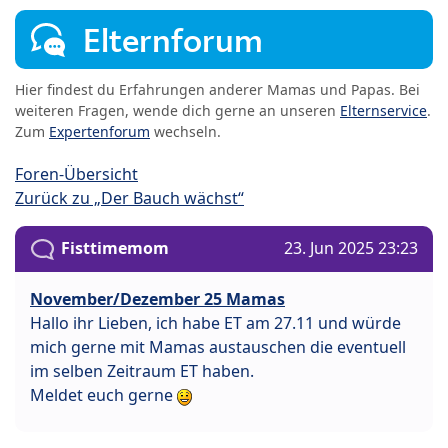
Elternforum
Hier findest du Erfahrungen anderer Mamas und Papas. Bei
weiteren Fragen, wende dich gerne an unseren
Elternservice
.
Zum
Expertenforum
wechseln.
Foren-Übersicht
Zurück zu „Der Bauch wächst“
Fisttimemom
23. Jun 2025 23:23
November/Dezember 25 Mamas
Hallo ihr Lieben, ich habe ET am 27.11 und würde
mich gerne mit Mamas austauschen die eventuell
im selben Zeitraum ET haben.
Meldet euch gerne