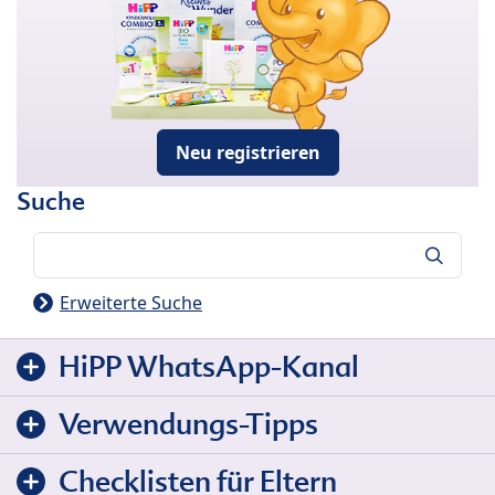
Neu registrieren
Suche
Suche
Erweiterte Suche
HiPP WhatsApp-Kanal
Verwendungs-Tipps
Checklisten für Eltern