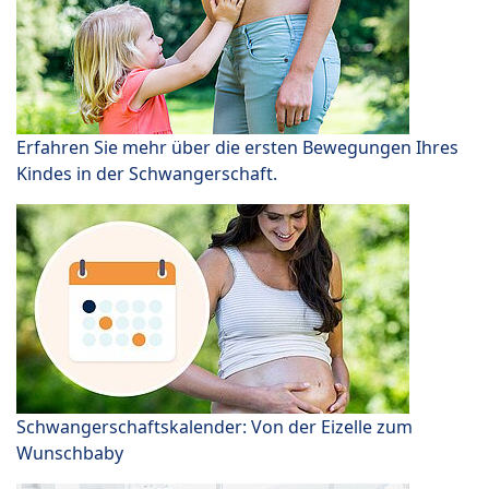
Erfahren Sie mehr über die ersten Bewegungen Ihres
Kindes in der Schwangerschaft.
Schwangerschaftskalender: Von der Eizelle zum
Wunschbaby