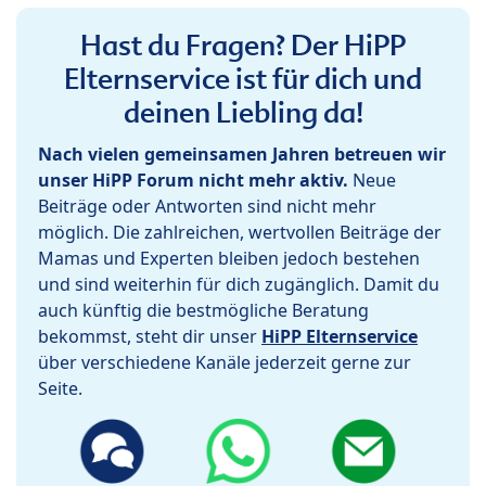
Hast du Fragen? Der HiPP
Elternservice ist für dich und
deinen Liebling da!
Nach vielen gemeinsamen Jahren betreuen wir
unser HiPP Forum nicht mehr aktiv.
Neue
Beiträge oder Antworten sind nicht mehr
möglich. Die zahlreichen, wertvollen Beiträge der
Mamas und Experten bleiben jedoch bestehen
und sind weiterhin für dich zugänglich. Damit du
auch künftig die bestmögliche Beratung
bekommst, steht dir unser
HiPP Elternservice
über verschiedene Kanäle jederzeit gerne zur
Seite.