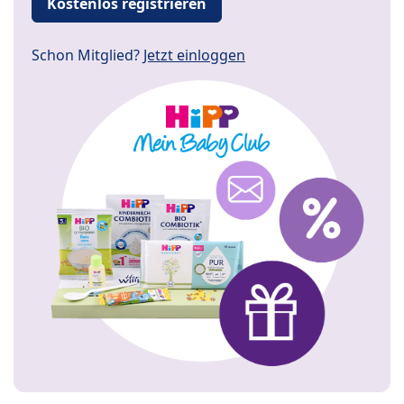
Kostenlos registrieren
Schon Mitglied?
Jetzt einloggen