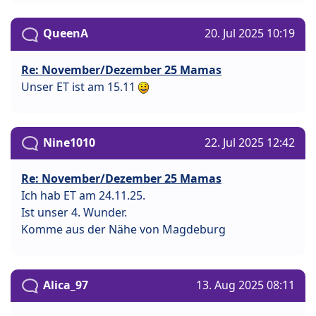
QueenA
20. Jul 2025 10:19
Re: November/Dezember 25 Mamas
Unser ET ist am 15.11
Nine1010
22. Jul 2025 12:42
Re: November/Dezember 25 Mamas
Ich hab ET am 24.11.25.
Ist unser 4. Wunder.
Komme aus der Nähe von Magdeburg
Alica_97
13. Aug 2025 08:11