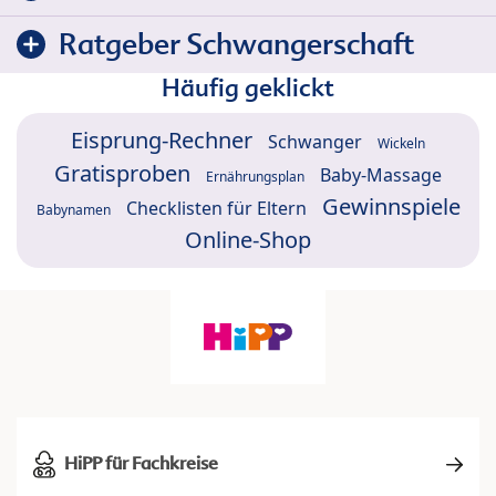
Ratgeber Schwangerschaft
Häufig geklickt
Eisprung-Rechner
Schwanger
Wickeln
Gratisproben
Baby-Massage
Ernährungsplan
Gewinnspiele
Checklisten für Eltern
Babynamen
Online-Shop
HiPP für Fachkreise