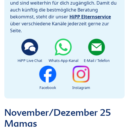
und sind weiterhin für dich zugänglich. Damit du
auch künftig die bestmögliche Beratung
bekommst, steht dir unser
HiPP Elternservice
über verschiedene Kanäle jederzeit gerne zur
Seite.
HiPP Live Chat
Whats-App-Kanal
E-Mail / Telefon
Facebook
Instagram
November/Dezember 25
Mamas