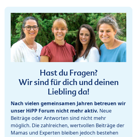
Hast du Fragen?
Wir sind für dich und deinen
Liebling da!
Nach vielen gemeinsamen Jahren betreuen wir
unser HiPP Forum nicht mehr aktiv.
Neue
Beiträge oder Antworten sind nicht mehr
möglich. Die zahlreichen, wertvollen Beiträge der
Mamas und Experten bleiben jedoch bestehen