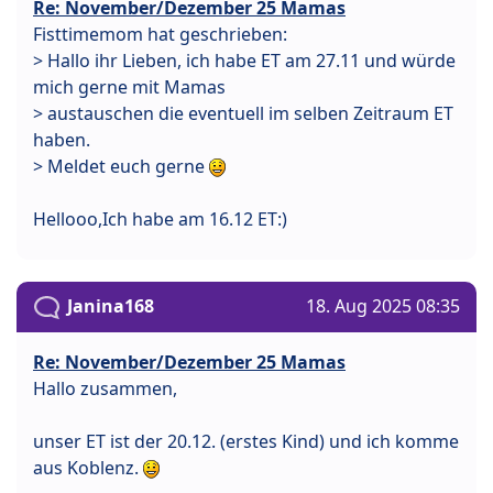
Re: November/Dezember 25 Mamas
Fisttimemom hat geschrieben:
> Hallo ihr Lieben, ich habe ET am 27.11 und würde
mich gerne mit Mamas
> austauschen die eventuell im selben Zeitraum ET
haben.
> Meldet euch gerne
Hellooo,Ich habe am 16.12 ET:)
Janina168
18. Aug 2025 08:35
Re: November/Dezember 25 Mamas
Hallo zusammen,
unser ET ist der 20.12. (erstes Kind) und ich komme
aus Koblenz.