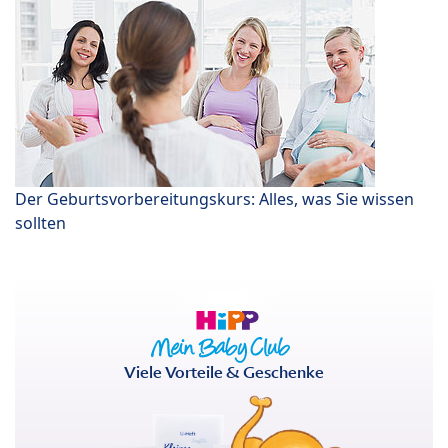
Der Geburtsvorbereitungskurs: Alles, was Sie wissen
sollten
Viele Vorteile & Geschenke