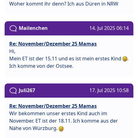
Woher kommt ihr denn? Ich aus Düren in NRW
Mailenchen
14. Jul 2025 06:14
Re: November/Dezember 25 Mamas
Hi,
Mein ET ist der 15.11 und es ist mein erstes Kind
.
Ich komme von der Ostsee.
Juli267
17. Jul 2025 10:58
Re: November/Dezember 25 Mamas
Wir bekommen unser erstes Kind auch im
November. ET ist der 18.11. Ich komme aus der
Nähe von Würzburg.