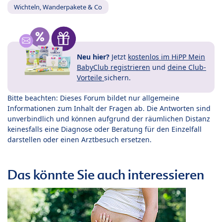
Wichteln, Wanderpakete & Co
Neu hier?
Jetzt
kostenlos im HiPP Mein
BabyClub registrieren
und
deine Club-
Vorteile
sichern.
Bitte beachten: Dieses Forum bildet nur allgemeine
Informationen zum Inhalt der Fragen ab. Die Antworten sind
unverbindlich und können aufgrund der räumlichen Distanz
keinesfalls eine Diagnose oder Beratung für den Einzelfall
darstellen oder einen Arztbesuch ersetzen.
Das könnte Sie auch interessieren