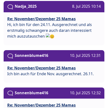
Nadja_2025
8. Jul 2025 10:14
Re: November/Dezember 25 Mamas
Hi, ich bin für den 24.11. Ausgerechnet und als
erstmalig schwangere auch daran interessiert
mich auszutauschen
Sonnenblume416
10. Jul 2025 12:31
Re: November/Dezember 25 Mamas
Ich bin auch für Ende Nov. ausgerechnet. 26.11.
Sonnenblume416
10. Jul 2025 12:32
Re: November/Dezember 25 Mamas