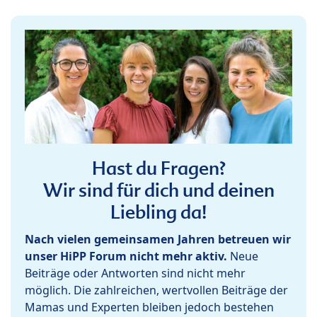
Hast du Fragen?
Wir sind für dich und deinen
Liebling da!
Nach vielen gemeinsamen Jahren betreuen wir
unser HiPP Forum nicht mehr aktiv.
Neue
Beiträge oder Antworten sind nicht mehr
möglich. Die zahlreichen, wertvollen Beiträge der
Mamas und Experten bleiben jedoch bestehen