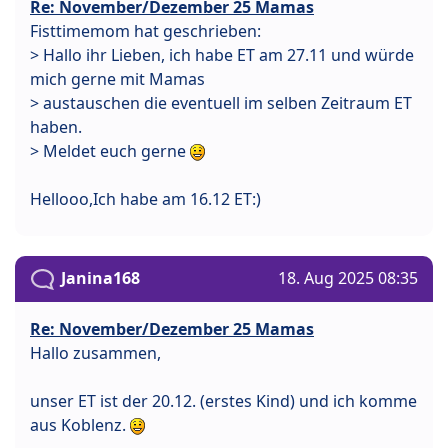
Re: November/Dezember 25 Mamas
Fisttimemom hat geschrieben:
> Hallo ihr Lieben, ich habe ET am 27.11 und würde
mich gerne mit Mamas
> austauschen die eventuell im selben Zeitraum ET
haben.
> Meldet euch gerne
Hellooo,Ich habe am 16.12 ET:)
Janina168
18. Aug 2025 08:35
Re: November/Dezember 25 Mamas
Hallo zusammen,
unser ET ist der 20.12. (erstes Kind) und ich komme
aus Koblenz.