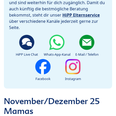
und sind weiterhin für dich zugänglich. Damit du
auch künftig die bestmögliche Beratung
bekommst, steht dir unser
HiPP Elternservice
über verschiedene Kanäle jederzeit gerne zur
Seite.
HiPP Live Chat
Whats-App-Kanal
E-Mail / Telefon
Facebook
Instagram
November/Dezember 25
Mamas