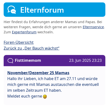
Elternforum
Hier findest du Erfahrungen anderer Mamas und Papas. Bei
weiteren Fragen, wende dich gerne an unseren
Elternservice
.
Zum
Expertenforum
wechseln.
Foren-Übersicht
Zurück zu „Der Bauch wächst“
Fisttimemom
23. Jun 2025 23:23
November/Dezember 25 Mamas
Hallo ihr Lieben, ich habe ET am 27.11 und würde
mich gerne mit Mamas austauschen die eventuell
im selben Zeitraum ET haben.
Meldet euch gerne