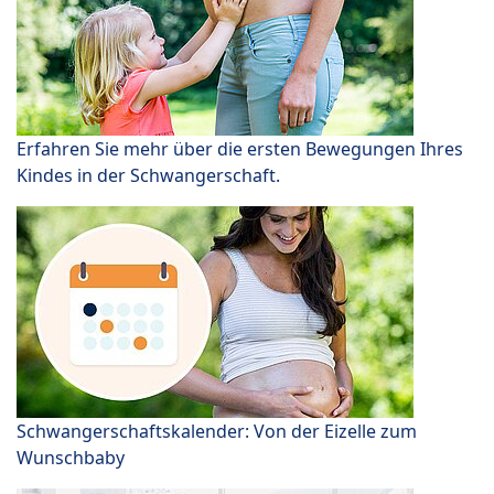
Erfahren Sie mehr über die ersten Bewegungen Ihres
Kindes in der Schwangerschaft.
Schwangerschaftskalender: Von der Eizelle zum
Wunschbaby