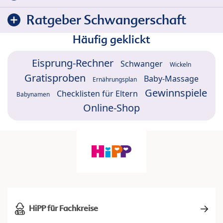
Ratgeber Schwangerschaft
Häufig geklickt
Eisprung-Rechner
Schwanger
Wickeln
Gratisproben
Baby-Massage
Ernährungsplan
Gewinnspiele
Checklisten für Eltern
Babynamen
Online-Shop
HiPP für Fachkreise