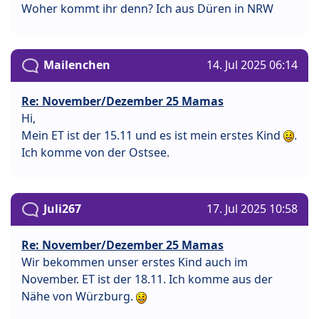
Woher kommt ihr denn? Ich aus Düren in NRW
Mailenchen
14. Jul 2025 06:14
Re: November/Dezember 25 Mamas
Hi,
Mein ET ist der 15.11 und es ist mein erstes Kind
.
Ich komme von der Ostsee.
Juli267
17. Jul 2025 10:58
Re: November/Dezember 25 Mamas
Wir bekommen unser erstes Kind auch im
November. ET ist der 18.11. Ich komme aus der
Nähe von Würzburg.