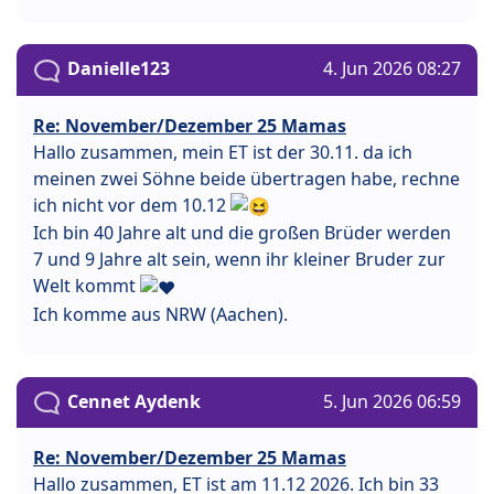
Danielle123
4. Jun 2026 08:27
Re: November/Dezember 25 Mamas
Hallo zusammen, mein ET ist der 30.11. da ich
meinen zwei Söhne beide übertragen habe, rechne
ich nicht vor dem 10.12
Ich bin 40 Jahre alt und die großen Brüder werden
7 und 9 Jahre alt sein, wenn ihr kleiner Bruder zur
Welt kommt
Ich komme aus NRW (Aachen).
Cennet Aydenk
5. Jun 2026 06:59
Re: November/Dezember 25 Mamas
Hallo zusammen, ET ist am 11.12 2026. Ich bin 33