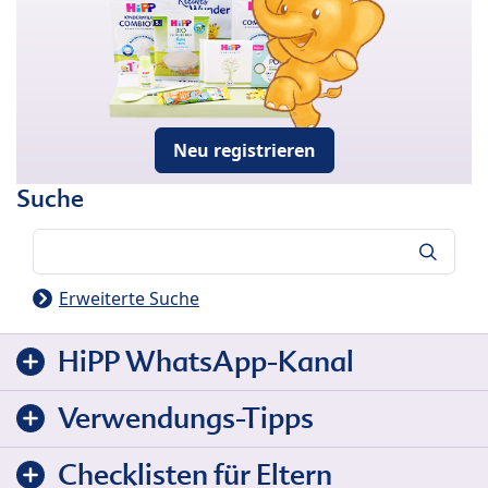
Neu registrieren
Suche
Suche
Erweiterte Suche
HiPP WhatsApp-Kanal
Verwendungs-Tipps
Checklisten für Eltern