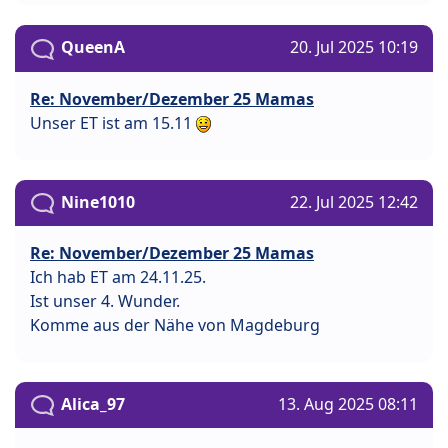
QueenA
20. Jul 2025 10:19
Re: November/Dezember 25 Mamas
Unser ET ist am 15.11
Nine1010
22. Jul 2025 12:42
Re: November/Dezember 25 Mamas
Ich hab ET am 24.11.25.
Ist unser 4. Wunder.
Komme aus der Nähe von Magdeburg
Alica_97
13. Aug 2025 08:11