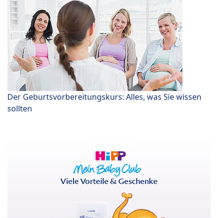
Der Geburtsvorbereitungskurs: Alles, was Sie wissen
sollten
Viele Vorteile & Geschenke