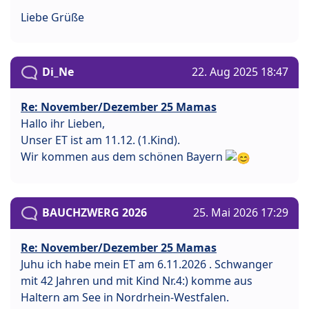
Liebe Grüße
Di_Ne
22. Aug 2025 18:47
Re: November/Dezember 25 Mamas
Hallo ihr Lieben,
Unser ET ist am 11.12. (1.Kind).
Wir kommen aus dem schönen Bayern
BAUCHZWERG 2026
25. Mai 2026 17:29
Re: November/Dezember 25 Mamas
Juhu ich habe mein ET am 6.11.2026 . Schwanger
mit 42 Jahren und mit Kind Nr.4:) komme aus
Haltern am See in Nordrhein-Westfalen.