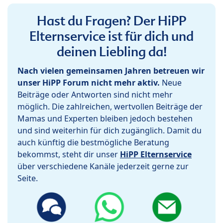
Hast du Fragen? Der HiPP
Elternservice ist für dich und
deinen Liebling da!
Nach vielen gemeinsamen Jahren betreuen wir
unser HiPP Forum nicht mehr aktiv.
Neue
Beiträge oder Antworten sind nicht mehr
möglich. Die zahlreichen, wertvollen Beiträge der
Mamas und Experten bleiben jedoch bestehen
und sind weiterhin für dich zugänglich. Damit du
auch künftig die bestmögliche Beratung
bekommst, steht dir unser
HiPP Elternservice
über verschiedene Kanäle jederzeit gerne zur
Seite.