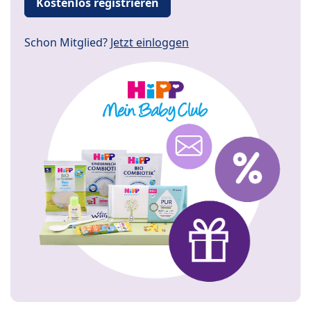
Kostenlos registrieren
Schon Mitglied?
Jetzt einloggen