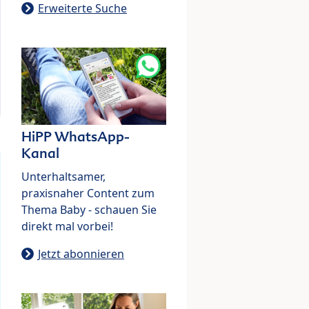
Erweiterte Suche
HiPP WhatsApp-
Kanal
Unterhaltsamer,
praxisnaher Content zum
Thema Baby - schauen Sie
direkt mal vorbei!
Jetzt abonnieren