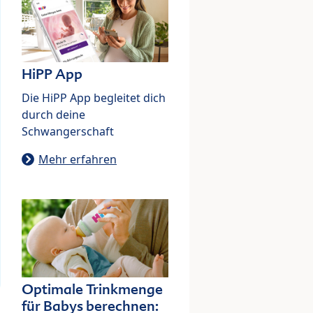
HiPP App
Die HiPP App begleitet dich
durch deine
Schwangerschaft
Mehr erfahren
Optimale Trinkmenge
für Babys berechnen: