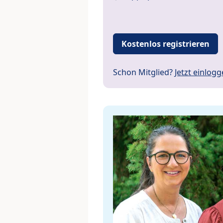
Kostenlos registrieren
Schon Mitglied?
Jetzt einlog