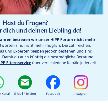
Hast du Fragen?
r dich und deinen Liebling da!
ahren betreuen wir unser HiPP Forum nicht mehr
worten sind nicht mehr möglich. Die zahlreichen,
as und Experten bleiben jedoch bestehen und sind
h. Damit du auch künftig die bestmögliche Beratung
iPP Elternservice
über verschiedene Kanäle jederzeit
-Kanal
E-Mail / Telefon
Facebook
Instagram