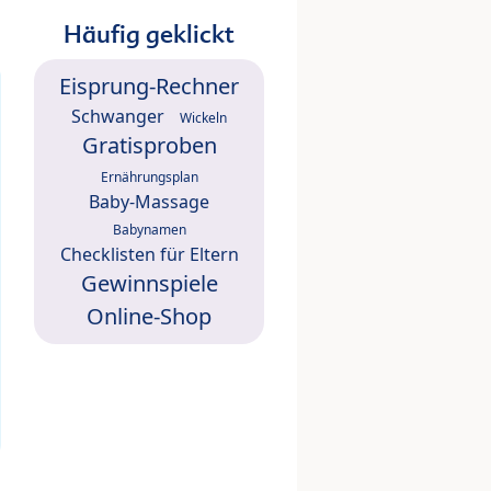
Häufig geklickt
Eisprung-Rechner
Schwanger
Wickeln
Gratisproben
Ernährungsplan
Baby-Massage
Babynamen
Checklisten für Eltern
Gewinnspiele
Online-Shop