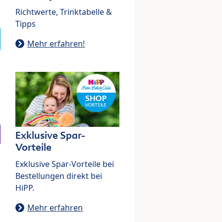
Richtwerte, Trinktabelle &
Tipps
Mehr erfahren!
Exklusive Spar-
Vorteile
Exklusive Spar-Vorteile bei
Bestellungen direkt bei
HiPP.
Mehr erfahren