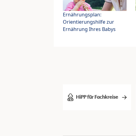
Ernährungsplan:
Orientierungshilfe zur
Ernährung Ihres Babys
HiPP für Fachkreise