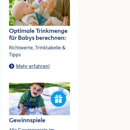
Optimale Trinkmenge
für Babys berechnen:
Richtwerte, Trinktabelle &
Tipps
Mehr erfahren!
Gewinnspiele
Alle Gewinnspiele im