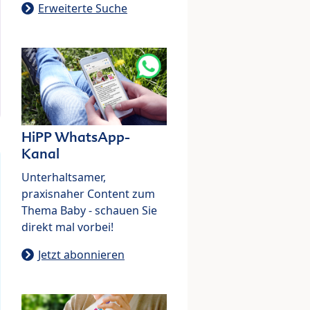
Erweiterte Suche
HiPP WhatsApp-
Kanal
Unterhaltsamer,
praxisnaher Content zum
Thema Baby - schauen Sie
direkt mal vorbei!
Jetzt abonnieren