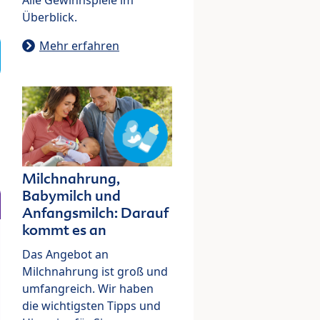
Überblick.
Mehr erfahren
Milchnahrung,
Babymilch und
Anfangsmilch: Darauf
kommt es an
Das Angebot an
Milchnahrung ist groß und
umfangreich. Wir haben
die wichtigsten Tipps und