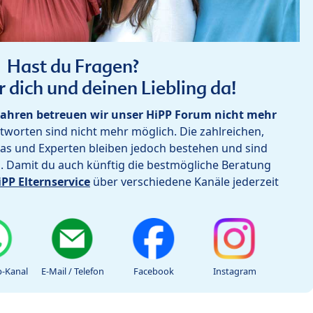
Hast du Fragen?
r dich und deinen Liebling da!
ahren betreuen wir unser HiPP Forum nicht mehr
worten sind nicht mehr möglich. Die zahlreichen,
as und Experten bleiben jedoch bestehen und sind
h. Damit du auch künftig die bestmögliche Beratung
iPP Elternservice
über verschiedene Kanäle jederzeit
-Kanal
E-Mail / Telefon
Facebook
Instagram