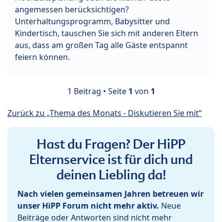
angemessen berücksichtigen?
Unterhaltungsprogramm, Babysitter und
Kindertisch, tauschen Sie sich mit anderen Eltern
aus, dass am großen Tag alle Gäste entspannt
feiern können.
1 Beitrag • Seite
1
von
1
Zurück zu „Thema des Monats - Diskutieren Sie mit“
Hast du Fragen? Der HiPP
Elternservice ist für dich und
deinen Liebling da!
Nach vielen gemeinsamen Jahren betreuen wir
unser HiPP Forum nicht mehr aktiv.
Neue
Beiträge oder Antworten sind nicht mehr