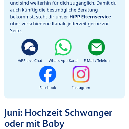
und sind weiterhin für dich zugänglich. Damit du
auch künftig die bestmögliche Beratung
bekommst, steht dir unser
HiPP Elternservice
über verschiedene Kanäle jederzeit gerne zur
Seite.
HiPP Live Chat
Whats-App-Kanal
E-Mail / Telefon
Facebook
Instagram
Juni: Hochzeit Schwanger
oder mit Baby