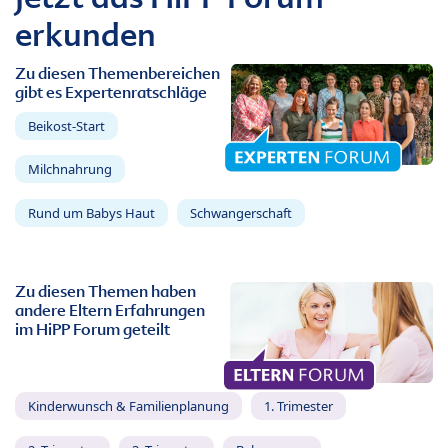
erkunden
Zu diesen Themenbereichen
gibt es Expertenratschläge
Beikost-Start
Milchnahrung
Rund um Babys Haut
Schwangerschaft
Zu diesen Themen haben
andere Eltern Erfahrungen
im HiPP Forum geteilt
Kinderwunsch & Familienplanung
1. Trimester