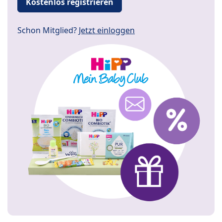
Kostenlos registrieren
Schon Mitglied?
Jetzt einloggen