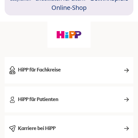
Online-Shop
HiPP für Fachkreise
HiPP für Patienten
Karriere bei HiPP