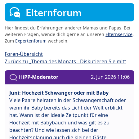
Elternforum
Hier findest du Erfahrungen anderer Mamas und Papas. Bei
weiteren Fragen, wende dich gerne an unseren
Elternservice
.
Zum
Expertenforum
wechseln.
Foren-Übersicht
Zurück zu „Thema des Monats - Diskutieren Sie mit“
HiPP-Moderator
2. Jun 2026 11:06
Juni: Hochzeit Schwanger oder mit Baby
Viele Paare heiraten in der Schwangerschaft oder
wenn ihr Baby bereits das Licht der Welt erblickt
hat. Wann ist der ideale Zeitpunkt für eine
Hochzeit mit Babybauch und was gilt es zu
beachten? Und wie lassen sich bei der
Hochzeitsplanung auch die kleinen Gäste