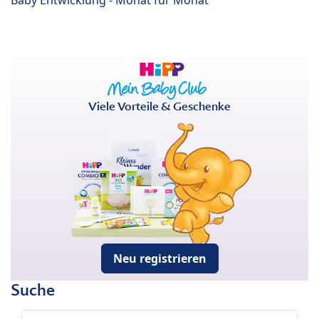
Viele Vorteile & Geschenke
Neu registrieren
Suche