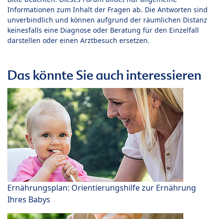
Informationen zum Inhalt der Fragen ab. Die Antworten sind
unverbindlich und können aufgrund der räumlichen Distanz
keinesfalls eine Diagnose oder Beratung für den Einzelfall
darstellen oder einen Arztbesuch ersetzen.
Das könnte Sie auch interessieren
Ernährungsplan: Orientierungshilfe zur Ernährung
Ihres Babys