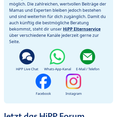
möglich. Die zahlreichen, wertvollen Beiträge der
Mamas und Experten bleiben jedoch bestehen
und sind weiterhin für dich zugänglich. Damit du
auch künftig die bestmögliche Beratung
bekommst, steht dir unser
HiPP Elternservice
über verschiedene Kanäle jederzeit gerne zur
Seite.
HiPP Live Chat
Whats-App-Kanal
E-Mail / Telefon
Facebook
Instagram
Jetzt das HiPP Forum