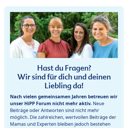
Hast du Fragen?
Wir sind für dich und deinen
Liebling da!
Nach vielen gemeinsamen Jahren betreuen wir
unser HiPP Forum nicht mehr aktiv.
Neue
Beiträge oder Antworten sind nicht mehr
möglich. Die zahlreichen, wertvollen Beiträge der
Mamas und Experten bleiben jedoch bestehen