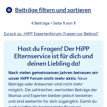
Beiträge filtern und sortieren
4 Beiträge • Seite
1
von
1
Zurück zu „HiPP Expertenforum: Fragen zur Beikost“
Hast du Fragen? Der HiPP
Elternservice ist für dich und
deinen Liebling da!
Nach vielen gemeinsamen Jahren betreuen wir
unser HiPP Forum nicht mehr aktiv.
Neue
Beiträge oder Antworten sind nicht mehr
möglich. Die zahlreichen, wertvollen Beiträge der
Mamas und Experten bleiben jedoch bestehen
und sind weiterhin für dich zugänglich. Damit du
auch künftig die bestmögliche Beratung