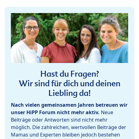
Hast du Fragen?
Wir sind für dich und deinen
Liebling da!
Nach vielen gemeinsamen Jahren betreuen wir
unser HiPP Forum nicht mehr aktiv.
Neue
Beiträge oder Antworten sind nicht mehr
möglich. Die zahlreichen, wertvollen Beiträge der
Mamas und Experten bleiben jedoch bestehen