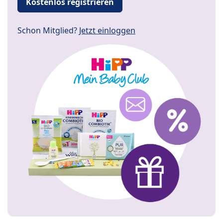
Kostenlos registrieren
Schon Mitglied?
Jetzt einloggen