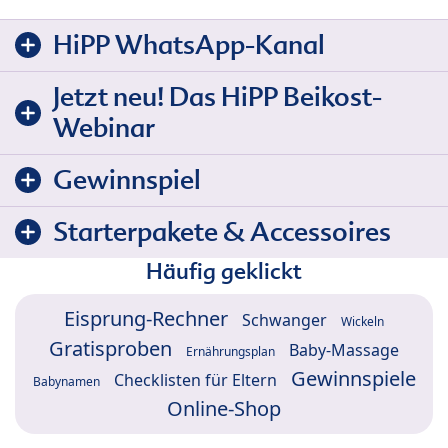
HiPP WhatsApp-Kanal
Jetzt neu! Das HiPP Beikost-
Webinar
Gewinnspiel
Starterpakete & Accessoires
Häufig geklickt
Eisprung-Rechner
Schwanger
Wickeln
Gratisproben
Baby-Massage
Ernährungsplan
Gewinnspiele
Checklisten für Eltern
Babynamen
Online-Shop