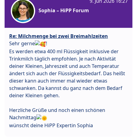
9. Jun 2026 16:27
Sophia – HiPP Forum
Re: Milchmenge bei zwei Breimahlzeiten
Sehr gerne
!
Es werden etwa 400 ml Flüssigkeit inklusive der
Trinkmilch täglich empfohlen. Je nach Aktivität
deiner Kleinen, Jahreszeit und auch Temperatur
ändert sich auch der Flüssigkeitsbedarf. Das heißt
dieser kann auch immer mal wieder etwas
schwanken. Da kannst du ganz nach dem Bedarf
deiner Kleinen gehen.
Herzliche Grüße und noch einen schönen
Nachmittag
wünscht deine HiPP Expertin Sophia