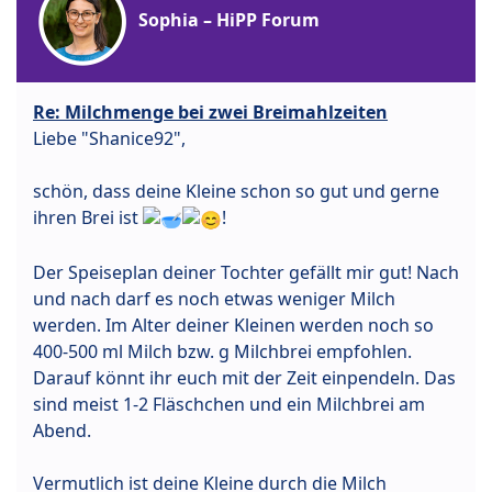
Sophia – HiPP Forum
Re: Milchmenge bei zwei Breimahlzeiten
Liebe "Shanice92",
schön, dass deine Kleine schon so gut und gerne
ihren Brei ist
!
Der Speiseplan deiner Tochter gefällt mir gut! Nach
und nach darf es noch etwas weniger Milch
werden. Im Alter deiner Kleinen werden noch so
400-500 ml Milch bzw. g Milchbrei empfohlen.
Darauf könnt ihr euch mit der Zeit einpendeln. Das
sind meist 1-2 Fläschchen und ein Milchbrei am
Abend.
Vermutlich ist deine Kleine durch die Milch