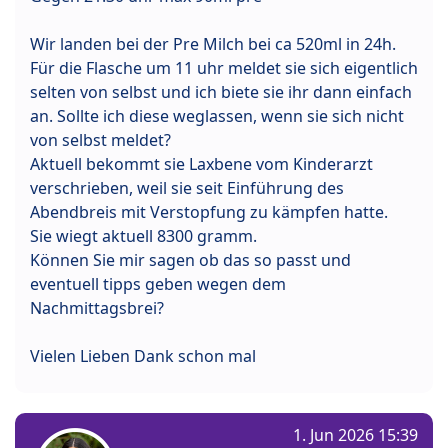
Wir landen bei der Pre Milch bei ca 520ml in 24h.
Für die Flasche um 11 uhr meldet sie sich eigentlich
selten von selbst und ich biete sie ihr dann einfach
an. Sollte ich diese weglassen, wenn sie sich nicht
von selbst meldet?
Aktuell bekommt sie Laxbene vom Kinderarzt
verschrieben, weil sie seit Einführung des
Abendbreis mit Verstopfung zu kämpfen hatte.
Sie wiegt aktuell 8300 gramm.
Können Sie mir sagen ob das so passt und
eventuell tipps geben wegen dem
Nachmittagsbrei?
Vielen Lieben Dank schon mal
1. Jun 2026 15:39