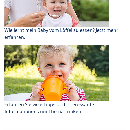
Wie lernt mein Baby vom Löffel zu essen? Jetzt mehr
erfahren.
Erfahren Sie viele Tipps und interessante
Informationen zum Thema Trinken.