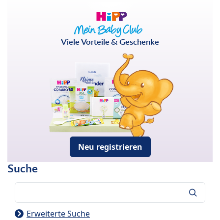
Viele Vorteile & Geschenke
Neu registrieren
Suche
Suche
Erweiterte Suche