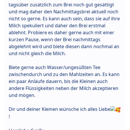
tagsüber zusätzlich zum Brei noch gut gesättigt
und mag daher den Nachmittagsbrei aktuell noch
nicht so gerne. Es kann auch sein, dass sie auf ihre
Milch spekuliert und daher den Brei erstmal
ablehnt. Probiere es daher gerne auch mit einer
kurzen Pause, wenn der Brei nachmittags
abgelehnt wird und biete diesen dann nochmal an
und nicht gleich die Milch.
Biete gerne auch Wasser/ungesüßten Tee
zwischendurch und zu den Mahlzeiten an. Es kann
ein paar Anläufe dauern, bis die Kleinen auch
andere Flüssigkeiten neben der Milch akzeptieren
und mögen.
Dir und deiner Kleinen wünsche ich alles Liebe
!