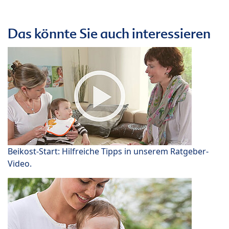
Das könnte Sie auch interessieren
Beikost-Start: Hilfreiche Tipps in unserem Ratgeber-
Video.