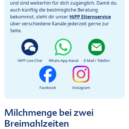
und sind weiterhin für dich zugänglich. Damit du
auch künftig die bestmögliche Beratung
bekommst, steht dir unser
HiPP Elternservice
über verschiedene Kanäle jederzeit gerne zur
Seite.
HiPP Live Chat
Whats-App-Kanal
E-Mail / Telefon
Facebook
Instagram
Milchmenge bei zwei
Breimahlzeiten