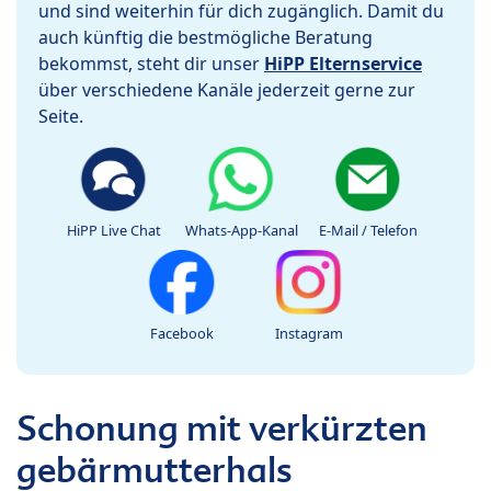
und sind weiterhin für dich zugänglich. Damit du
auch künftig die bestmögliche Beratung
bekommst, steht dir unser
HiPP Elternservice
über verschiedene Kanäle jederzeit gerne zur
Seite.
HiPP Live Chat
Whats-App-Kanal
E-Mail / Telefon
Facebook
Instagram
Schonung mit verkürzten
gebärmutterhals