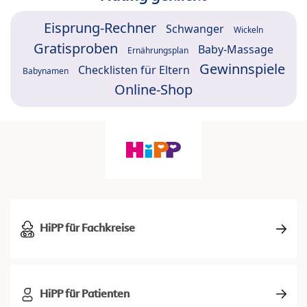
Eisprung-Rechner
Schwanger
Wickeln
Gratisproben
Baby-Massage
Ernährungsplan
Gewinnspiele
Checklisten für Eltern
Babynamen
Online-Shop
HiPP für Fachkreise
HiPP für Patienten