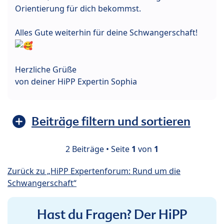
Orientierung für dich bekommst.
Alles Gute weiterhin für deine Schwangerschaft!
Herzliche Grüße
von deiner HiPP Expertin Sophia
Beiträge filtern und sortieren
2 Beiträge • Seite
1
von
1
Zurück zu „HiPP Expertenforum: Rund um die
Schwangerschaft“
Hast du Fragen? Der HiPP