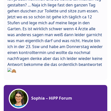
gestalten? ... Naja ich liege fast den ganzen Tag
gehen duschen zur Toilette und sitze zum essen.
Jetzt wo es so schön ist gehe ich täglich ca 12
Stufen und lege mich auf meine liege in den
Garten. Es ist wirklich schwer wenn 4 Ärzte alle
was anderes sagen man weiß dann leider garnicht
was man eigentlich darf und was nicht. Heute bin
ich in der 23. Ssw und habe am Donnerstag wieder
einen kontrolltermin und wollte da nochmal
nachfragen denke aber das ich leider wieder keine
Antwort bekomme die das ordentlich beantwortet
Sophia – HiPP Forum