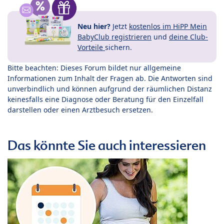
Neu hier?
Jetzt
kostenlos im HiPP Mein
BabyClub registrieren
und
deine Club-
Vorteile
sichern.
Bitte beachten: Dieses Forum bildet nur allgemeine
Informationen zum Inhalt der Fragen ab. Die Antworten sind
unverbindlich und können aufgrund der räumlichen Distanz
keinesfalls eine Diagnose oder Beratung für den Einzelfall
darstellen oder einen Arztbesuch ersetzen.
Das könnte Sie auch interessieren