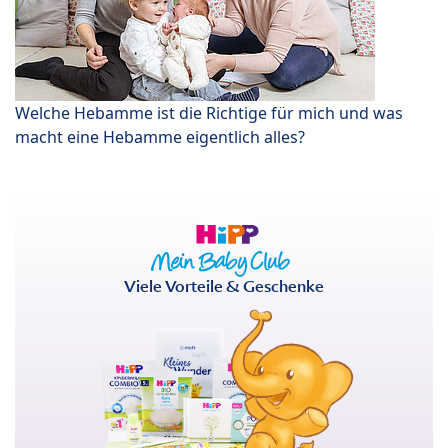
Welche Hebamme ist die Richtige für mich und was
macht eine Hebamme eigentlich alles?
Viele Vorteile & Geschenke