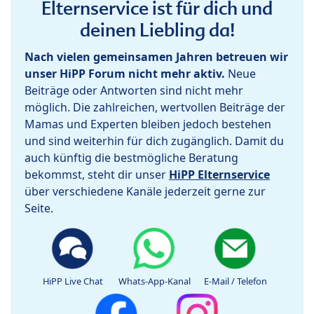
Elternservice ist für dich und
deinen Liebling da!
Nach vielen gemeinsamen Jahren betreuen wir
unser HiPP Forum nicht mehr aktiv.
Neue
Beiträge oder Antworten sind nicht mehr
möglich. Die zahlreichen, wertvollen Beiträge der
Mamas und Experten bleiben jedoch bestehen
und sind weiterhin für dich zugänglich. Damit du
auch künftig die bestmögliche Beratung
bekommst, steht dir unser
HiPP Elternservice
über verschiedene Kanäle jederzeit gerne zur
Seite.
HiPP Live Chat
Whats-App-Kanal
E-Mail / Telefon