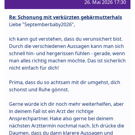
26. Mai 2026 17:30
Re: Schonung mit verkürzten gebärmutterhals
Liebe "Septemberbaby2026",
ich kann gut verstehen, dass du verunsichert bist.
Durch die verschiedenen Aussagen kann man sich
schnell hin- und hergerissen fühlen - gerade, wenn
man alles richtig machen möchte. Das ist sicherlich
nicht einfach für dich!
Prima, dass du so achtsam mit dir umgehst, dich
schonst und Ruhe gönnst.
Gerne würde ich dir noch mehr weiterhelfen, aber
in deinem Fall ist ein Arzt der richtige
Ansprechpartner. Hake also gerne bei deinem
nächsten Arzttermin nochmal nach. Ich drücke die
Daumen, dass du dann klarere Aussagen und