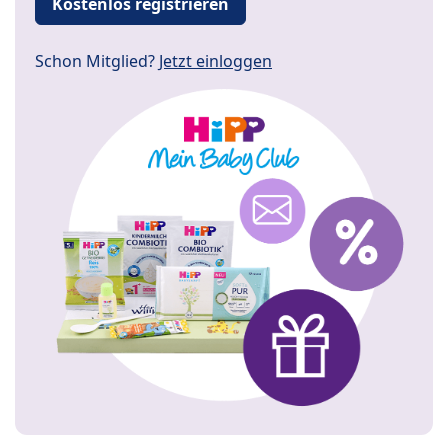
Kostenlos registrieren
Schon Mitglied?
Jetzt einloggen