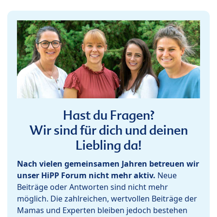
Hast du Fragen?
Wir sind für dich und deinen
Liebling da!
Nach vielen gemeinsamen Jahren betreuen wir
unser HiPP Forum nicht mehr aktiv.
Neue
Beiträge oder Antworten sind nicht mehr
möglich. Die zahlreichen, wertvollen Beiträge der
Mamas und Experten bleiben jedoch bestehen