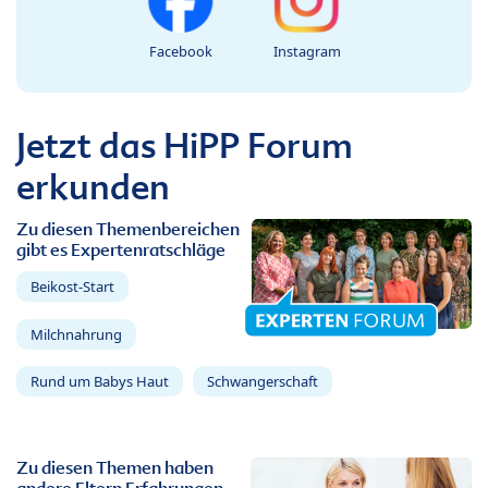
Facebook
Instagram
Jetzt das HiPP Forum
erkunden
Zu diesen Themenbereichen
gibt es Expertenratschläge
Beikost-Start
Milchnahrung
Rund um Babys Haut
Schwangerschaft
Zu diesen Themen haben