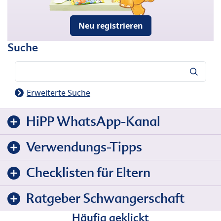
Neu registrieren
Suche
Suche
Erweiterte Suche
HiPP WhatsApp-Kanal
Verwendungs-Tipps
Checklisten für Eltern
Ratgeber Schwangerschaft
Häufig geklickt