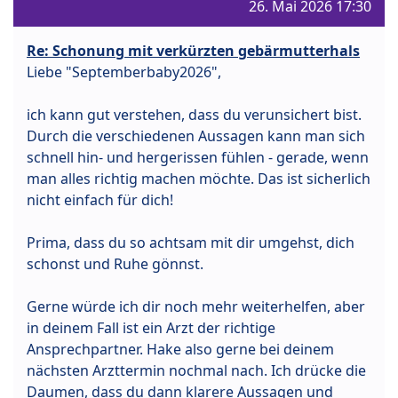
26. Mai 2026 17:30
Re: Schonung mit verkürzten gebärmutterhals
Liebe "Septemberbaby2026",
ich kann gut verstehen, dass du verunsichert bist.
Durch die verschiedenen Aussagen kann man sich
schnell hin- und hergerissen fühlen - gerade, wenn
man alles richtig machen möchte. Das ist sicherlich
nicht einfach für dich!
Prima, dass du so achtsam mit dir umgehst, dich
schonst und Ruhe gönnst.
Gerne würde ich dir noch mehr weiterhelfen, aber
in deinem Fall ist ein Arzt der richtige
Ansprechpartner. Hake also gerne bei deinem
nächsten Arzttermin nochmal nach. Ich drücke die
Daumen, dass du dann klarere Aussagen und