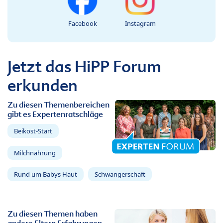
Facebook
Instagram
Jetzt das HiPP Forum
erkunden
Zu diesen Themenbereichen
gibt es Expertenratschläge
Beikost-Start
Milchnahrung
Rund um Babys Haut
Schwangerschaft
Zu diesen Themen haben