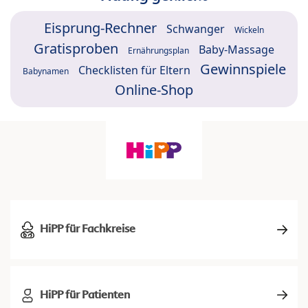
Eisprung-Rechner
Schwanger
Wickeln
Gratisproben
Baby-Massage
Ernährungsplan
Gewinnspiele
Checklisten für Eltern
Babynamen
Online-Shop
HiPP für Fachkreise
HiPP für Patienten