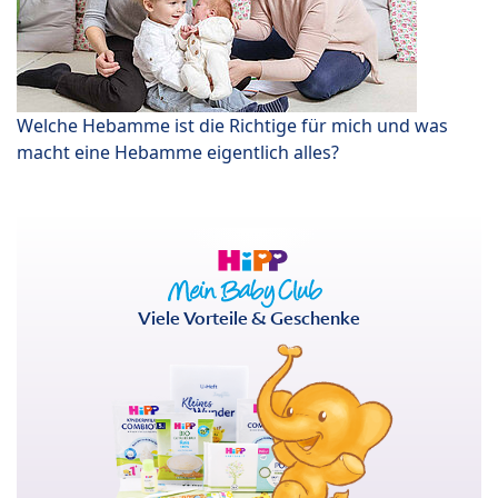
Welche Hebamme ist die Richtige für mich und was
macht eine Hebamme eigentlich alles?
Viele Vorteile & Geschenke