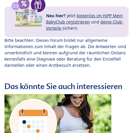
Neu hier?
Jetzt
kostenlos im HiPP Mein
BabyClub registrieren
und
deine Club-
Vorteile
sichern.
Bitte beachten: Dieses Forum bildet nur allgemeine
Informationen zum Inhalt der Fragen ab. Die Antworten sind
unverbindlich und können aufgrund der räumlichen Distanz
keinesfalls eine Diagnose oder Beratung für den Einzelfall
darstellen oder einen Arztbesuch ersetzen.
Das könnte Sie auch interessieren