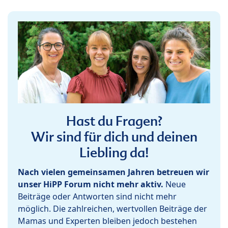
Hast du Fragen?
Wir sind für dich und deinen
Liebling da!
Nach vielen gemeinsamen Jahren betreuen wir
unser HiPP Forum nicht mehr aktiv.
Neue
Beiträge oder Antworten sind nicht mehr
möglich. Die zahlreichen, wertvollen Beiträge der
Mamas und Experten bleiben jedoch bestehen