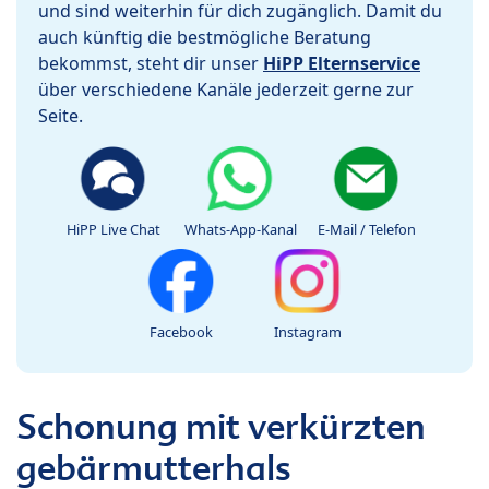
und sind weiterhin für dich zugänglich. Damit du
auch künftig die bestmögliche Beratung
bekommst, steht dir unser
HiPP Elternservice
über verschiedene Kanäle jederzeit gerne zur
Seite.
HiPP Live Chat
Whats-App-Kanal
E-Mail / Telefon
Facebook
Instagram
Schonung mit verkürzten
gebärmutterhals