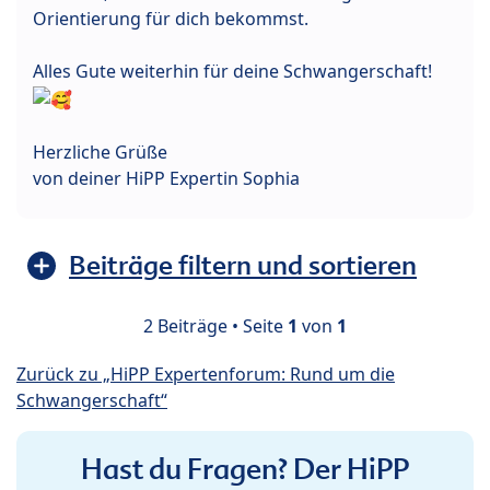
Orientierung für dich bekommst.
Alles Gute weiterhin für deine Schwangerschaft!
Herzliche Grüße
von deiner HiPP Expertin Sophia
Beiträge filtern und sortieren
2 Beiträge • Seite
1
von
1
Zurück zu „HiPP Expertenforum: Rund um die
Schwangerschaft“
Hast du Fragen? Der HiPP