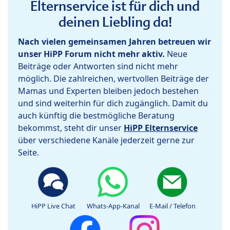
Elternservice ist für dich und
deinen Liebling da!
Nach vielen gemeinsamen Jahren betreuen wir
unser HiPP Forum nicht mehr aktiv.
Neue
Beiträge oder Antworten sind nicht mehr
möglich. Die zahlreichen, wertvollen Beiträge der
Mamas und Experten bleiben jedoch bestehen
und sind weiterhin für dich zugänglich. Damit du
auch künftig die bestmögliche Beratung
bekommst, steht dir unser
HiPP Elternservice
über verschiedene Kanäle jederzeit gerne zur
Seite.
HiPP Live Chat
Whats-App-Kanal
E-Mail / Telefon