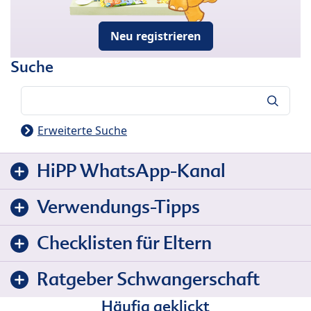
Neu registrieren
Suche
Suche
Erweiterte Suche
HiPP WhatsApp-Kanal
Verwendungs-Tipps
Checklisten für Eltern
Ratgeber Schwangerschaft
Häufig geklickt