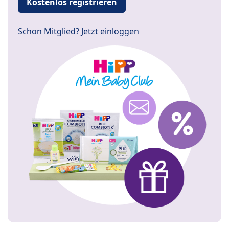
Kostenlos registrieren
Schon Mitglied?
Jetzt einloggen