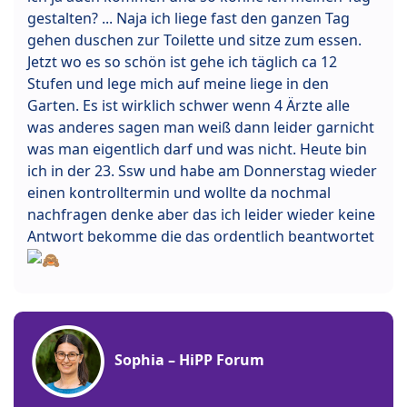
gestalten? ... Naja ich liege fast den ganzen Tag
gehen duschen zur Toilette und sitze zum essen.
Jetzt wo es so schön ist gehe ich täglich ca 12
Stufen und lege mich auf meine liege in den
Garten. Es ist wirklich schwer wenn 4 Ärzte alle
was anderes sagen man weiß dann leider garnicht
was man eigentlich darf und was nicht. Heute bin
ich in der 23. Ssw und habe am Donnerstag wieder
einen kontrolltermin und wollte da nochmal
nachfragen denke aber das ich leider wieder keine
Antwort bekomme die das ordentlich beantwortet
Sophia – HiPP Forum