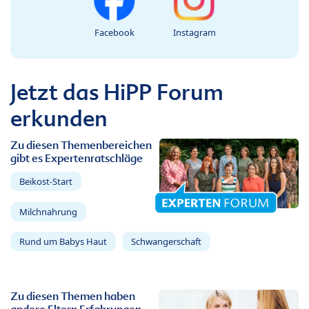
Facebook
Instagram
Jetzt das HiPP Forum
erkunden
Zu diesen Themenbereichen
gibt es Expertenratschläge
Beikost-Start
Milchnahrung
Rund um Babys Haut
Schwangerschaft
Zu diesen Themen haben