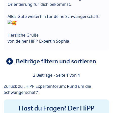
Orientierung für dich bekommst.
Alles Gute weiterhin für deine Schwangerschaft!
Herzliche Grüße
von deiner HiPP Expertin Sophia
Beiträge filtern und sortieren
2 Beiträge • Seite
1
von
1
Zurück zu „HiPP Expertenforum: Rund um die
Schwangerschaft“
Hast du Fragen? Der HiPP