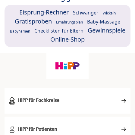
Eisprung-Rechner
Schwanger
Wickeln
Gratisproben
Baby-Massage
Ernährungsplan
Gewinnspiele
Checklisten für Eltern
Babynamen
Online-Shop
HiPP für Fachkreise
HiPP für Patienten