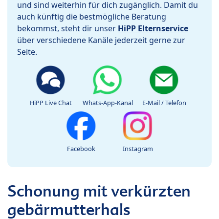
und sind weiterhin für dich zugänglich. Damit du
auch künftig die bestmögliche Beratung
bekommst, steht dir unser
HiPP Elternservice
über verschiedene Kanäle jederzeit gerne zur
Seite.
HiPP Live Chat
Whats-App-Kanal
E-Mail / Telefon
Facebook
Instagram
Schonung mit verkürzten
gebärmutterhals