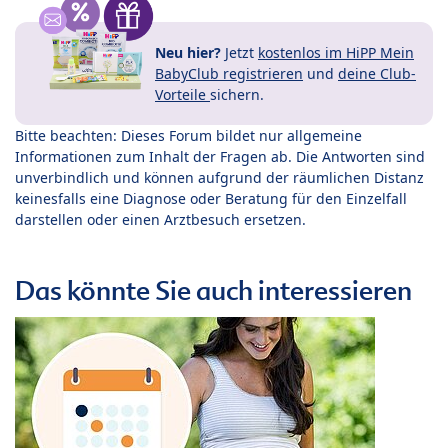
Neu hier?
Jetzt
kostenlos im HiPP Mein
BabyClub registrieren
und
deine Club-
Vorteile
sichern.
Bitte beachten: Dieses Forum bildet nur allgemeine
Informationen zum Inhalt der Fragen ab. Die Antworten sind
unverbindlich und können aufgrund der räumlichen Distanz
keinesfalls eine Diagnose oder Beratung für den Einzelfall
darstellen oder einen Arztbesuch ersetzen.
Das könnte Sie auch interessieren