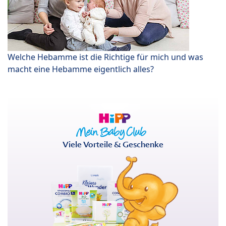
Welche Hebamme ist die Richtige für mich und was
macht eine Hebamme eigentlich alles?
Viele Vorteile & Geschenke