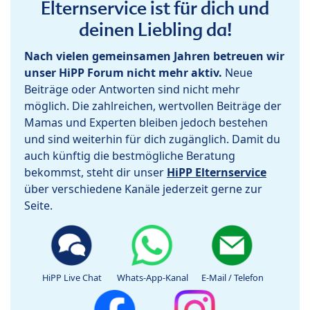
Elternservice ist für dich und
deinen Liebling da!
Nach vielen gemeinsamen Jahren betreuen wir
unser HiPP Forum nicht mehr aktiv.
Neue
Beiträge oder Antworten sind nicht mehr
möglich. Die zahlreichen, wertvollen Beiträge der
Mamas und Experten bleiben jedoch bestehen
und sind weiterhin für dich zugänglich. Damit du
auch künftig die bestmögliche Beratung
bekommst, steht dir unser
HiPP Elternservice
über verschiedene Kanäle jederzeit gerne zur
Seite.
HiPP Live Chat
Whats-App-Kanal
E-Mail / Telefon