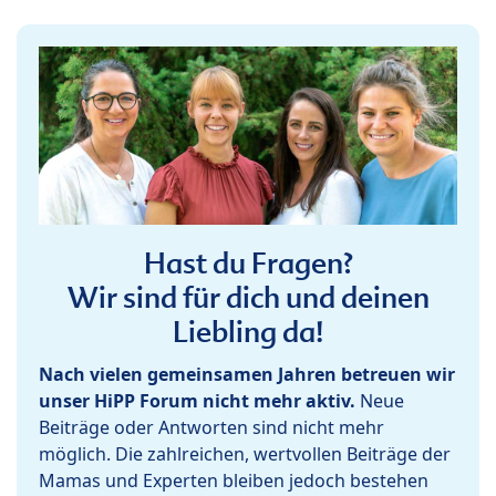
Hast du Fragen?
Wir sind für dich und deinen
Liebling da!
Nach vielen gemeinsamen Jahren betreuen wir
unser HiPP Forum nicht mehr aktiv.
Neue
Beiträge oder Antworten sind nicht mehr
möglich. Die zahlreichen, wertvollen Beiträge der
Mamas und Experten bleiben jedoch bestehen