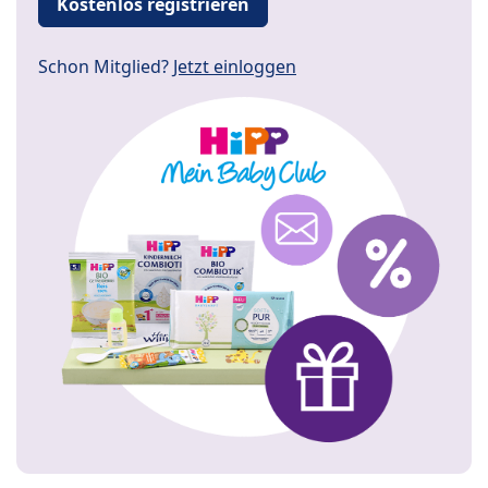
Kostenlos registrieren
Schon Mitglied?
Jetzt einloggen