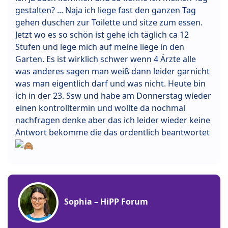
gestalten? ... Naja ich liege fast den ganzen Tag
gehen duschen zur Toilette und sitze zum essen.
Jetzt wo es so schön ist gehe ich täglich ca 12
Stufen und lege mich auf meine liege in den
Garten. Es ist wirklich schwer wenn 4 Ärzte alle
was anderes sagen man weiß dann leider garnicht
was man eigentlich darf und was nicht. Heute bin
ich in der 23. Ssw und habe am Donnerstag wieder
einen kontrolltermin und wollte da nochmal
nachfragen denke aber das ich leider wieder keine
Antwort bekomme die das ordentlich beantwortet
Sophia – HiPP Forum