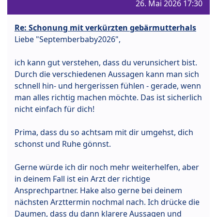
26. Mai 2026 17:30
Re: Schonung mit verkürzten gebärmutterhals
Liebe "Septemberbaby2026",
ich kann gut verstehen, dass du verunsichert bist.
Durch die verschiedenen Aussagen kann man sich
schnell hin- und hergerissen fühlen - gerade, wenn
man alles richtig machen möchte. Das ist sicherlich
nicht einfach für dich!
Prima, dass du so achtsam mit dir umgehst, dich
schonst und Ruhe gönnst.
Gerne würde ich dir noch mehr weiterhelfen, aber
in deinem Fall ist ein Arzt der richtige
Ansprechpartner. Hake also gerne bei deinem
nächsten Arzttermin nochmal nach. Ich drücke die
Daumen, dass du dann klarere Aussagen und