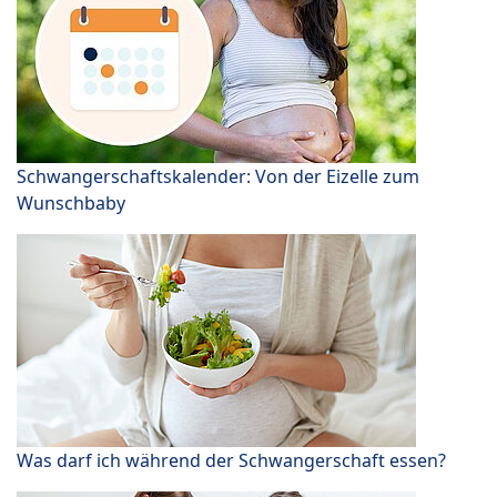
Schwangerschaftskalender: Von der Eizelle zum
Wunschbaby
Was darf ich während der Schwangerschaft essen?