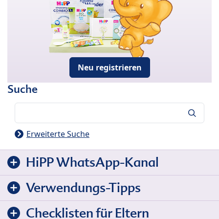
Neu registrieren
Suche
Suche
Erweiterte Suche
HiPP WhatsApp-Kanal
Verwendungs-Tipps
Checklisten für Eltern