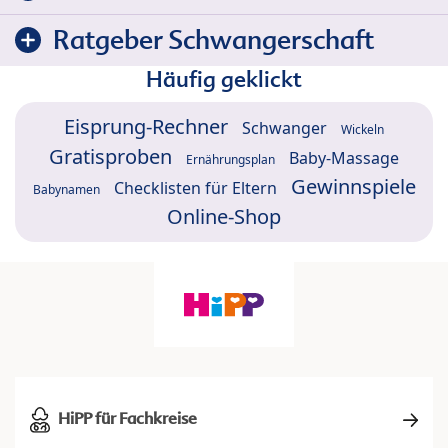
Ratgeber Schwangerschaft
Häufig geklickt
Eisprung-Rechner
Schwanger
Wickeln
Gratisproben
Baby-Massage
Ernährungsplan
Gewinnspiele
Checklisten für Eltern
Babynamen
Online-Shop
HiPP für Fachkreise