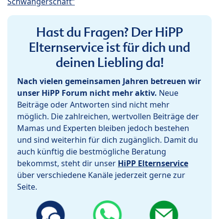
Schwangerschaft“
Hast du Fragen? Der HiPP
Elternservice ist für dich und
deinen Liebling da!
Nach vielen gemeinsamen Jahren betreuen wir
unser HiPP Forum nicht mehr aktiv.
Neue
Beiträge oder Antworten sind nicht mehr
möglich. Die zahlreichen, wertvollen Beiträge der
Mamas und Experten bleiben jedoch bestehen
und sind weiterhin für dich zugänglich. Damit du
auch künftig die bestmögliche Beratung
bekommst, steht dir unser
HiPP Elternservice
über verschiedene Kanäle jederzeit gerne zur
Seite.