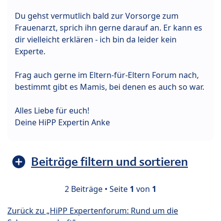
Du gehst vermutlich bald zur Vorsorge zum
Frauenarzt, sprich ihn gerne darauf an. Er kann es
dir vielleicht erklären - ich bin da leider kein
Experte.
Frag auch gerne im Eltern-für-Eltern Forum nach,
bestimmt gibt es Mamis, bei denen es auch so war.
Alles Liebe für euch!
Deine HiPP Expertin Anke
Beiträge filtern und sortieren
2 Beiträge • Seite
1
von
1
Zurück zu „HiPP Expertenforum: Rund um die