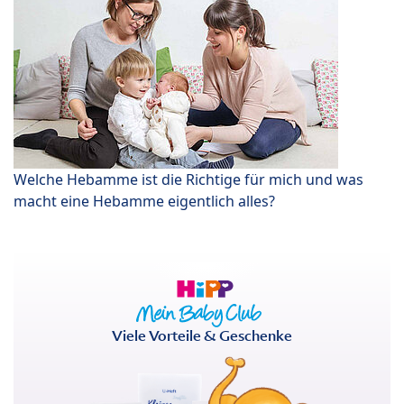
Welche Hebamme ist die Richtige für mich und was
macht eine Hebamme eigentlich alles?
Viele Vorteile & Geschenke