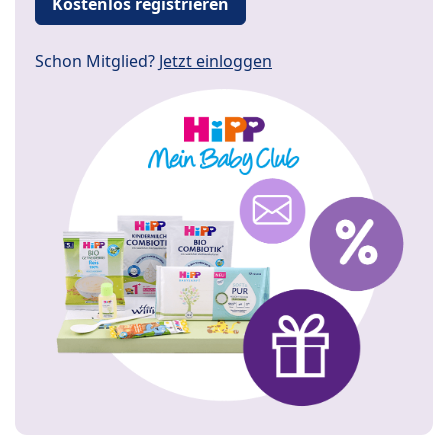
Kostenlos registrieren
Schon Mitglied?
Jetzt einloggen