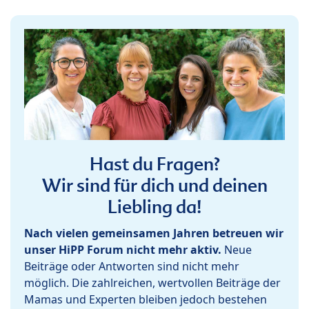
Hast du Fragen?
Wir sind für dich und deinen
Liebling da!
Nach vielen gemeinsamen Jahren betreuen wir
unser HiPP Forum nicht mehr aktiv.
Neue
Beiträge oder Antworten sind nicht mehr
möglich. Die zahlreichen, wertvollen Beiträge der
Mamas und Experten bleiben jedoch bestehen