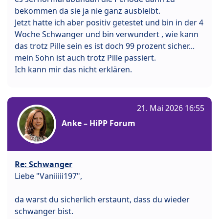
bekommen da sie ja nie ganz ausbleibt.
Jetzt hatte ich aber positiv getestet und bin in der 4
Woche Schwanger und bin verwundert , wie kann
das trotz Pille sein es ist doch 99 prozent sicher...
mein Sohn ist auch trotz Pille passiert.
Ich kann mir das nicht erklären.
21. Mai 2026 16:55
Anke – HiPP Forum
Re: Schwanger
Liebe "Vaniiiii197",
da warst du sicherlich erstaunt, dass du wieder
schwanger bist.