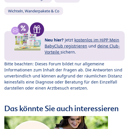
Wichteln, Wanderpakete & Co
Neu hier?
Jetzt
kostenlos im HiPP Mein
BabyClub registrieren
und
deine Club-
Vorteile
sichern.
Bitte beachten: Dieses Forum bildet nur allgemeine
Informationen zum Inhalt der Fragen ab. Die Antworten sind
unverbindlich und können aufgrund der räumlichen Distanz
keinesfalls eine Diagnose oder Beratung für den Einzelfall
darstellen oder einen Arztbesuch ersetzen.
Das könnte Sie auch interessieren