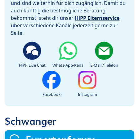
und sind weiterhin für dich zugänglich. Damit du
auch künftig die bestmögliche Beratung
bekommst, steht dir unser
HiPP Elternservice
über verschiedene Kanäle jederzeit gerne zur
Seite.
HiPP Live Chat
Whats-App-Kanal
E-Mail / Telefon
Facebook
Instagram
Schwanger