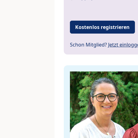
Kostenlos registrieren
Schon Mitglied?
Jetzt einlog