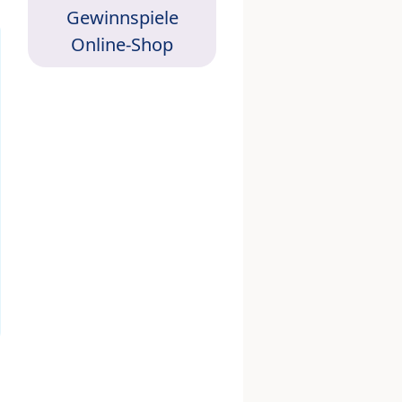
Gewinnspiele
Online-Shop