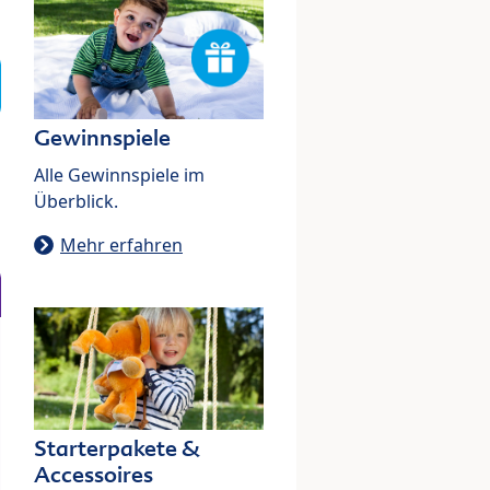
Gewinnspiele
Alle Gewinnspiele im
Überblick.
Mehr erfahren
Starterpakete &
Accessoires