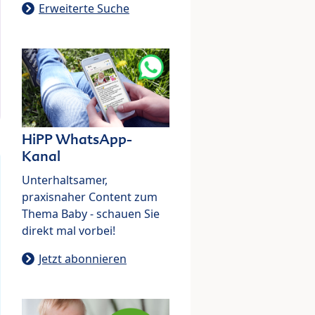
Erweiterte Suche
HiPP WhatsApp-
Kanal
Unterhaltsamer,
praxisnaher Content zum
Thema Baby - schauen Sie
direkt mal vorbei!
Jetzt abonnieren