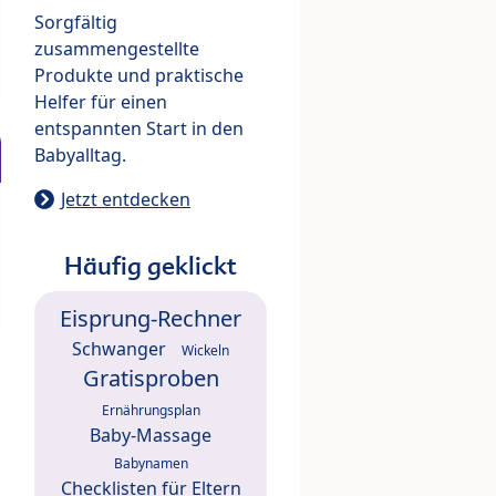
Sorgfältig
zusammengestellte
Produkte und praktische
Helfer für einen
entspannten Start in den
Babyalltag.
Jetzt entdecken
Häufig geklickt
Eisprung-Rechner
Schwanger
Wickeln
Gratisproben
Ernährungsplan
Baby-Massage
Babynamen
Checklisten für Eltern