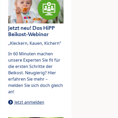
Jetzt neu! Das HiPP
Beikost-Webinar
„Kleckern, Kauen, Kichern“
In 60 Minuten machen
unsere Experten Sie fit für
die ersten Schritte der
Beikost. Neugierig? Hier
erfahren Sie mehr –
melden Sie sich doch gleich
an!
Jetzt anmelden