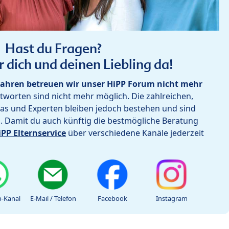
Hast du Fragen?
r dich und deinen Liebling da!
ahren betreuen wir unser HiPP Forum nicht mehr
worten sind nicht mehr möglich. Die zahlreichen,
as und Experten bleiben jedoch bestehen und sind
h. Damit du auch künftig die bestmögliche Beratung
iPP Elternservice
über verschiedene Kanäle jederzeit
-Kanal
E-Mail / Telefon
Facebook
Instagram