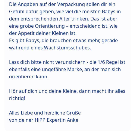
Die Angaben auf der Verpackung sollen dir ein
Gefühl dafür geben, wie viel die meisten Babys in
dem entsprechenden Alter trinken. Das ist aber
eine grobe Orientierung – entscheidend ist, wie
der Appetit deiner Kleinen ist.
Es gibt Babys, die brauchen etwas mehr, gerade
während eines Wachstumsschubes.
Lass dich bitte nicht verunsichern - die 1/6 Regel ist
ebenfalls eine ungefähre Marke, an der man sich
orientieren kann.
Hör auf dich und deine Kleine, dann macht ihr alles
richtig!
Alles Liebe und herzliche Grüße
von deiner HiPP Expertin Anke