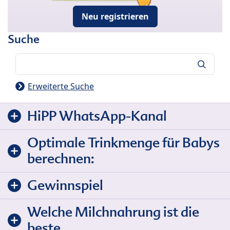
Neu registrieren
Suche
Suche
Erweiterte Suche
HiPP WhatsApp-Kanal
Optimale Trinkmenge für Babys
berechnen:
Gewinnspiel
Welche Milchnahrung ist die
beste