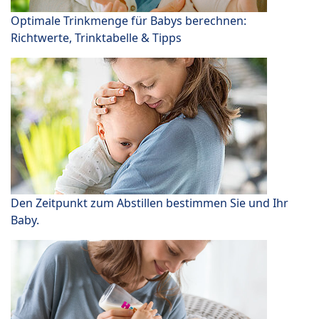
Optimale Trinkmenge für Babys berechnen:
Richtwerte, Trinktabelle & Tipps
Den Zeitpunkt zum Abstillen bestimmen Sie und Ihr
Baby.