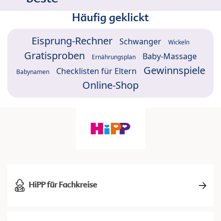
Häufig geklickt
Eisprung-Rechner
Schwanger
Wickeln
Gratisproben
Baby-Massage
Ernährungsplan
Gewinnspiele
Checklisten für Eltern
Babynamen
Online-Shop
HiPP für Fachkreise