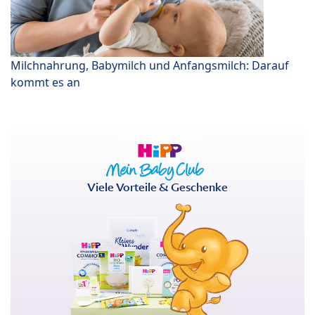
Milchnahrung, Babymilch und Anfangsmilch: Darauf
kommt es an
Viele Vorteile & Geschenke