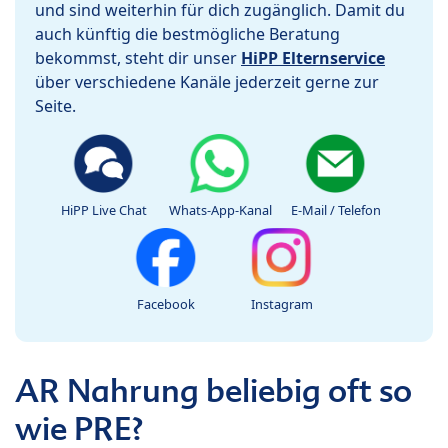
und sind weiterhin für dich zugänglich. Damit du
auch künftig die bestmögliche Beratung
bekommst, steht dir unser
HiPP Elternservice
über verschiedene Kanäle jederzeit gerne zur
Seite.
HiPP Live Chat
Whats-App-Kanal
E-Mail / Telefon
Facebook
Instagram
AR Nahrung beliebig oft so
wie PRE?