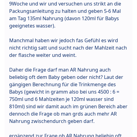
9Woche und wir und versuchen uns strikt an die
Packungsanleitung zu halten und geben 5-6 Mal
am Tag 135ml Nahrung (davon 120ml für Babys
geeignetes wasser).
Manchmal haben wir jedoch fas Gefühl es wird
nicht richtig satt und sucht nach der Mahlzeit nach
der flasche weiter und weint.
Daher die Frage darf man AR Nahrung auch
beliebig oft dem Baby geben oder nicht? Laut der
gängigen Berechnung für die Trinkmenge des
Babys (gewicht in gramm also bei uns 4500 : 6 =
750ml und 6 Mahlzeiten je 120ml wasser sind
810ml) sind wir damit auch im grünen Bereich aber
dennoch die Frage ob man grds auch mehr AR
Nahrung zwischendurch geben darf.
ergänzend zur Frage ob AR Nahrung beliebig oft