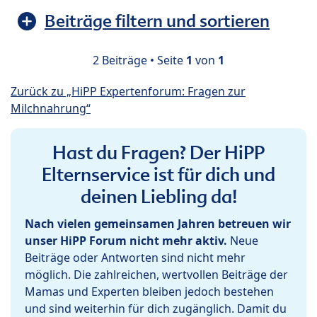
Beiträge filtern und sortieren
2 Beiträge • Seite
1
von
1
Zurück zu „HiPP Expertenforum: Fragen zur
Milchnahrung“
Hast du Fragen? Der HiPP
Elternservice ist für dich und
deinen Liebling da!
Nach vielen gemeinsamen Jahren betreuen wir
unser HiPP Forum nicht mehr aktiv.
Neue
Beiträge oder Antworten sind nicht mehr
möglich. Die zahlreichen, wertvollen Beiträge der
Mamas und Experten bleiben jedoch bestehen
und sind weiterhin für dich zugänglich. Damit du