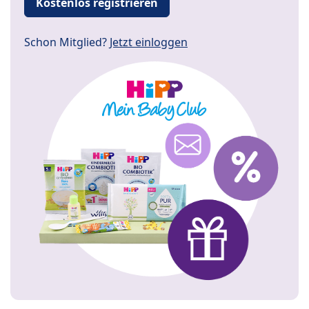
Kostenlos registrieren
Schon Mitglied?
Jetzt einloggen