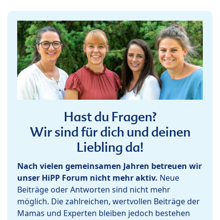
Hast du Fragen?
Wir sind für dich und deinen
Liebling da!
Nach vielen gemeinsamen Jahren betreuen wir
unser HiPP Forum nicht mehr aktiv.
Neue
Beiträge oder Antworten sind nicht mehr
möglich. Die zahlreichen, wertvollen Beiträge der
Mamas und Experten bleiben jedoch bestehen