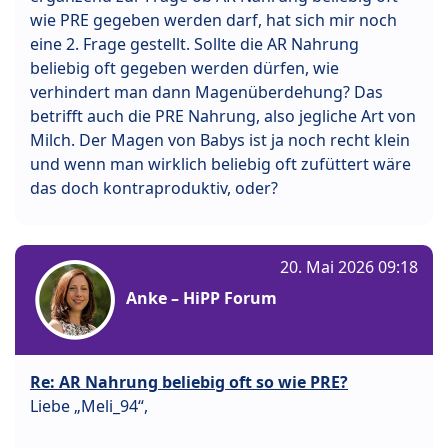
wie PRE gegeben werden darf, hat sich mir noch
eine 2. Frage gestellt. Sollte die AR Nahrung
beliebig oft gegeben werden dürfen, wie
verhindert man dann Magenüberdehung? Das
betrifft auch die PRE Nahrung, also jegliche Art von
Milch. Der Magen von Babys ist ja noch recht klein
und wenn man wirklich beliebig oft zufüttert wäre
das doch kontraproduktiv, oder?
20. Mai 2026 09:18
Anke – HiPP Forum
Re: AR Nahrung beliebig oft so wie PRE?
Liebe „Meli_94“,