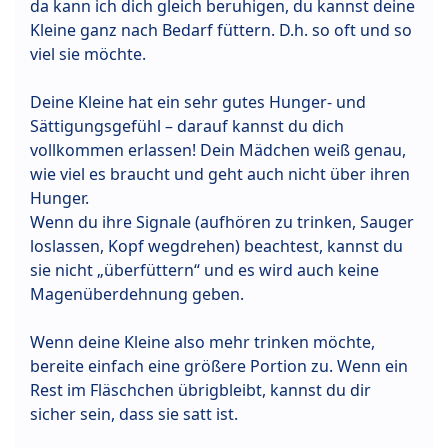
da kann ich dich gleich beruhigen, du kannst deine
Kleine ganz nach Bedarf füttern. D.h. so oft und so
viel sie möchte.
Deine Kleine hat ein sehr gutes Hunger- und
Sättigungsgefühl – darauf kannst du dich
vollkommen erlassen! Dein Mädchen weiß genau,
wie viel es braucht und geht auch nicht über ihren
Hunger.
Wenn du ihre Signale (aufhören zu trinken, Sauger
loslassen, Kopf wegdrehen) beachtest, kannst du
sie nicht „überfüttern“ und es wird auch keine
Magenüberdehnung geben.
Wenn deine Kleine also mehr trinken möchte,
bereite einfach eine größere Portion zu. Wenn ein
Rest im Fläschchen übrigbleibt, kannst du dir
sicher sein, dass sie satt ist.