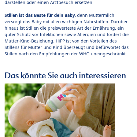
darstellen oder einen Arztbesuch ersetzen.
Stillen ist das Beste für dein Baby,
denn Muttermilch
versorgt das Baby mit allen wichtigen Nährstoffen. Darüber
hinaus ist Stillen die preiswerteste Art der Ernährung, ein
guter Schutz vor Infektionen sowie Allergien und fördert die
Mutter-Kind-Beziehung. HiPP ist von den Vorteilen des
Stillens für Mutter und Kind überzeugt und befürwortet das
Stillen nach den Empfehlungen der WHO uneingeschränkt.
Das könnte Sie auch interessieren