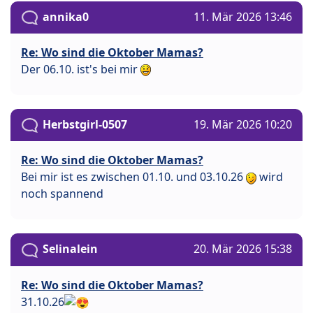
annika0
11. Mär 2026 13:46
Re: Wo sind die Oktober Mamas?
Der 06.10. ist's bei mir
Herbstgirl-0507
19. Mär 2026 10:20
Re: Wo sind die Oktober Mamas?
Bei mir ist es zwischen 01.10. und 03.10.26
wird
noch spannend
Selinalein
20. Mär 2026 15:38
Re: Wo sind die Oktober Mamas?
31.10.26