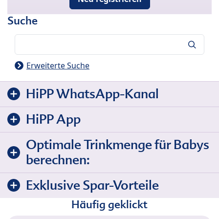
Suche
Suche
Erweiterte Suche
HiPP WhatsApp-Kanal
HiPP App
Optimale Trinkmenge für Babys
berechnen:
Exklusive Spar-Vorteile
Häufig geklickt