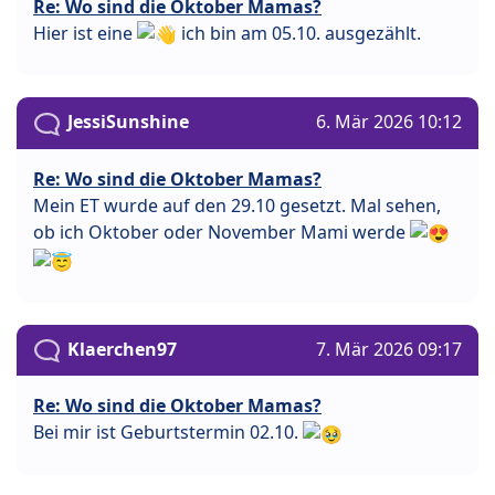
Re: Wo sind die Oktober Mamas?
Hier ist eine
ich bin am 05.10. ausgezählt.
JessiSunshine
6. Mär 2026 10:12
Re: Wo sind die Oktober Mamas?
Mein ET wurde auf den 29.10 gesetzt. Mal sehen,
ob ich Oktober oder November Mami werde
Klaerchen97
7. Mär 2026 09:17
Re: Wo sind die Oktober Mamas?
Bei mir ist Geburtstermin 02.10.