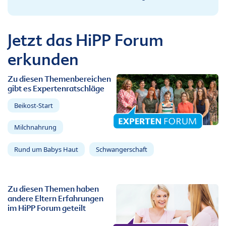
Jetzt das HiPP Forum
erkunden
Zu diesen Themenbereichen
gibt es Expertenratschläge
Beikost-Start
Milchnahrung
Rund um Babys Haut
Schwangerschaft
Zu diesen Themen haben
andere Eltern Erfahrungen
im HiPP Forum geteilt