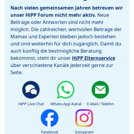
Nach vielen gemeinsamen Jahren betreuen wir
unser HiPP Forum nicht mehr aktiv.
Neue
Beiträge oder Antworten sind nicht mehr
möglich. Die zahlreichen, wertvollen Beiträge der
Mamas und Experten bleiben jedoch bestehen
und sind weiterhin für dich zugänglich. Damit du
auch künftig die bestmögliche Beratung
bekommst, steht dir unser
HiPP Elternservice
über verschiedene Kanäle jederzeit gerne zur
Seite.
HiPP Live Chat
Whats-App-Kanal
E-Mail / Telefon
Facebook
Instagram