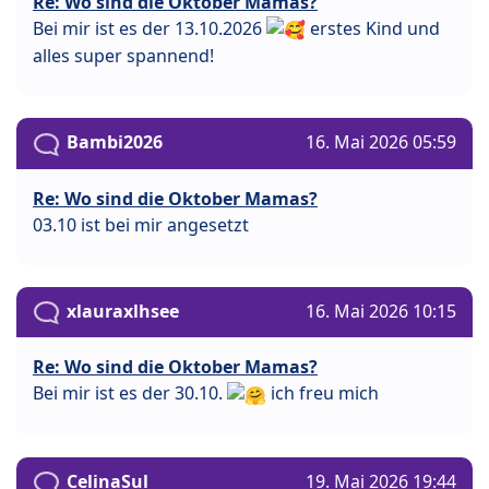
Re: Wo sind die Oktober Mamas?
Bei mir ist es der 13.10.2026
erstes Kind und
alles super spannend!
Bambi2026
16. Mai 2026 05:59
Re: Wo sind die Oktober Mamas?
03.10 ist bei mir angesetzt
xlauraxlhsee
16. Mai 2026 10:15
Re: Wo sind die Oktober Mamas?
Bei mir ist es der 30.10.
ich freu mich
CelinaSul
19. Mai 2026 19:44