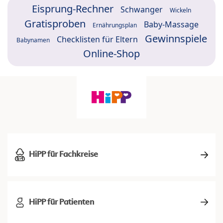
Eisprung-Rechner
Schwanger
Wickeln
Gratisproben
Baby-Massage
Ernährungsplan
Gewinnspiele
Checklisten für Eltern
Babynamen
Online-Shop
HiPP für Fachkreise
HiPP für Patienten