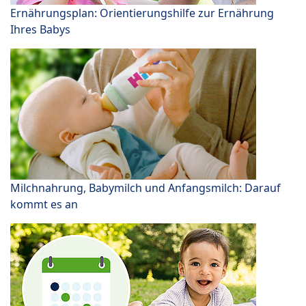
Ernährungsplan: Orientierungshilfe zur Ernährung
Ihres Babys
Milchnahrung, Babymilch und Anfangsmilch: Darauf
kommt es an