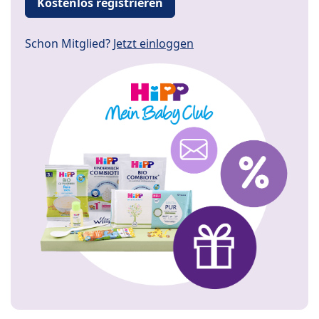
Kostenlos registrieren
Schon Mitglied?
Jetzt einloggen