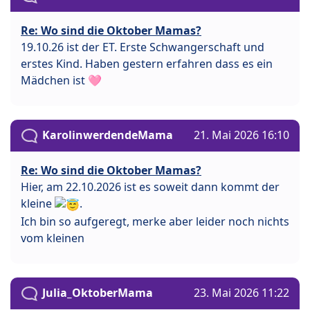
Re: Wo sind die Oktober Mamas?
19.10.26 ist der ET. Erste Schwangerschaft und
erstes Kind. Haben gestern erfahren dass es ein
Mädchen ist 🩷
KarolinwerdendeMama
21. Mai 2026 16:10
Re: Wo sind die Oktober Mamas?
Hier, am 22.10.2026 ist es soweit dann kommt der
kleine
.
Ich bin so aufgeregt, merke aber leider noch nichts
vom kleinen
Julia_OktoberMama
23. Mai 2026 11:22