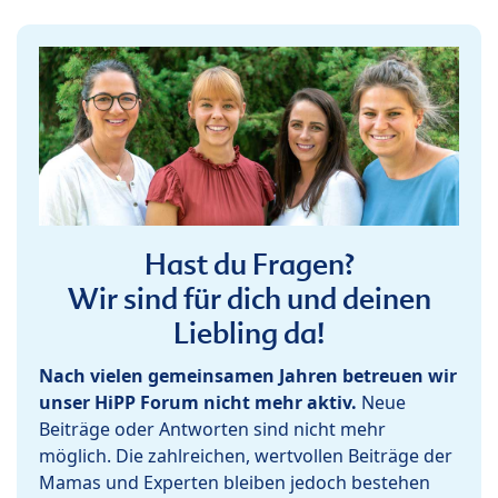
Hast du Fragen?
Wir sind für dich und deinen
Liebling da!
Nach vielen gemeinsamen Jahren betreuen wir
unser HiPP Forum nicht mehr aktiv.
Neue
Beiträge oder Antworten sind nicht mehr
möglich. Die zahlreichen, wertvollen Beiträge der
Mamas und Experten bleiben jedoch bestehen