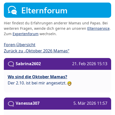
Elternforum
Hier findest du Erfahrungen anderer Mamas und Papas. Bei
weiteren Fragen, wende dich gerne an unseren
Elternservice
.
Zum
Expertenforum
wechseln.
Foren-Übersicht
Zurück zu „Oktober 2026 Mamas“
Sabrina2602
21. Feb 2026 15:13
Wo sind die Oktober Mamas?
Der 2.10. ist bei mir angesetzt.
Vanessa307
5. Mär 2026 11:57