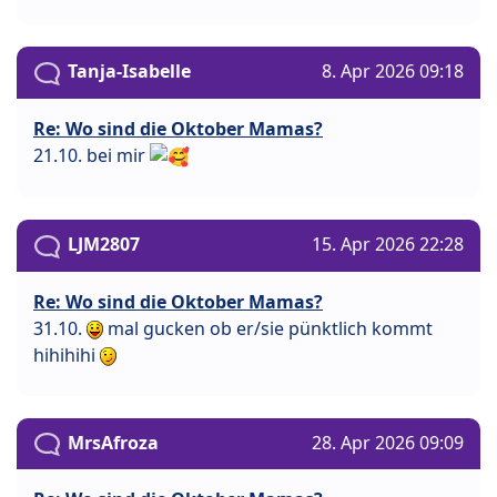
Tanja-Isabelle
8. Apr 2026 09:18
Re: Wo sind die Oktober Mamas?
21.10. bei mir
LJM2807
15. Apr 2026 22:28
Re: Wo sind die Oktober Mamas?
31.10.
mal gucken ob er/sie pünktlich kommt
hihihihi
MrsAfroza
28. Apr 2026 09:09