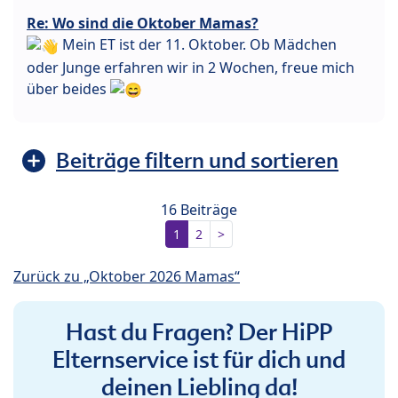
Re: Wo sind die Oktober Mamas?
Mein ET ist der 11. Oktober. Ob Mädchen
oder Junge erfahren wir in 2 Wochen, freue mich
über beides
Beiträge filtern und sortieren
16 Beiträge
1
2
>
Zurück zu „Oktober 2026 Mamas“
Hast du Fragen? Der HiPP
Elternservice ist für dich und
deinen Liebling da!