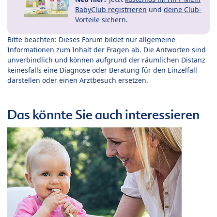
BabyClub registrieren
und
deine Club-
Vorteile
sichern.
Bitte beachten: Dieses Forum bildet nur allgemeine
Informationen zum Inhalt der Fragen ab. Die Antworten sind
unverbindlich und können aufgrund der räumlichen Distanz
keinesfalls eine Diagnose oder Beratung für den Einzelfall
darstellen oder einen Arztbesuch ersetzen.
Das könnte Sie auch interessieren