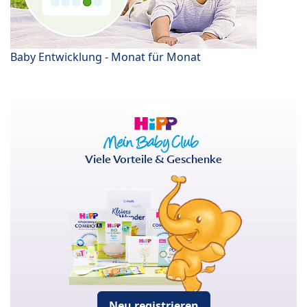
Baby Entwicklung - Monat für Monat
Viele Vorteile & Geschenke
Neu registrieren