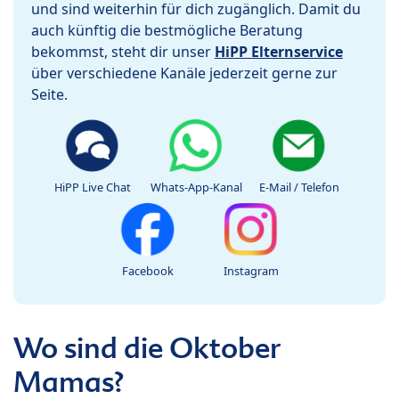
und sind weiterhin für dich zugänglich. Damit du
auch künftig die bestmögliche Beratung
bekommst, steht dir unser
HiPP Elternservice
über verschiedene Kanäle jederzeit gerne zur
Seite.
HiPP Live Chat
Whats-App-Kanal
E-Mail / Telefon
Facebook
Instagram
Wo sind die Oktober
Mamas?