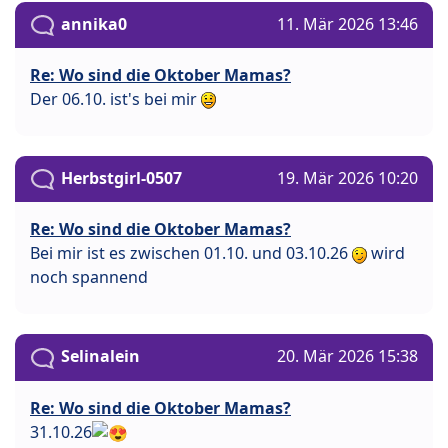
annika0
11. Mär 2026 13:46
Re: Wo sind die Oktober Mamas?
Der 06.10. ist's bei mir
Herbstgirl-0507
19. Mär 2026 10:20
Re: Wo sind die Oktober Mamas?
Bei mir ist es zwischen 01.10. und 03.10.26
wird
noch spannend
Selinalein
20. Mär 2026 15:38
Re: Wo sind die Oktober Mamas?
31.10.26