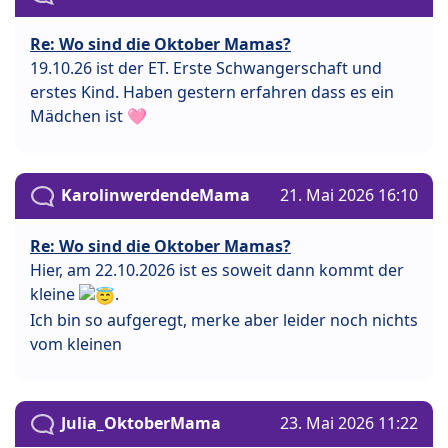
Re: Wo sind die Oktober Mamas?
19.10.26 ist der ET. Erste Schwangerschaft und
erstes Kind. Haben gestern erfahren dass es ein
Mädchen ist 🩷
KarolinwerdendeMama
21. Mai 2026 16:10
Re: Wo sind die Oktober Mamas?
Hier, am 22.10.2026 ist es soweit dann kommt der
kleine
.
Ich bin so aufgeregt, merke aber leider noch nichts
vom kleinen
Julia_OktoberMama
23. Mai 2026 11:22