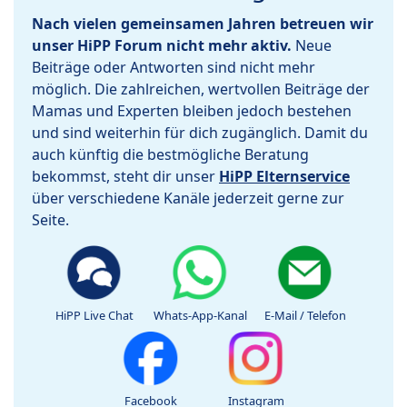
Nach vielen gemeinsamen Jahren betreuen wir
unser HiPP Forum nicht mehr aktiv.
Neue
Beiträge oder Antworten sind nicht mehr
möglich. Die zahlreichen, wertvollen Beiträge der
Mamas und Experten bleiben jedoch bestehen
und sind weiterhin für dich zugänglich. Damit du
auch künftig die bestmögliche Beratung
bekommst, steht dir unser
HiPP Elternservice
über verschiedene Kanäle jederzeit gerne zur
Seite.
HiPP Live Chat
Whats-App-Kanal
E-Mail / Telefon
Facebook
Instagram