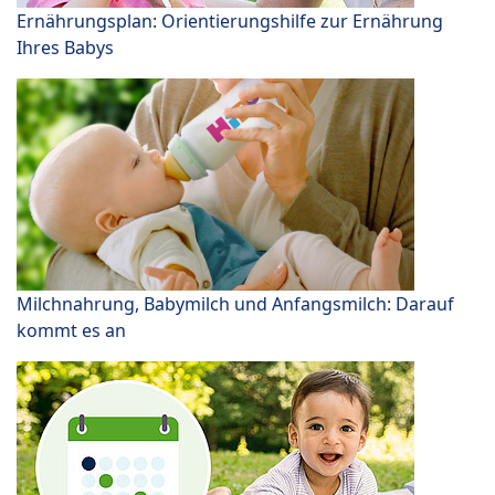
Ernährungsplan: Orientierungshilfe zur Ernährung
Ihres Babys
Milchnahrung, Babymilch und Anfangsmilch: Darauf
kommt es an