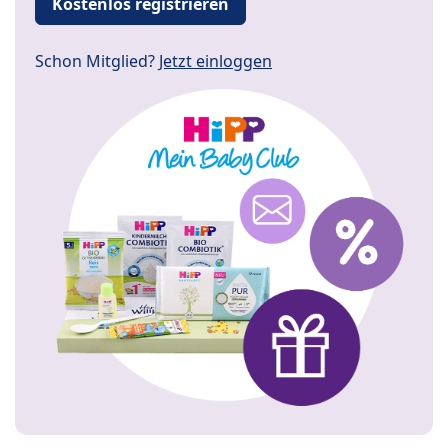
Kostenlos registrieren
Schon Mitglied?
Jetzt einloggen