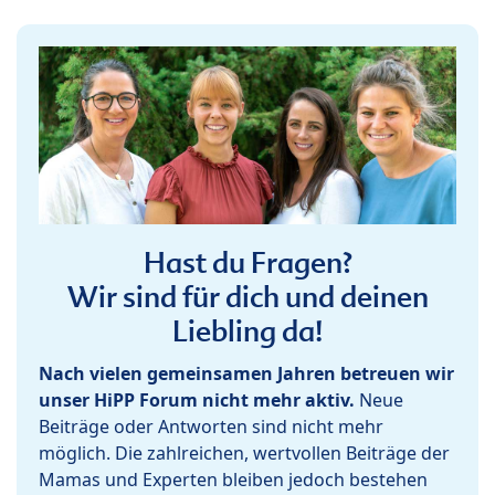
Hast du Fragen?
Wir sind für dich und deinen
Liebling da!
Nach vielen gemeinsamen Jahren betreuen wir
unser HiPP Forum nicht mehr aktiv.
Neue
Beiträge oder Antworten sind nicht mehr
möglich. Die zahlreichen, wertvollen Beiträge der
Mamas und Experten bleiben jedoch bestehen