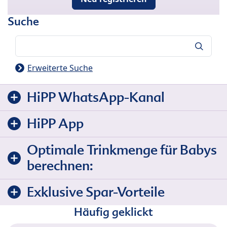
Suche
Suche
Erweiterte Suche
HiPP WhatsApp-Kanal
HiPP App
Optimale Trinkmenge für Babys
berechnen:
Exklusive Spar-Vorteile
Häufig geklickt