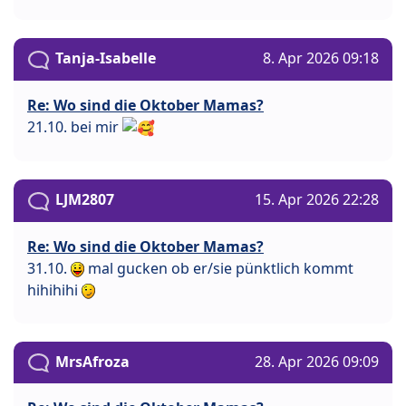
Tanja-Isabelle
8. Apr 2026 09:18
Re: Wo sind die Oktober Mamas?
21.10. bei mir
LJM2807
15. Apr 2026 22:28
Re: Wo sind die Oktober Mamas?
31.10.
mal gucken ob er/sie pünktlich kommt
hihihihi
MrsAfroza
28. Apr 2026 09:09