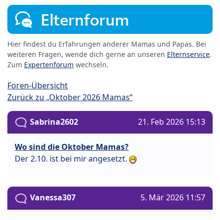
Elternforum
Hier findest du Erfahrungen anderer Mamas und Papas. Bei
weiteren Fragen, wende dich gerne an unseren
Elternservice
.
Zum
Expertenforum
wechseln.
Foren-Übersicht
Zurück zu „Oktober 2026 Mamas“
Sabrina2602
21. Feb 2026 15:13
Wo sind die Oktober Mamas?
Der 2.10. ist bei mir angesetzt.
Vanessa307
5. Mär 2026 11:57