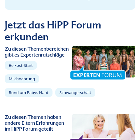
Jetzt das HiPP Forum
erkunden
Zu diesen Themenbereichen
gibt es Expertenratschläge
Beikost-Start
Milchnahrung
Rund um Babys Haut
Schwangerschaft
Zu diesen Themen haben
andere Eltern Erfahrungen
im HiPP Forum geteilt