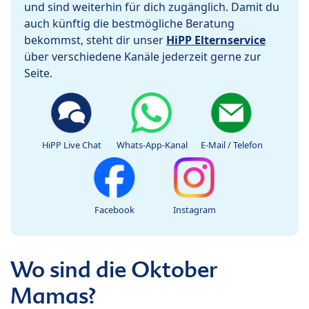
und sind weiterhin für dich zugänglich. Damit du
auch künftig die bestmögliche Beratung
bekommst, steht dir unser
HiPP Elternservice
über verschiedene Kanäle jederzeit gerne zur
Seite.
HiPP Live Chat
Whats-App-Kanal
E-Mail / Telefon
Facebook
Instagram
Wo sind die Oktober
Mamas?