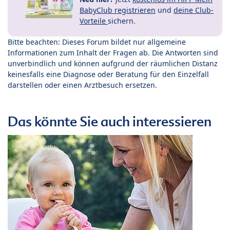
BabyClub registrieren
und
deine Club-
Vorteile
sichern.
Bitte beachten: Dieses Forum bildet nur allgemeine
Informationen zum Inhalt der Fragen ab. Die Antworten sind
unverbindlich und können aufgrund der räumlichen Distanz
keinesfalls eine Diagnose oder Beratung für den Einzelfall
darstellen oder einen Arztbesuch ersetzen.
Das könnte Sie auch interessieren