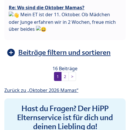
Re: Wo sind die Oktober Mamas?
Mein ET ist der 11. Oktober. Ob Mädchen
oder Junge erfahren wir in 2 Wochen, freue mich
über beides
Beiträge filtern und sortieren
16 Beiträge
1
2
>
Zurück zu „Oktober 2026 Mamas“
Hast du Fragen? Der HiPP
Elternservice ist für dich und
deinen Liebling da!