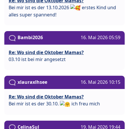
Re: Wo sind die Oktober Mamas?
Bei mir ist es der 13.10.2026
erstes Kind und
alles super spannend!
Bambi2026
16. Mai 2026 05:59
Re: Wo sind die Oktober Mamas?
03.10 ist bei mir angesetzt
xlauraxlhsee
16. Mai 2026 10:15
Re: Wo sind die Oktober Mamas?
Bei mir ist es der 30.10.
ich freu mich
CelinaSul
19. Mai 2026 19:44