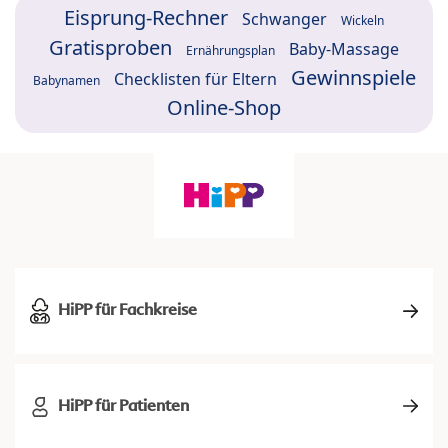
Eisprung-Rechner
Schwanger
Wickeln
Gratisproben
Baby-Massage
Ernährungsplan
Gewinnspiele
Checklisten für Eltern
Babynamen
Online-Shop
HiPP für Fachkreise
HiPP für Patienten