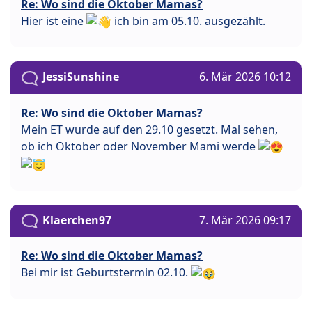
Re: Wo sind die Oktober Mamas?
Hier ist eine
ich bin am 05.10. ausgezählt.
JessiSunshine
6. Mär 2026 10:12
Re: Wo sind die Oktober Mamas?
Mein ET wurde auf den 29.10 gesetzt. Mal sehen,
ob ich Oktober oder November Mami werde
Klaerchen97
7. Mär 2026 09:17
Re: Wo sind die Oktober Mamas?
Bei mir ist Geburtstermin 02.10.