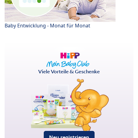
Baby Entwicklung - Monat für Monat
Viele Vorteile & Geschenke
Neu registrieren