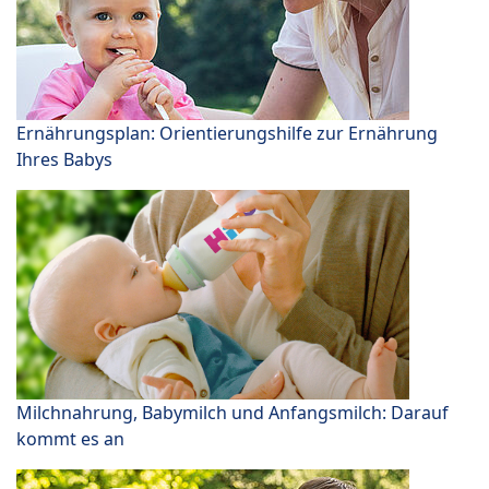
Ernährungsplan: Orientierungshilfe zur Ernährung
Ihres Babys
Milchnahrung, Babymilch und Anfangsmilch: Darauf
kommt es an