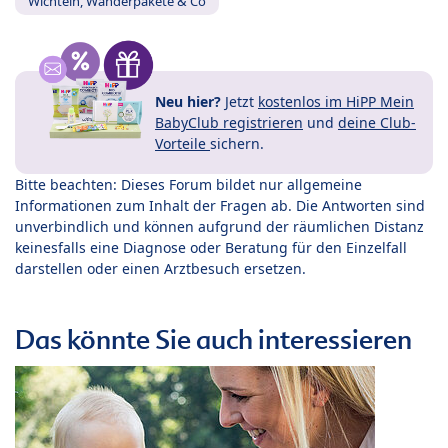
Wichteln, Wanderpakete & Co
Neu hier?
Jetzt
kostenlos im HiPP Mein
BabyClub registrieren
und
deine Club-
Vorteile
sichern.
Bitte beachten: Dieses Forum bildet nur allgemeine
Informationen zum Inhalt der Fragen ab. Die Antworten sind
unverbindlich und können aufgrund der räumlichen Distanz
keinesfalls eine Diagnose oder Beratung für den Einzelfall
darstellen oder einen Arztbesuch ersetzen.
Das könnte Sie auch interessieren