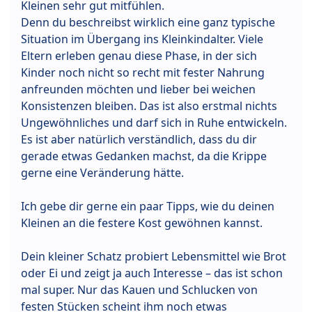
Kleinen sehr gut mitfühlen.
Denn du beschreibst wirklich eine ganz typische
Situation im Übergang ins Kleinkindalter. Viele
Eltern erleben genau diese Phase, in der sich
Kinder noch nicht so recht mit fester Nahrung
anfreunden möchten und lieber bei weichen
Konsistenzen bleiben. Das ist also erstmal nichts
Ungewöhnliches und darf sich in Ruhe entwickeln.
Es ist aber natürlich verständlich, dass du dir
gerade etwas Gedanken machst, da die Krippe
gerne eine Veränderung hätte.
Ich gebe dir gerne ein paar Tipps, wie du deinen
Kleinen an die festere Kost gewöhnen kannst.
Dein kleiner Schatz probiert Lebensmittel wie Brot
oder Ei und zeigt ja auch Interesse – das ist schon
mal super. Nur das Kauen und Schlucken von
festen Stücken scheint ihm noch etwas