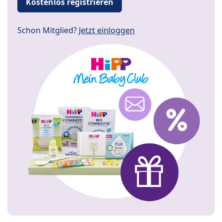
Kostenlos registrieren
Schon Mitglied?
Jetzt einloggen