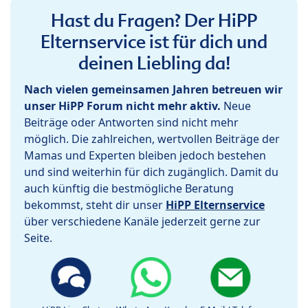
Hast du Fragen? Der HiPP
Elternservice ist für dich und
deinen Liebling da!
Nach vielen gemeinsamen Jahren betreuen wir
unser HiPP Forum nicht mehr aktiv.
Neue
Beiträge oder Antworten sind nicht mehr
möglich. Die zahlreichen, wertvollen Beiträge der
Mamas und Experten bleiben jedoch bestehen
und sind weiterhin für dich zugänglich. Damit du
auch künftig die bestmögliche Beratung
bekommst, steht dir unser
HiPP Elternservice
über verschiedene Kanäle jederzeit gerne zur
Seite.