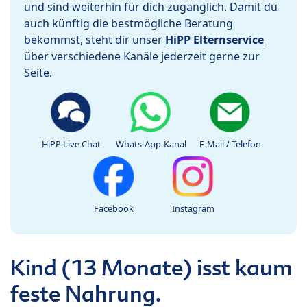
und sind weiterhin für dich zugänglich. Damit du
auch künftig die bestmögliche Beratung
bekommst, steht dir unser
HiPP Elternservice
über verschiedene Kanäle jederzeit gerne zur
Seite.
HiPP Live Chat
Whats-App-Kanal
E-Mail / Telefon
Facebook
Instagram
Kind (13 Monate) isst kaum
feste Nahrung.