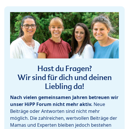
Hast du Fragen?
Wir sind für dich und deinen
Liebling da!
Nach vielen gemeinsamen Jahren betreuen wir
unser HiPP Forum nicht mehr aktiv.
Neue
Beiträge oder Antworten sind nicht mehr
möglich. Die zahlreichen, wertvollen Beiträge der
Mamas und Experten bleiben jedoch bestehen