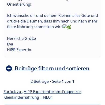
Orientierung!
Ich wünsche dir und deinem Kleinen alles Gute und
drücke die Daumen, dass ihm nach und nach mehr
feste Nahrung schmecken wird
Herzliche Grüße
Eva
HiPP Expertin
Beiträge filtern und sortieren
2 Beiträge • Seite
1
von
1
Zurück zu „HiPP Expertenforum: Fragen zur
Kleinkindernährung | NEU“