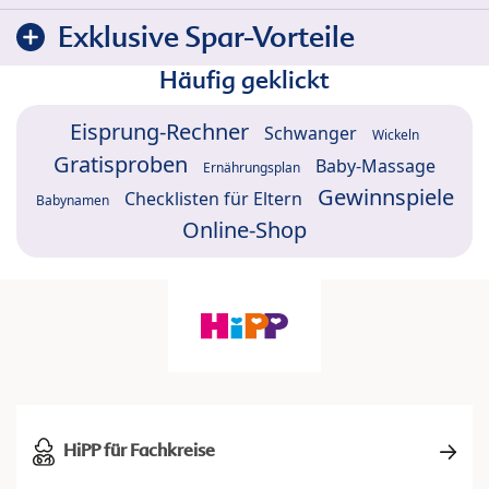
Exklusive Spar-Vorteile
Häufig geklickt
Eisprung-Rechner
Schwanger
Wickeln
Gratisproben
Baby-Massage
Ernährungsplan
Gewinnspiele
Checklisten für Eltern
Babynamen
Online-Shop
HiPP für Fachkreise