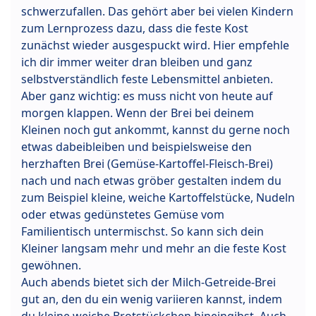
schwerzufallen. Das gehört aber bei vielen Kindern
zum Lernprozess dazu, dass die feste Kost
zunächst wieder ausgespuckt wird. Hier empfehle
ich dir immer weiter dran bleiben und ganz
selbstverständlich feste Lebensmittel anbieten.
Aber ganz wichtig: es muss nicht von heute auf
morgen klappen. Wenn der Brei bei deinem
Kleinen noch gut ankommt, kannst du gerne noch
etwas dabeibleiben und beispielsweise den
herzhaften Brei (Gemüse-Kartoffel-Fleisch-Brei)
nach und nach etwas gröber gestalten indem du
zum Beispiel kleine, weiche Kartoffelstücke, Nudeln
oder etwas gedünstetes Gemüse vom
Familientisch untermischst. So kann sich dein
Kleiner langsam mehr und mehr an die feste Kost
gewöhnen.
Auch abends bietet sich der Milch-Getreide-Brei
gut an, den du ein wenig variieren kannst, indem