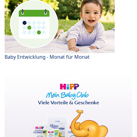
Baby Entwicklung - Monat für Monat
Viele Vorteile & Geschenke