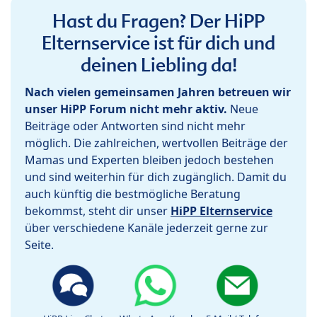
Hast du Fragen? Der HiPP
Elternservice ist für dich und
deinen Liebling da!
Nach vielen gemeinsamen Jahren betreuen wir
unser HiPP Forum nicht mehr aktiv.
Neue
Beiträge oder Antworten sind nicht mehr
möglich. Die zahlreichen, wertvollen Beiträge der
Mamas und Experten bleiben jedoch bestehen
und sind weiterhin für dich zugänglich. Damit du
auch künftig die bestmögliche Beratung
bekommst, steht dir unser
HiPP Elternservice
über verschiedene Kanäle jederzeit gerne zur
Seite.