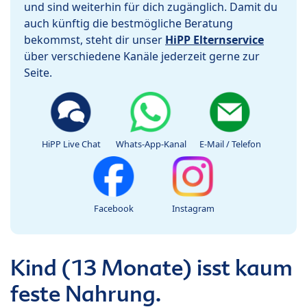
und sind weiterhin für dich zugänglich. Damit du
auch künftig die bestmögliche Beratung
bekommst, steht dir unser
HiPP Elternservice
über verschiedene Kanäle jederzeit gerne zur
Seite.
HiPP Live Chat
Whats-App-Kanal
E-Mail / Telefon
Facebook
Instagram
Kind (13 Monate) isst kaum
feste Nahrung.