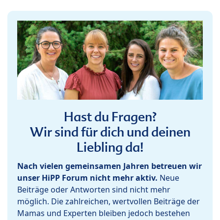
Hast du Fragen?
Wir sind für dich und deinen
Liebling da!
Nach vielen gemeinsamen Jahren betreuen wir
unser HiPP Forum nicht mehr aktiv.
Neue
Beiträge oder Antworten sind nicht mehr
möglich. Die zahlreichen, wertvollen Beiträge der
Mamas und Experten bleiben jedoch bestehen