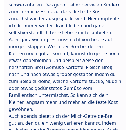
schwerzufallen. Das gehört aber bei vielen Kindern
zum Lernprozess dazu, dass die feste Kost
zunächst wieder ausgespuckt wird. Hier empfehle
ich dir immer weiter dran bleiben und ganz
selbstverständlich feste Lebensmittel anbieten.
Aber ganz wichtig: es muss nicht von heute auf
morgen klappen. Wenn der Brei bei deinem
Kleinen noch gut ankommt, kannst du gerne noch
etwas dabeibleiben und beispielsweise den
herzhaften Brei (Gemüse-Kartoffel-Fleisch-Brei)
nach und nach etwas gröber gestalten indem du
zum Beispiel kleine, weiche Kartoffelstücke, Nudeln
oder etwas gedünstetes Gemüse vom
Familientisch untermischst. So kann sich dein
Kleiner langsam mehr und mehr an die feste Kost
gewöhnen.
Auch abends bietet sich der Milch-Getreide-Brei
gut an, den du ein wenig variieren kannst, indem