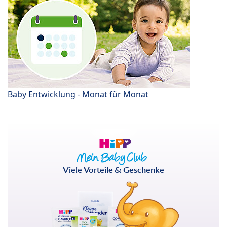
Baby Entwicklung - Monat für Monat
Viele Vorteile & Geschenke