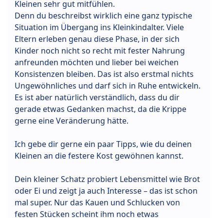
Kleinen sehr gut mitfühlen.
Denn du beschreibst wirklich eine ganz typische
Situation im Übergang ins Kleinkindalter. Viele
Eltern erleben genau diese Phase, in der sich
Kinder noch nicht so recht mit fester Nahrung
anfreunden möchten und lieber bei weichen
Konsistenzen bleiben. Das ist also erstmal nichts
Ungewöhnliches und darf sich in Ruhe entwickeln.
Es ist aber natürlich verständlich, dass du dir
gerade etwas Gedanken machst, da die Krippe
gerne eine Veränderung hätte.
Ich gebe dir gerne ein paar Tipps, wie du deinen
Kleinen an die festere Kost gewöhnen kannst.
Dein kleiner Schatz probiert Lebensmittel wie Brot
oder Ei und zeigt ja auch Interesse – das ist schon
mal super. Nur das Kauen und Schlucken von
festen Stücken scheint ihm noch etwas