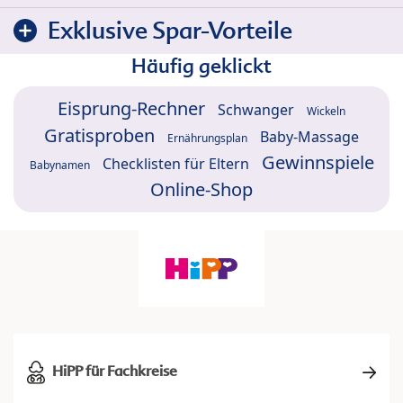
Exklusive Spar-Vorteile
Häufig geklickt
Eisprung-Rechner
Schwanger
Wickeln
Gratisproben
Baby-Massage
Ernährungsplan
Gewinnspiele
Checklisten für Eltern
Babynamen
Online-Shop
HiPP für Fachkreise