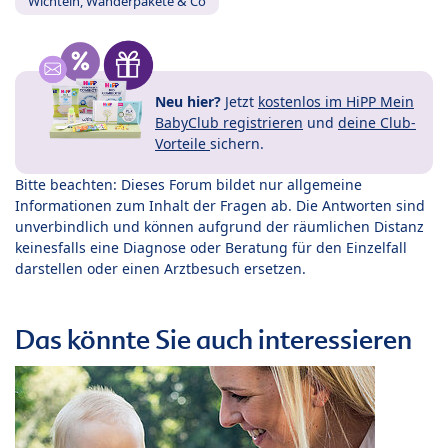
Wichteln, Wanderpakete & Co
Neu hier?
Jetzt
kostenlos im HiPP Mein
BabyClub registrieren
und
deine Club-
Vorteile
sichern.
Bitte beachten: Dieses Forum bildet nur allgemeine
Informationen zum Inhalt der Fragen ab. Die Antworten sind
unverbindlich und können aufgrund der räumlichen Distanz
keinesfalls eine Diagnose oder Beratung für den Einzelfall
darstellen oder einen Arztbesuch ersetzen.
Das könnte Sie auch interessieren