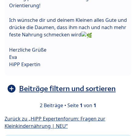
Orientierung!
Ich wünsche dir und deinem Kleinen alles Gute und
drücke die Daumen, dass ihm nach und nach mehr
feste Nahrung schmecken wird
Herzliche Grüße
Eva
HiPP Expertin
Beiträge filtern und sortieren
2 Beiträge • Seite
1
von
1
Zurück zu „HiPP Expertenforum: Fragen zur
Kleinkindernährung | NEU“