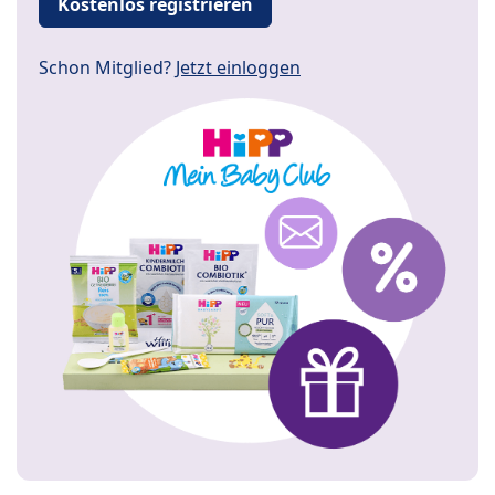
Kostenlos registrieren
Schon Mitglied?
Jetzt einloggen