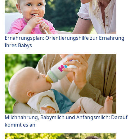
Ernährungsplan: Orientierungshilfe zur Ernährung
Ihres Babys
Milchnahrung, Babymilch und Anfangsmilch: Darauf
kommt es an