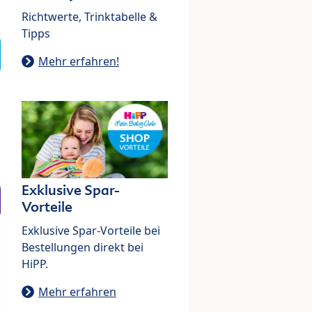
Richtwerte, Trinktabelle &
Tipps
Mehr erfahren!
Exklusive Spar-
Vorteile
Exklusive Spar-Vorteile bei
Bestellungen direkt bei
HiPP.
Mehr erfahren