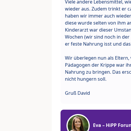
Viele andere Lebensmittel, wie
wieder aus. Zudem trinkt er ca
haben wir immer auch wieder 
diese wurde selten von ihm a
Kinderarzt war dieser Umstand
Wochen (wir sind noch in der
er feste Nahrung isst und das
Wir überlegen nun als Eltern
Pädagogen der Krippe war ihn
Nahrung zu bringen. Das ersc
nicht hungern soll.
Gruß David
Eva – HiPP Foru