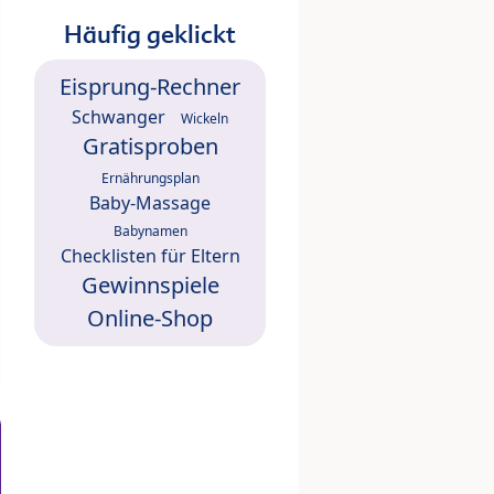
Häufig geklickt
Eisprung-Rechner
Schwanger
Wickeln
Gratisproben
Ernährungsplan
Baby-Massage
Babynamen
Checklisten für Eltern
Gewinnspiele
Online-Shop