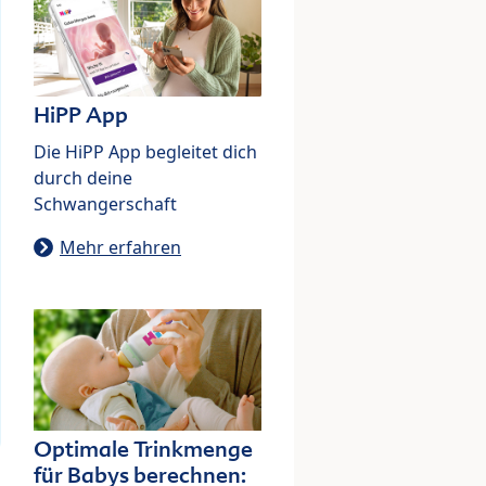
HiPP App
Die HiPP App begleitet dich
durch deine
Schwangerschaft
Mehr erfahren
Optimale Trinkmenge
für Babys berechnen: