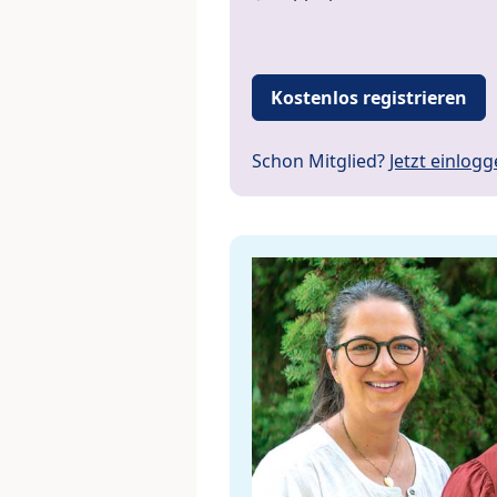
Kostenlos registrieren
Schon Mitglied?
Jetzt einlog