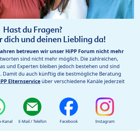
Hast du Fragen?
r dich und deinen Liebling da!
ahren betreuen wir unser HiPP Forum nicht mehr
worten sind nicht mehr möglich. Die zahlreichen,
as und Experten bleiben jedoch bestehen und sind
h. Damit du auch künftig die bestmögliche Beratung
iPP Elternservice
über verschiedene Kanäle jederzeit
-Kanal
E-Mail / Telefon
Facebook
Instagram