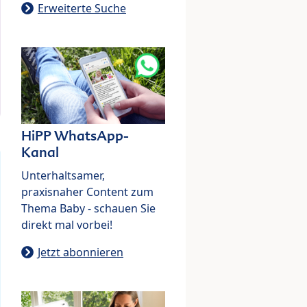
Erweiterte Suche
HiPP WhatsApp-
Kanal
Unterhaltsamer,
praxisnaher Content zum
Thema Baby - schauen Sie
direkt mal vorbei!
Jetzt abonnieren