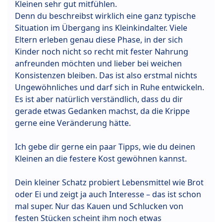
Kleinen sehr gut mitfühlen.
Denn du beschreibst wirklich eine ganz typische
Situation im Übergang ins Kleinkindalter. Viele
Eltern erleben genau diese Phase, in der sich
Kinder noch nicht so recht mit fester Nahrung
anfreunden möchten und lieber bei weichen
Konsistenzen bleiben. Das ist also erstmal nichts
Ungewöhnliches und darf sich in Ruhe entwickeln.
Es ist aber natürlich verständlich, dass du dir
gerade etwas Gedanken machst, da die Krippe
gerne eine Veränderung hätte.
Ich gebe dir gerne ein paar Tipps, wie du deinen
Kleinen an die festere Kost gewöhnen kannst.
Dein kleiner Schatz probiert Lebensmittel wie Brot
oder Ei und zeigt ja auch Interesse – das ist schon
mal super. Nur das Kauen und Schlucken von
festen Stücken scheint ihm noch etwas