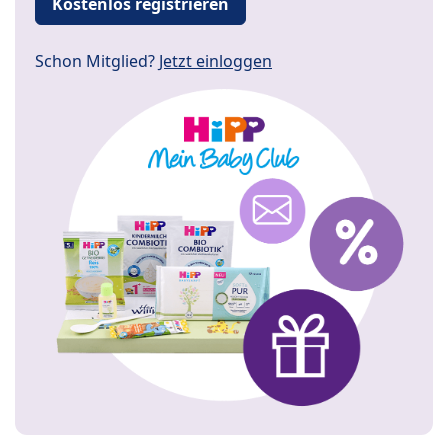
Kostenlos registrieren
Schon Mitglied?
Jetzt einloggen