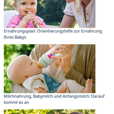
Ernährungsplan: Orientierungshilfe zur Ernährung
Ihres Babys
Milchnahrung, Babymilch und Anfangsmilch: Darauf
kommt es an