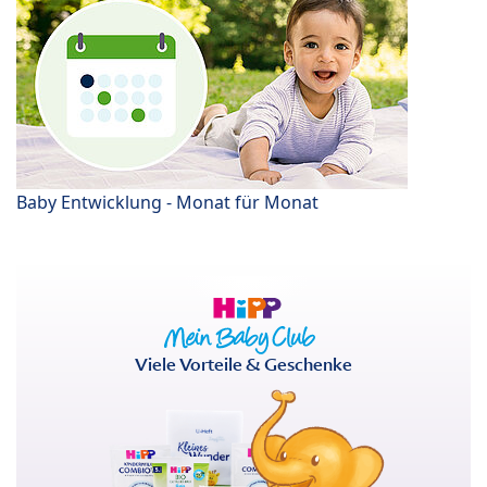
Baby Entwicklung - Monat für Monat
Viele Vorteile & Geschenke