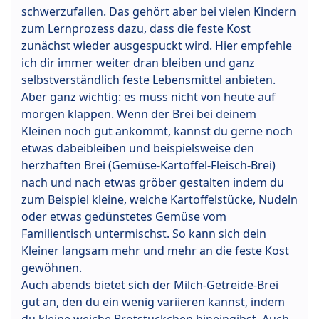
schwerzufallen. Das gehört aber bei vielen Kindern
zum Lernprozess dazu, dass die feste Kost
zunächst wieder ausgespuckt wird. Hier empfehle
ich dir immer weiter dran bleiben und ganz
selbstverständlich feste Lebensmittel anbieten.
Aber ganz wichtig: es muss nicht von heute auf
morgen klappen. Wenn der Brei bei deinem
Kleinen noch gut ankommt, kannst du gerne noch
etwas dabeibleiben und beispielsweise den
herzhaften Brei (Gemüse-Kartoffel-Fleisch-Brei)
nach und nach etwas gröber gestalten indem du
zum Beispiel kleine, weiche Kartoffelstücke, Nudeln
oder etwas gedünstetes Gemüse vom
Familientisch untermischst. So kann sich dein
Kleiner langsam mehr und mehr an die feste Kost
gewöhnen.
Auch abends bietet sich der Milch-Getreide-Brei
gut an, den du ein wenig variieren kannst, indem