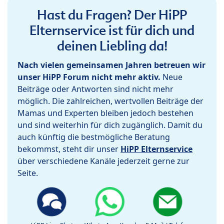
Hast du Fragen? Der HiPP
Elternservice ist für dich und
deinen Liebling da!
Nach vielen gemeinsamen Jahren betreuen wir
unser HiPP Forum nicht mehr aktiv.
Neue
Beiträge oder Antworten sind nicht mehr
möglich. Die zahlreichen, wertvollen Beiträge der
Mamas und Experten bleiben jedoch bestehen
und sind weiterhin für dich zugänglich. Damit du
auch künftig die bestmögliche Beratung
bekommst, steht dir unser
HiPP Elternservice
über verschiedene Kanäle jederzeit gerne zur
Seite.