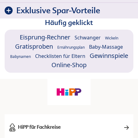
Exklusive Spar-Vorteile
Häufig geklickt
Eisprung-Rechner
Schwanger
Wickeln
Gratisproben
Baby-Massage
Ernährungsplan
Gewinnspiele
Checklisten für Eltern
Babynamen
Online-Shop
HiPP für Fachkreise