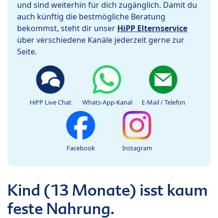
und sind weiterhin für dich zugänglich. Damit du
auch künftig die bestmögliche Beratung
bekommst, steht dir unser
HiPP Elternservice
über verschiedene Kanäle jederzeit gerne zur
Seite.
HiPP Live Chat
Whats-App-Kanal
E-Mail / Telefon
Facebook
Instagram
Kind (13 Monate) isst kaum
feste Nahrung.