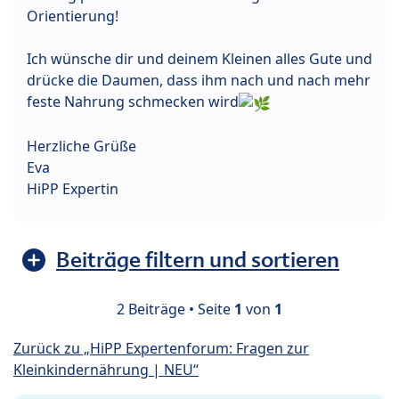
Orientierung!
Ich wünsche dir und deinem Kleinen alles Gute und
drücke die Daumen, dass ihm nach und nach mehr
feste Nahrung schmecken wird
Herzliche Grüße
Eva
HiPP Expertin
Beiträge filtern und sortieren
2 Beiträge • Seite
1
von
1
Zurück zu „HiPP Expertenforum: Fragen zur
Kleinkindernährung | NEU“