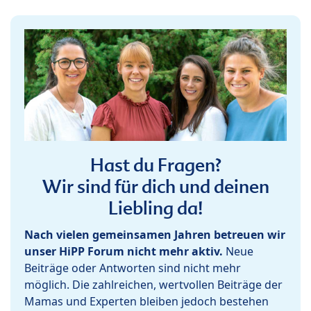
Hast du Fragen?
Wir sind für dich und deinen
Liebling da!
Nach vielen gemeinsamen Jahren betreuen wir
unser HiPP Forum nicht mehr aktiv.
Neue
Beiträge oder Antworten sind nicht mehr
möglich. Die zahlreichen, wertvollen Beiträge der
Mamas und Experten bleiben jedoch bestehen