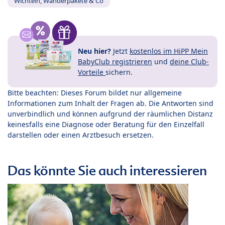
Wichteln, Wanderpakete & Co
Neu hier?
Jetzt
kostenlos im HiPP Mein
BabyClub registrieren
und
deine Club-
Vorteile
sichern.
Bitte beachten: Dieses Forum bildet nur allgemeine
Informationen zum Inhalt der Fragen ab. Die Antworten sind
unverbindlich und können aufgrund der räumlichen Distanz
keinesfalls eine Diagnose oder Beratung für den Einzelfall
darstellen oder einen Arztbesuch ersetzen.
Das könnte Sie auch interessieren