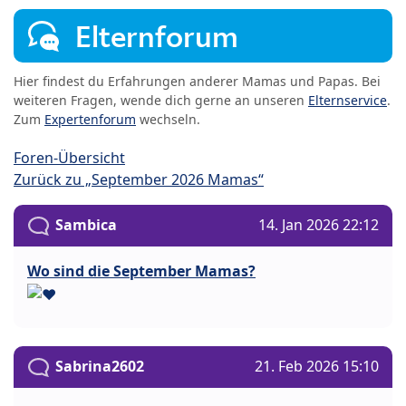
Elternforum
Hier findest du Erfahrungen anderer Mamas und Papas. Bei
weiteren Fragen, wende dich gerne an unseren
Elternservice
.
Zum
Expertenforum
wechseln.
Foren-Übersicht
Zurück zu „September 2026 Mamas“
Sambica
14. Jan 2026 22:12
Wo sind die September Mamas?
Sabrina2602
21. Feb 2026 15:10