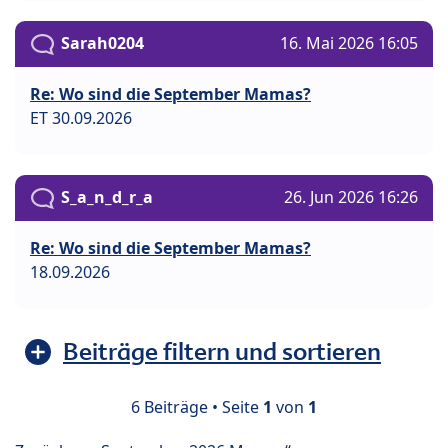
Sarah0204
16. Mai 2026 16:05
Re: Wo sind die September Mamas?
ET 30.09.2026
S_a_n_d_r_a
26. Jun 2026 16:26
Re: Wo sind die September Mamas?
18.09.2026
Beiträge filtern und sortieren
6 Beiträge • Seite
1
von
1