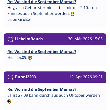
Re: Wo sind die September Mamas?
Hey, also Geburtstermin ist bei mir der 2.10. - da
kann es auch September werden.
Liebe Grüße
LiebeimBauch
30. Mär 2026 15:05
Re: Wo sind die September Mamas?
Hier, 25.09.
Bunni2203
12. Apr 2026 09:21
Re: Wo sind die September Mamas?
ET ist 27.09 kann durch aus auch Oktober werden