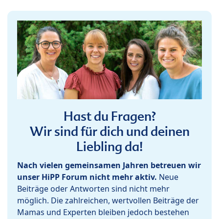
Hast du Fragen?
Wir sind für dich und deinen
Liebling da!
Nach vielen gemeinsamen Jahren betreuen wir
unser HiPP Forum nicht mehr aktiv.
Neue
Beiträge oder Antworten sind nicht mehr
möglich. Die zahlreichen, wertvollen Beiträge der
Mamas und Experten bleiben jedoch bestehen