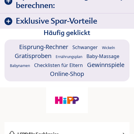
berechnen:
Exklusive Spar-Vorteile
Häufig geklickt
Eisprung-Rechner
Schwanger
Wickeln
Gratisproben
Baby-Massage
Ernährungsplan
Gewinnspiele
Checklisten für Eltern
Babynamen
Online-Shop