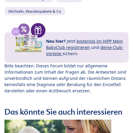
Wichteln, Wanderpakete & Co
Neu hier?
Jetzt
kostenlos im HiPP Mein
BabyClub registrieren
und
deine Club-
Vorteile
sichern.
Bitte beachten: Dieses Forum bildet nur allgemeine
Informationen zum Inhalt der Fragen ab. Die Antworten sind
unverbindlich und können aufgrund der räumlichen Distanz
keinesfalls eine Diagnose oder Beratung für den Einzelfall
darstellen oder einen Arztbesuch ersetzen.
Das könnte Sie auch interessieren