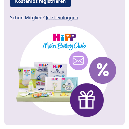
Kostenlos registrieren
Schon Mitglied?
Jetzt einloggen