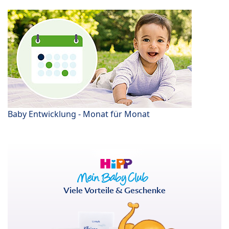
Baby Entwicklung - Monat für Monat
Viele Vorteile & Geschenke