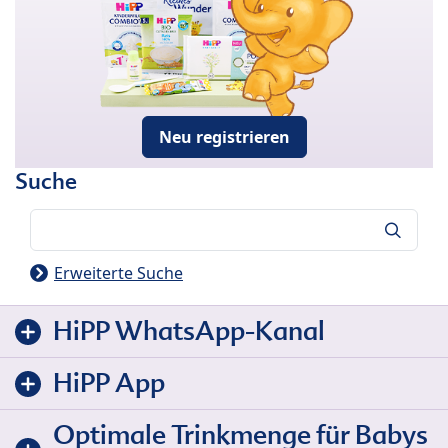
Neu registrieren
Suche
Suche
Erweiterte Suche
HiPP WhatsApp-Kanal
HiPP App
Optimale Trinkmenge für Babys