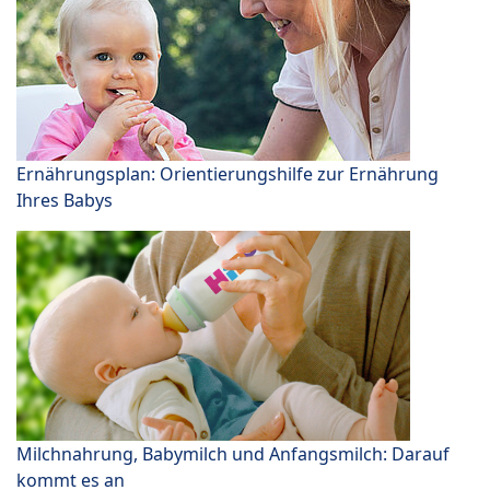
Ernährungsplan: Orientierungshilfe zur Ernährung
Ihres Babys
Milchnahrung, Babymilch und Anfangsmilch: Darauf
kommt es an