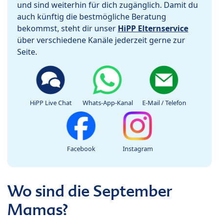
und sind weiterhin für dich zugänglich. Damit du
auch künftig die bestmögliche Beratung
bekommst, steht dir unser
HiPP Elternservice
über verschiedene Kanäle jederzeit gerne zur
Seite.
HiPP Live Chat
Whats-App-Kanal
E-Mail / Telefon
Facebook
Instagram
Wo sind die September
Mamas?