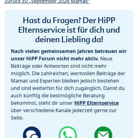
Zurück zu „September 2026 Mamas“
Hast du Fragen? Der HiPP
Elternservice ist für dich und
deinen Liebling da!
Nach vielen gemeinsamen Jahren betreuen wir
unser HiPP Forum nicht mehr aktiv.
Neue
Beiträge oder Antworten sind nicht mehr
möglich. Die zahlreichen, wertvollen Beiträge der
Mamas und Experten bleiben jedoch bestehen
und sind weiterhin für dich zugänglich. Damit du
auch künftig die bestmögliche Beratung
bekommst, steht dir unser
HiPP Elternservice
über verschiedene Kanäle jederzeit gerne zur
Seite.