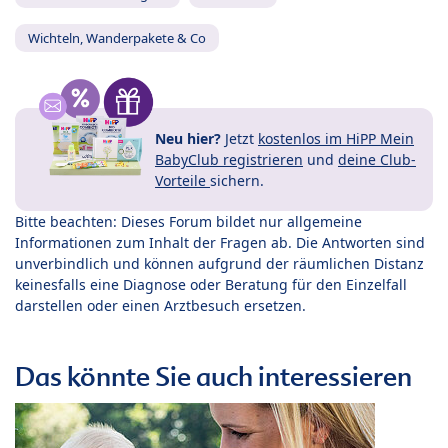
Wichteln, Wanderpakete & Co
Neu hier?
Jetzt
kostenlos im HiPP Mein
BabyClub registrieren
und
deine Club-
Vorteile
sichern.
Bitte beachten: Dieses Forum bildet nur allgemeine
Informationen zum Inhalt der Fragen ab. Die Antworten sind
unverbindlich und können aufgrund der räumlichen Distanz
keinesfalls eine Diagnose oder Beratung für den Einzelfall
darstellen oder einen Arztbesuch ersetzen.
Das könnte Sie auch interessieren