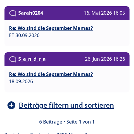
Sarah0204
16. Mai 2026 16:05
Re: Wo sind die September Mamas?
ET 30.09.2026
S_a_n_d_r_a
26. Jun 2026 16:26
Re: Wo sind die September Mamas?
18.09.2026
Beiträge filtern und sortieren
6 Beiträge • Seite
1
von
1