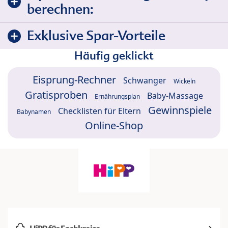
berechnen:
Exklusive Spar-Vorteile
Häufig geklickt
Eisprung-Rechner
Schwanger
Wickeln
Gratisproben
Baby-Massage
Ernährungsplan
Gewinnspiele
Checklisten für Eltern
Babynamen
Online-Shop