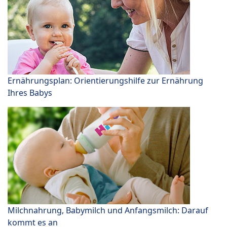
Ernährungsplan: Orientierungshilfe zur Ernährung
Ihres Babys
Milchnahrung, Babymilch und Anfangsmilch: Darauf
kommt es an