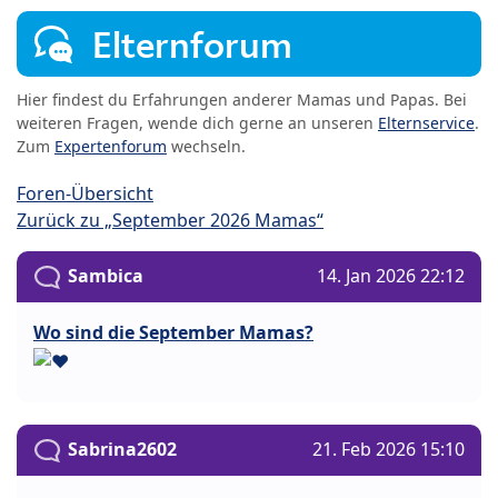
Elternforum
Hier findest du Erfahrungen anderer Mamas und Papas. Bei
weiteren Fragen, wende dich gerne an unseren
Elternservice
.
Zum
Expertenforum
wechseln.
Foren-Übersicht
Zurück zu „September 2026 Mamas“
Sambica
14. Jan 2026 22:12
Wo sind die September Mamas?
Sabrina2602
21. Feb 2026 15:10