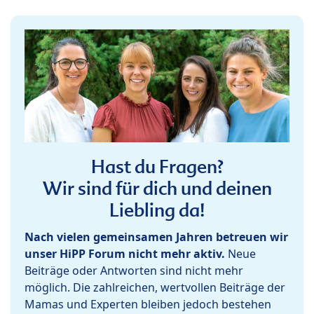
Hast du Fragen?
Wir sind für dich und deinen
Liebling da!
Nach vielen gemeinsamen Jahren betreuen wir
unser HiPP Forum nicht mehr aktiv.
Neue
Beiträge oder Antworten sind nicht mehr
möglich. Die zahlreichen, wertvollen Beiträge der
Mamas und Experten bleiben jedoch bestehen