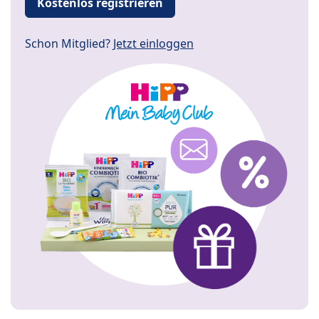
Kostenlos registrieren
Schon Mitglied?
Jetzt einloggen