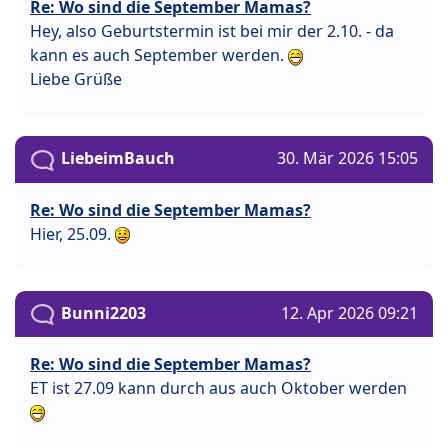
Re: Wo sind die September Mamas?
Hey, also Geburtstermin ist bei mir der 2.10. - da
kann es auch September werden.
Liebe Grüße
LiebeimBauch
30. Mär 2026 15:05
Re: Wo sind die September Mamas?
Hier, 25.09.
Bunni2203
12. Apr 2026 09:21
Re: Wo sind die September Mamas?
ET ist 27.09 kann durch aus auch Oktober werden