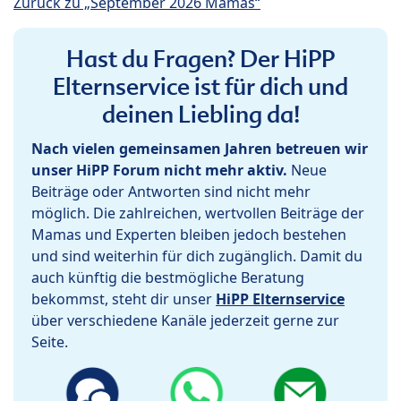
Zurück zu „September 2026 Mamas“
Hast du Fragen? Der HiPP
Elternservice ist für dich und
deinen Liebling da!
Nach vielen gemeinsamen Jahren betreuen wir
unser HiPP Forum nicht mehr aktiv.
Neue
Beiträge oder Antworten sind nicht mehr
möglich. Die zahlreichen, wertvollen Beiträge der
Mamas und Experten bleiben jedoch bestehen
und sind weiterhin für dich zugänglich. Damit du
auch künftig die bestmögliche Beratung
bekommst, steht dir unser
HiPP Elternservice
über verschiedene Kanäle jederzeit gerne zur
Seite.