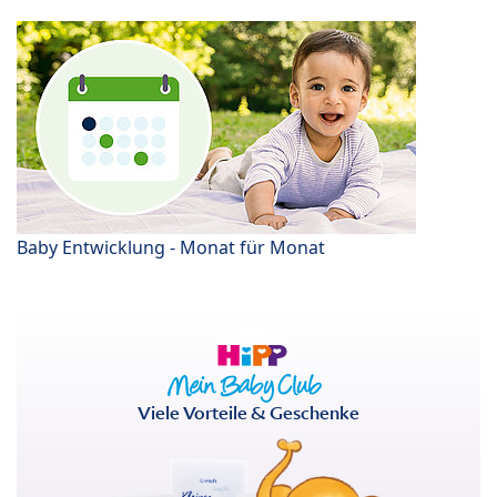
Baby Entwicklung - Monat für Monat
Viele Vorteile & Geschenke