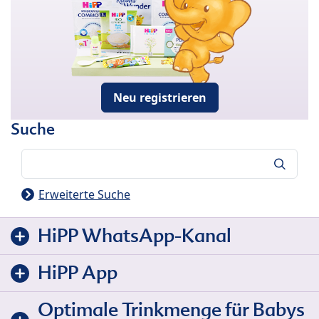
Neu registrieren
Suche
Suche
Erweiterte Suche
HiPP WhatsApp-Kanal
HiPP App
Optimale Trinkmenge für Babys