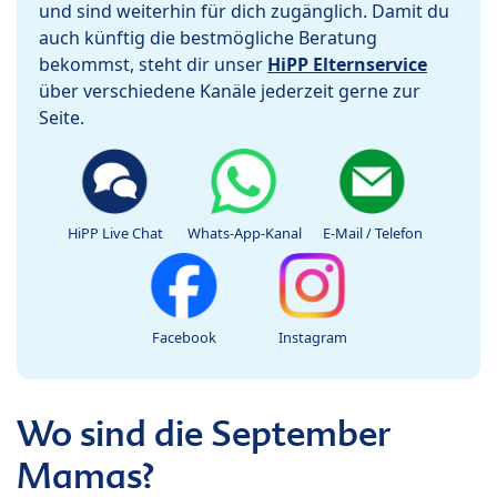
und sind weiterhin für dich zugänglich. Damit du
auch künftig die bestmögliche Beratung
bekommst, steht dir unser
HiPP Elternservice
über verschiedene Kanäle jederzeit gerne zur
Seite.
HiPP Live Chat
Whats-App-Kanal
E-Mail / Telefon
Facebook
Instagram
Wo sind die September
Mamas?