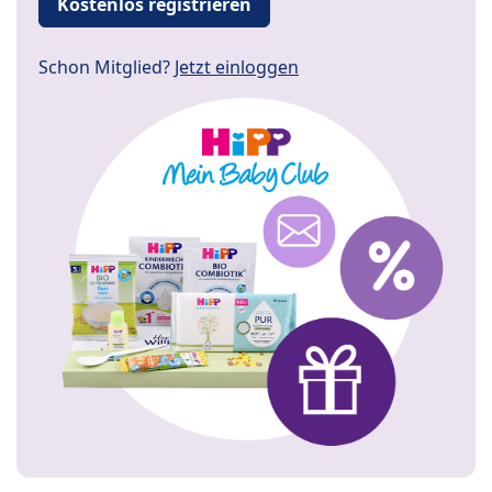
Kostenlos registrieren
Schon Mitglied?
Jetzt einloggen