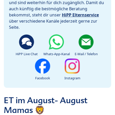
und sind weiterhin für dich zugänglich. Damit du
auch künftig die bestmögliche Beratung
bekommst, steht dir unser
HiPP Elternservice
über verschiedene Kanäle jederzeit gerne zur
Seite.
HiPP Live Chat
Whats-App-Kanal
E-Mail / Telefon
Facebook
Instagram
ET im August- August
Mamas 🦁