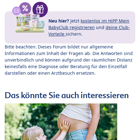
Neu hier?
Jetzt
kostenlos im HiPP Mein
BabyClub registrieren
und
deine Club-
Vorteile
sichern.
Bitte beachten: Dieses Forum bildet nur allgemeine
Informationen zum Inhalt der Fragen ab. Die Antworten sind
unverbindlich und können aufgrund der räumlichen Distanz
keinesfalls eine Diagnose oder Beratung für den Einzelfall
darstellen oder einen Arztbesuch ersetzen.
Das könnte Sie auch interessieren