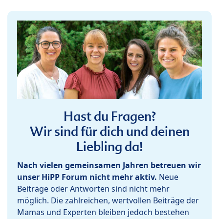
Hast du Fragen?
Wir sind für dich und deinen
Liebling da!
Nach vielen gemeinsamen Jahren betreuen wir
unser HiPP Forum nicht mehr aktiv.
Neue
Beiträge oder Antworten sind nicht mehr
möglich. Die zahlreichen, wertvollen Beiträge der
Mamas und Experten bleiben jedoch bestehen