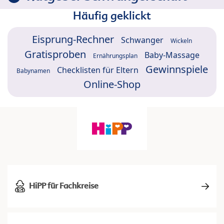
Häufig geklickt
Eisprung-Rechner
Schwanger
Wickeln
Gratisproben
Baby-Massage
Ernährungsplan
Gewinnspiele
Checklisten für Eltern
Babynamen
Online-Shop
HiPP für Fachkreise