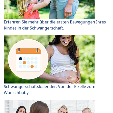
Erfahren Sie mehr über die ersten Bewegungen Ihres
Kindes in der Schwangerschaft.
Schwangerschaftskalender: Von der Eizelle zum
Wunschbaby