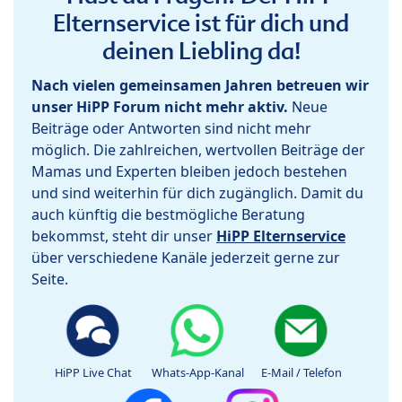
Elternservice ist für dich und
deinen Liebling da!
Nach vielen gemeinsamen Jahren betreuen wir
unser HiPP Forum nicht mehr aktiv.
Neue
Beiträge oder Antworten sind nicht mehr
möglich. Die zahlreichen, wertvollen Beiträge der
Mamas und Experten bleiben jedoch bestehen
und sind weiterhin für dich zugänglich. Damit du
auch künftig die bestmögliche Beratung
bekommst, steht dir unser
HiPP Elternservice
über verschiedene Kanäle jederzeit gerne zur
Seite.
HiPP Live Chat
Whats-App-Kanal
E-Mail / Telefon