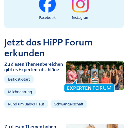
Facebook
Instagram
Jetzt das HiPP Forum
erkunden
Zu diesen Themenbereichen
gibt es Expertenratschläge
Beikost-Start
Milchnahrung
Rund um Babys Haut
Schwangerschaft
Zu diesen Themen haben