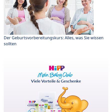
Der Geburtsvorbereitungskurs: Alles, was Sie wissen
sollten
Viele Vorteile & Geschenke