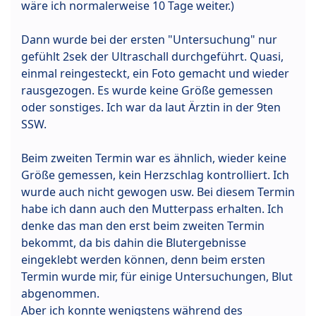
wäre ich normalerweise 10 Tage weiter.)
Dann wurde bei der ersten "Untersuchung" nur
gefühlt 2sek der Ultraschall durchgeführt. Quasi,
einmal reingesteckt, ein Foto gemacht und wieder
rausgezogen. Es wurde keine Größe gemessen
oder sonstiges. Ich war da laut Ärztin in der 9ten
SSW.
Beim zweiten Termin war es ähnlich, wieder keine
Größe gemessen, kein Herzschlag kontrolliert. Ich
wurde auch nicht gewogen usw. Bei diesem Termin
habe ich dann auch den Mutterpass erhalten. Ich
denke das man den erst beim zweiten Termin
bekommt, da bis dahin die Blutergebnisse
eingeklebt werden können, denn beim ersten
Termin wurde mir, für einige Untersuchungen, Blut
abgenommen.
Aber ich konnte wenigstens während des