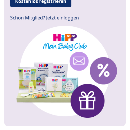
Kostenlos registrieren
Schon Mitglied?
Jetzt einloggen