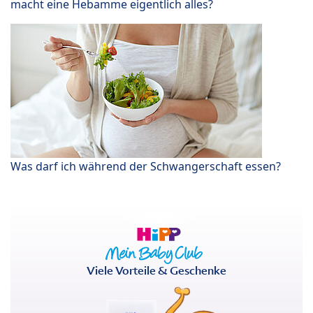
macht eine Hebamme eigentlich alles?
Was darf ich während der Schwangerschaft essen?
Viele Vorteile & Geschenke