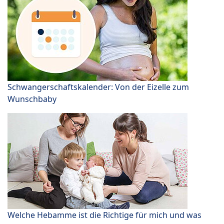
Schwangerschaftskalender: Von der Eizelle zum
Wunschbaby
Welche Hebamme ist die Richtige für mich und was