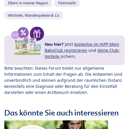
Eltern in meiner Region
Flohmarkt
Wichteln, Wanderpakete & Co
Neu hier?
Jetzt
kostenlos im HiPP Mein
BabyClub registrieren
und
deine Club-
Vorteile
sichern.
Bitte beachten: Dieses Forum bildet nur allgemeine
Informationen zum Inhalt der Fragen ab. Die Antworten sind
unverbindlich und können aufgrund der räumlichen Distanz
keinesfalls eine Diagnose oder Beratung für den Einzelfall
darstellen oder einen Arztbesuch ersetzen.
Das könnte Sie auch interessieren