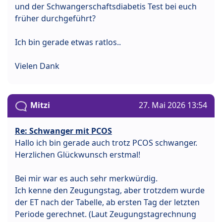
und der Schwangerschaftsdiabetis Test bei euch
früher durchgeführt?
Ich bin gerade etwas ratlos..
Vielen Dank
Mitzi
27. Mai 2026 13:54
Re: Schwanger mit PCOS
Hallo ich bin gerade auch trotz PCOS schwanger.
Herzlichen Glückwunsch erstmal!
Bei mir war es auch sehr merkwürdig.
Ich kenne den Zeugungstag, aber trotzdem wurde
der ET nach der Tabelle, ab ersten Tag der letzten
Periode gerechnet. (Laut Zeugungstagrechnung