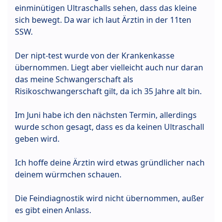
einminütigen Ultraschalls sehen, dass das kleine
sich bewegt. Da war ich laut Ärztin in der 11ten
SSW.
Der nipt-test wurde von der Krankenkasse
übernommen. Liegt aber vielleicht auch nur daran
das meine Schwangerschaft als
Risikoschwangerschaft gilt, da ich 35 Jahre alt bin.
Im Juni habe ich den nächsten Termin, allerdings
wurde schon gesagt, dass es da keinen Ultraschall
geben wird.
Ich hoffe deine Ärztin wird etwas gründlicher nach
deinem würmchen schauen.
Die Feindiagnostik wird nicht übernommen, außer
es gibt einen Anlass.