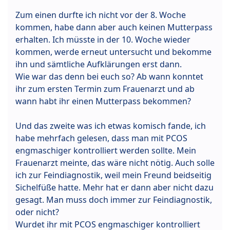
Zum einen durfte ich nicht vor der 8. Woche
kommen, habe dann aber auch keinen Mutterpass
erhalten. Ich müsste in der 10. Woche wieder
kommen, werde erneut untersucht und bekomme
ihn und sämtliche Aufklärungen erst dann.
Wie war das denn bei euch so? Ab wann konntet
ihr zum ersten Termin zum Frauenarzt und ab
wann habt ihr einen Mutterpass bekommen?
Und das zweite was ich etwas komisch fande, ich
habe mehrfach gelesen, dass man mit PCOS
engmaschiger kontrolliert werden sollte. Mein
Frauenarzt meinte, das wäre nicht nötig. Auch solle
ich zur Feindiagnostik, weil mein Freund beidseitig
Sichelfüße hatte. Mehr hat er dann aber nicht dazu
gesagt. Man muss doch immer zur Feindiagnostik,
oder nicht?
Wurdet ihr mit PCOS engmaschiger kontrolliert