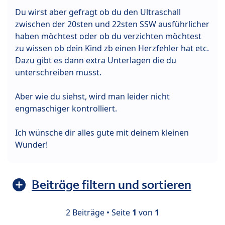
Du wirst aber gefragt ob du den Ultraschall
zwischen der 20sten und 22sten SSW ausführlicher
haben möchtest oder ob du verzichten möchtest
zu wissen ob dein Kind zb einen Herzfehler hat etc.
Dazu gibt es dann extra Unterlagen die du
unterschreiben musst.
Aber wie du siehst, wird man leider nicht
engmaschiger kontrolliert.
Ich wünsche dir alles gute mit deinem kleinen
Wunder!
Beiträge filtern und sortieren
2 Beiträge • Seite
1
von
1