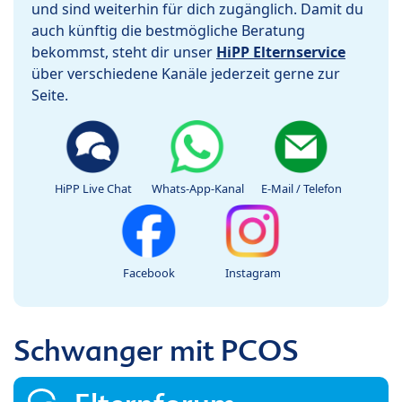
und sind weiterhin für dich zugänglich. Damit du
auch künftig die bestmögliche Beratung
bekommst, steht dir unser
HiPP Elternservice
über verschiedene Kanäle jederzeit gerne zur
Seite.
HiPP Live Chat
Whats-App-Kanal
E-Mail / Telefon
Facebook
Instagram
Schwanger mit PCOS