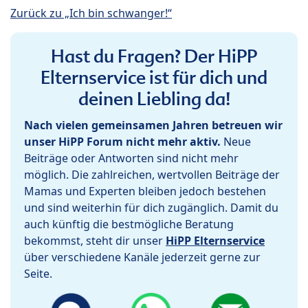
Zurück zu „Ich bin schwanger!“
Hast du Fragen? Der HiPP
Elternservice ist für dich und
deinen Liebling da!
Nach vielen gemeinsamen Jahren betreuen wir
unser HiPP Forum nicht mehr aktiv.
Neue
Beiträge oder Antworten sind nicht mehr
möglich. Die zahlreichen, wertvollen Beiträge der
Mamas und Experten bleiben jedoch bestehen
und sind weiterhin für dich zugänglich. Damit du
auch künftig die bestmögliche Beratung
bekommst, steht dir unser
HiPP Elternservice
über verschiedene Kanäle jederzeit gerne zur
Seite.