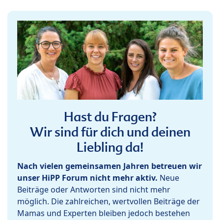
Hast du Fragen?
Wir sind für dich und deinen
Liebling da!
Nach vielen gemeinsamen Jahren betreuen wir
unser HiPP Forum nicht mehr aktiv.
Neue
Beiträge oder Antworten sind nicht mehr
möglich. Die zahlreichen, wertvollen Beiträge der
Mamas und Experten bleiben jedoch bestehen