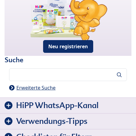
Neu registrieren
Suche
Suche
Erweiterte Suche
HiPP WhatsApp-Kanal
Verwendungs-Tipps