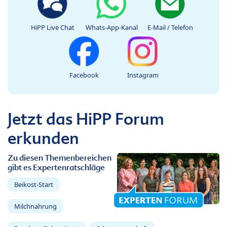
HiPP Live Chat
Whats-App-Kanal
E-Mail / Telefon
Facebook
Instagram
Jetzt das HiPP Forum
erkunden
Zu diesen Themenbereichen
gibt es Expertenratschläge
Beikost-Start
Milchnahrung