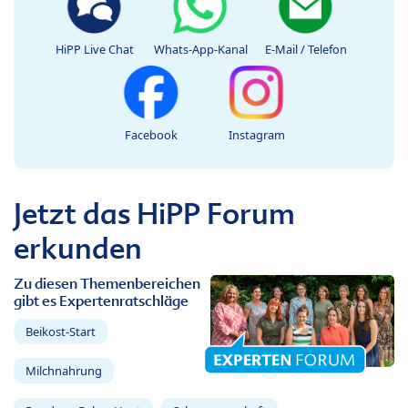
HiPP Live Chat
Whats-App-Kanal
E-Mail / Telefon
Facebook
Instagram
Jetzt das HiPP Forum
erkunden
Zu diesen Themenbereichen
gibt es Expertenratschläge
Beikost-Start
Milchnahrung