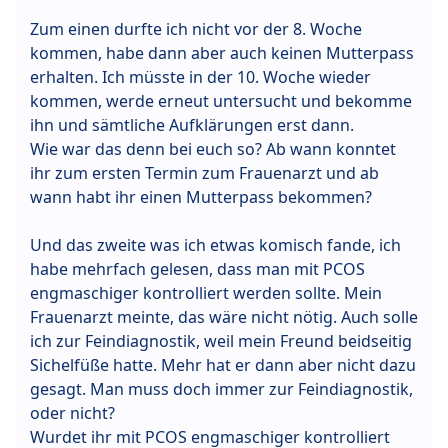
Zum einen durfte ich nicht vor der 8. Woche
kommen, habe dann aber auch keinen Mutterpass
erhalten. Ich müsste in der 10. Woche wieder
kommen, werde erneut untersucht und bekomme
ihn und sämtliche Aufklärungen erst dann.
Wie war das denn bei euch so? Ab wann konntet
ihr zum ersten Termin zum Frauenarzt und ab
wann habt ihr einen Mutterpass bekommen?
Und das zweite was ich etwas komisch fande, ich
habe mehrfach gelesen, dass man mit PCOS
engmaschiger kontrolliert werden sollte. Mein
Frauenarzt meinte, das wäre nicht nötig. Auch solle
ich zur Feindiagnostik, weil mein Freund beidseitig
Sichelfüße hatte. Mehr hat er dann aber nicht dazu
gesagt. Man muss doch immer zur Feindiagnostik,
oder nicht?
Wurdet ihr mit PCOS engmaschiger kontrolliert