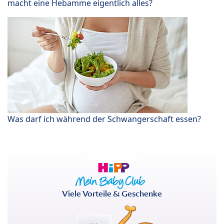
macht eine Hebamme eigentlich alles?
Was darf ich während der Schwangerschaft essen?
Viele Vorteile & Geschenke