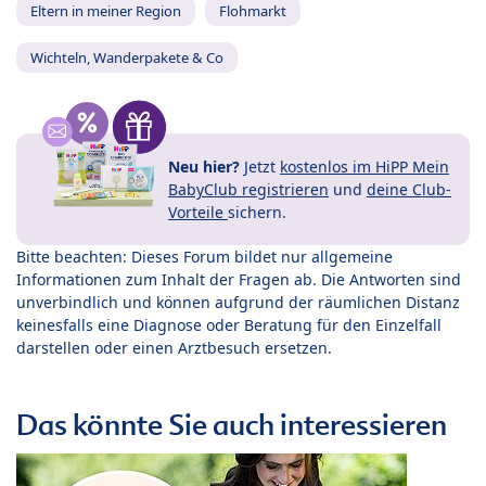
Eltern in meiner Region
Flohmarkt
Wichteln, Wanderpakete & Co
Neu hier?
Jetzt
kostenlos im HiPP Mein
BabyClub registrieren
und
deine Club-
Vorteile
sichern.
Bitte beachten: Dieses Forum bildet nur allgemeine
Informationen zum Inhalt der Fragen ab. Die Antworten sind
unverbindlich und können aufgrund der räumlichen Distanz
keinesfalls eine Diagnose oder Beratung für den Einzelfall
darstellen oder einen Arztbesuch ersetzen.
Das könnte Sie auch interessieren