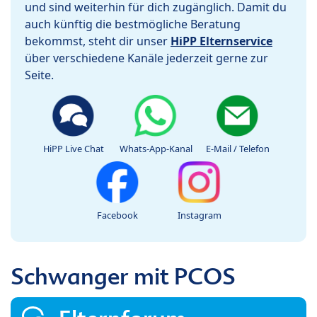
und sind weiterhin für dich zugänglich. Damit du
auch künftig die bestmögliche Beratung
bekommst, steht dir unser
HiPP Elternservice
über verschiedene Kanäle jederzeit gerne zur
Seite.
HiPP Live Chat
Whats-App-Kanal
E-Mail / Telefon
Facebook
Instagram
Schwanger mit PCOS