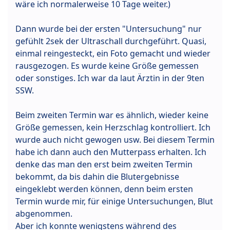
wäre ich normalerweise 10 Tage weiter.)
Dann wurde bei der ersten "Untersuchung" nur
gefühlt 2sek der Ultraschall durchgeführt. Quasi,
einmal reingesteckt, ein Foto gemacht und wieder
rausgezogen. Es wurde keine Größe gemessen
oder sonstiges. Ich war da laut Ärztin in der 9ten
SSW.
Beim zweiten Termin war es ähnlich, wieder keine
Größe gemessen, kein Herzschlag kontrolliert. Ich
wurde auch nicht gewogen usw. Bei diesem Termin
habe ich dann auch den Mutterpass erhalten. Ich
denke das man den erst beim zweiten Termin
bekommt, da bis dahin die Blutergebnisse
eingeklebt werden können, denn beim ersten
Termin wurde mir, für einige Untersuchungen, Blut
abgenommen.
Aber ich konnte wenigstens während des