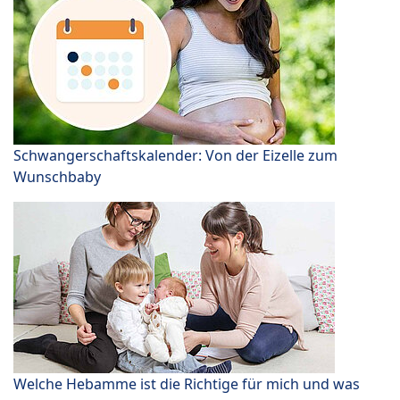
Schwangerschaftskalender: Von der Eizelle zum
Wunschbaby
Welche Hebamme ist die Richtige für mich und was