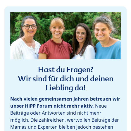
Hast du Fragen?
Wir sind für dich und deinen
Liebling da!
Nach vielen gemeinsamen Jahren betreuen wir
unser HiPP Forum nicht mehr aktiv.
Neue
Beiträge oder Antworten sind nicht mehr
möglich. Die zahlreichen, wertvollen Beiträge der
Mamas und Experten bleiben jedoch bestehen