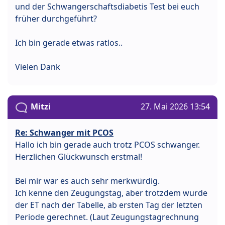
und der Schwangerschaftsdiabetis Test bei euch
früher durchgeführt?
Ich bin gerade etwas ratlos..
Vielen Dank
Mitzi
27. Mai 2026 13:54
Re: Schwanger mit PCOS
Hallo ich bin gerade auch trotz PCOS schwanger.
Herzlichen Glückwunsch erstmal!
Bei mir war es auch sehr merkwürdig.
Ich kenne den Zeugungstag, aber trotzdem wurde
der ET nach der Tabelle, ab ersten Tag der letzten
Periode gerechnet. (Laut Zeugungstagrechnung