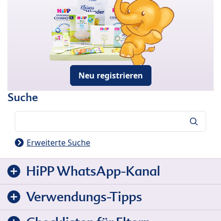
Neu registrieren
Suche
Suche
Erweiterte Suche
HiPP WhatsApp-Kanal
Verwendungs-Tipps