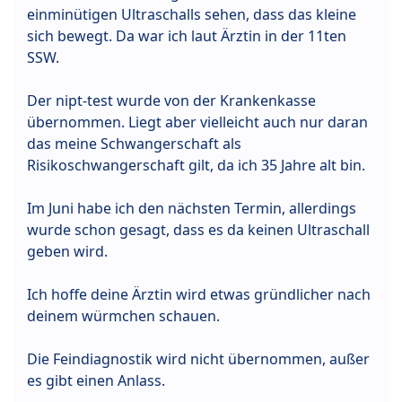
einminütigen Ultraschalls sehen, dass das kleine
sich bewegt. Da war ich laut Ärztin in der 11ten
SSW.
Der nipt-test wurde von der Krankenkasse
übernommen. Liegt aber vielleicht auch nur daran
das meine Schwangerschaft als
Risikoschwangerschaft gilt, da ich 35 Jahre alt bin.
Im Juni habe ich den nächsten Termin, allerdings
wurde schon gesagt, dass es da keinen Ultraschall
geben wird.
Ich hoffe deine Ärztin wird etwas gründlicher nach
deinem würmchen schauen.
Die Feindiagnostik wird nicht übernommen, außer
es gibt einen Anlass.