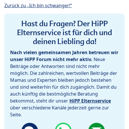
Zurück zu „Ich bin schwanger!“
Hast du Fragen? Der HiPP
Elternservice ist für dich und
deinen Liebling da!
Nach vielen gemeinsamen Jahren betreuen wir
unser HiPP Forum nicht mehr aktiv.
Neue
Beiträge oder Antworten sind nicht mehr
möglich. Die zahlreichen, wertvollen Beiträge der
Mamas und Experten bleiben jedoch bestehen
und sind weiterhin für dich zugänglich. Damit du
auch künftig die bestmögliche Beratung
bekommst, steht dir unser
HiPP Elternservice
über verschiedene Kanäle jederzeit gerne zur
Seite.