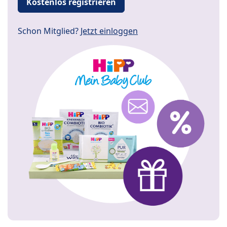
Kostenlos registrieren
Schon Mitglied?
Jetzt einloggen