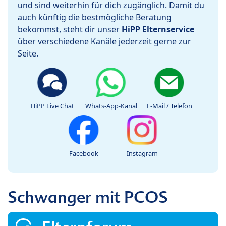
und sind weiterhin für dich zugänglich. Damit du
auch künftig die bestmögliche Beratung
bekommst, steht dir unser
HiPP Elternservice
über verschiedene Kanäle jederzeit gerne zur
Seite.
HiPP Live Chat
Whats-App-Kanal
E-Mail / Telefon
Facebook
Instagram
Schwanger mit PCOS