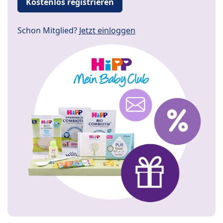
Kostenlos registrieren
Schon Mitglied?
Jetzt einloggen