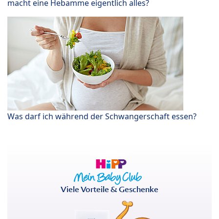
macht eine Hebamme eigentlich alles?
Was darf ich während der Schwangerschaft essen?
Viele Vorteile & Geschenke