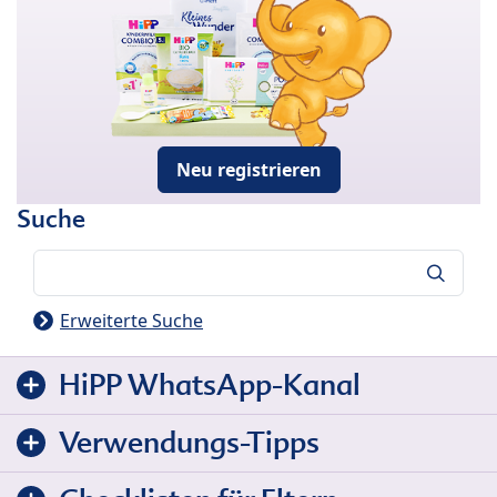
Neu registrieren
Suche
Suche
Erweiterte Suche
HiPP WhatsApp-Kanal
Verwendungs-Tipps