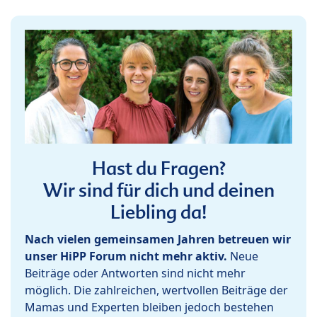
Hast du Fragen?
Wir sind für dich und deinen
Liebling da!
Nach vielen gemeinsamen Jahren betreuen wir
unser HiPP Forum nicht mehr aktiv.
Neue
Beiträge oder Antworten sind nicht mehr
möglich. Die zahlreichen, wertvollen Beiträge der
Mamas und Experten bleiben jedoch bestehen