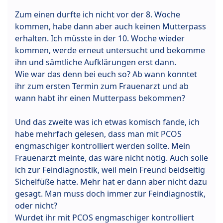
Zum einen durfte ich nicht vor der 8. Woche
kommen, habe dann aber auch keinen Mutterpass
erhalten. Ich müsste in der 10. Woche wieder
kommen, werde erneut untersucht und bekomme
ihn und sämtliche Aufklärungen erst dann.
Wie war das denn bei euch so? Ab wann konntet
ihr zum ersten Termin zum Frauenarzt und ab
wann habt ihr einen Mutterpass bekommen?
Und das zweite was ich etwas komisch fande, ich
habe mehrfach gelesen, dass man mit PCOS
engmaschiger kontrolliert werden sollte. Mein
Frauenarzt meinte, das wäre nicht nötig. Auch solle
ich zur Feindiagnostik, weil mein Freund beidseitig
Sichelfüße hatte. Mehr hat er dann aber nicht dazu
gesagt. Man muss doch immer zur Feindiagnostik,
oder nicht?
Wurdet ihr mit PCOS engmaschiger kontrolliert