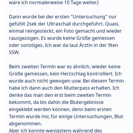
wäre ich normalerweise 10 Tage weiter.)
Dann wurde bei der ersten "Untersuchung" nur
gefühlt 2sek der Ultraschall durchgeführt. Quasi,
einmal reingesteckt, ein Foto gemacht und wieder
rausgezogen. Es wurde keine Größe gemessen
oder sonstiges. Ich war da laut Ärztin in der 9ten
SSW.
Beim zweiten Termin war es ähnlich, wieder keine
Größe gemessen, kein Herzschlag kontrolliert. Ich
wurde auch nicht gewogen usw. Bei diesem Termin
habe ich dann auch den Mutterpass erhalten. Ich
denke das man den erst beim zweiten Termin
bekommt, da bis dahin die Blutergebnisse
eingeklebt werden können, denn beim ersten
Termin wurde mir, für einige Untersuchungen, Blut
abgenommen.
Aber ich konnte wenigstens während des