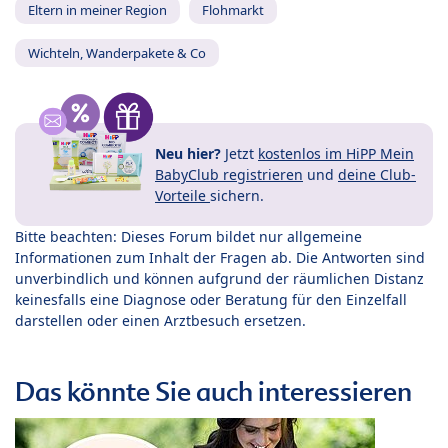
Eltern in meiner Region
Flohmarkt
Wichteln, Wanderpakete & Co
Neu hier?
Jetzt
kostenlos im HiPP Mein
BabyClub registrieren
und
deine Club-
Vorteile
sichern.
Bitte beachten: Dieses Forum bildet nur allgemeine
Informationen zum Inhalt der Fragen ab. Die Antworten sind
unverbindlich und können aufgrund der räumlichen Distanz
keinesfalls eine Diagnose oder Beratung für den Einzelfall
darstellen oder einen Arztbesuch ersetzen.
Das könnte Sie auch interessieren