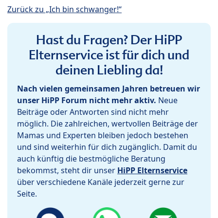
Zurück zu „Ich bin schwanger!“
Hast du Fragen? Der HiPP
Elternservice ist für dich und
deinen Liebling da!
Nach vielen gemeinsamen Jahren betreuen wir
unser HiPP Forum nicht mehr aktiv.
Neue
Beiträge oder Antworten sind nicht mehr
möglich. Die zahlreichen, wertvollen Beiträge der
Mamas und Experten bleiben jedoch bestehen
und sind weiterhin für dich zugänglich. Damit du
auch künftig die bestmögliche Beratung
bekommst, steht dir unser
HiPP Elternservice
über verschiedene Kanäle jederzeit gerne zur
Seite.