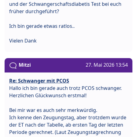
und der Schwangerschaftsdiabetis Test bei euch
früher durchgeführt?
Ich bin gerade etwas ratlos..
Vielen Dank
Mitzi
27. Mai 2026 13:54
Re: Schwanger mit PCOS
Hallo ich bin gerade auch trotz PCOS schwanger.
Herzlichen Glückwunsch erstmal!
Bei mir war es auch sehr merkwürdig.
Ich kenne den Zeugungstag, aber trotzdem wurde
der ET nach der Tabelle, ab ersten Tag der letzten
Periode gerechnet. (Laut Zeugungstagrechnung