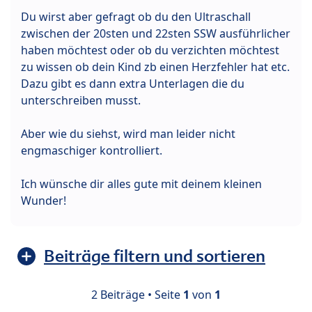
Du wirst aber gefragt ob du den Ultraschall
zwischen der 20sten und 22sten SSW ausführlicher
haben möchtest oder ob du verzichten möchtest
zu wissen ob dein Kind zb einen Herzfehler hat etc.
Dazu gibt es dann extra Unterlagen die du
unterschreiben musst.
Aber wie du siehst, wird man leider nicht
engmaschiger kontrolliert.
Ich wünsche dir alles gute mit deinem kleinen
Wunder!
Beiträge filtern und sortieren
2 Beiträge • Seite
1
von
1