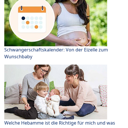
Schwangerschaftskalender: Von der Eizelle zum
Wunschbaby
Welche Hebamme ist die Richtige für mich und was