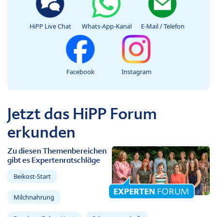
HiPP Live Chat
Whats-App-Kanal
E-Mail / Telefon
Facebook
Instagram
Jetzt das HiPP Forum
erkunden
Zu diesen Themenbereichen
gibt es Expertenratschläge
Beikost-Start
Milchnahrung