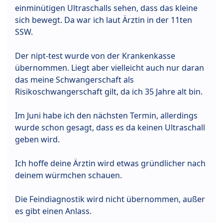
einminütigen Ultraschalls sehen, dass das kleine
sich bewegt. Da war ich laut Ärztin in der 11ten
SSW.
Der nipt-test wurde von der Krankenkasse
übernommen. Liegt aber vielleicht auch nur daran
das meine Schwangerschaft als
Risikoschwangerschaft gilt, da ich 35 Jahre alt bin.
Im Juni habe ich den nächsten Termin, allerdings
wurde schon gesagt, dass es da keinen Ultraschall
geben wird.
Ich hoffe deine Ärztin wird etwas gründlicher nach
deinem würmchen schauen.
Die Feindiagnostik wird nicht übernommen, außer
es gibt einen Anlass.