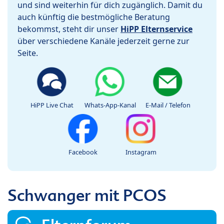
und sind weiterhin für dich zugänglich. Damit du
auch künftig die bestmögliche Beratung
bekommst, steht dir unser
HiPP Elternservice
über verschiedene Kanäle jederzeit gerne zur
Seite.
HiPP Live Chat
Whats-App-Kanal
E-Mail / Telefon
Facebook
Instagram
Schwanger mit PCOS