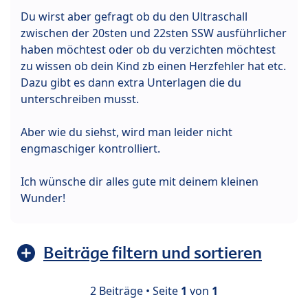
Du wirst aber gefragt ob du den Ultraschall
zwischen der 20sten und 22sten SSW ausführlicher
haben möchtest oder ob du verzichten möchtest
zu wissen ob dein Kind zb einen Herzfehler hat etc.
Dazu gibt es dann extra Unterlagen die du
unterschreiben musst.
Aber wie du siehst, wird man leider nicht
engmaschiger kontrolliert.
Ich wünsche dir alles gute mit deinem kleinen
Wunder!
Beiträge filtern und sortieren
2 Beiträge • Seite
1
von
1