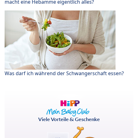
macht eine Hebamme eigentlich alles?
Was darf ich während der Schwangerschaft essen?
Viele Vorteile & Geschenke