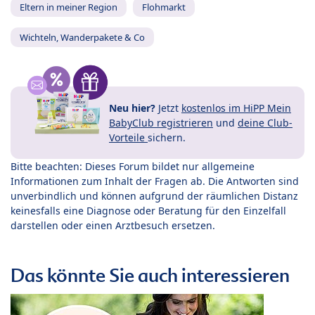
Eltern in meiner Region
Flohmarkt
Wichteln, Wanderpakete & Co
Neu hier?
Jetzt
kostenlos im HiPP Mein
BabyClub registrieren
und
deine Club-
Vorteile
sichern.
Bitte beachten: Dieses Forum bildet nur allgemeine
Informationen zum Inhalt der Fragen ab. Die Antworten sind
unverbindlich und können aufgrund der räumlichen Distanz
keinesfalls eine Diagnose oder Beratung für den Einzelfall
darstellen oder einen Arztbesuch ersetzen.
Das könnte Sie auch interessieren