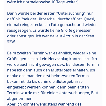
wäre ich normalerweise 10 Tage weiter.)
Dann wurde bei der ersten "Untersuchung" nur
gefühlt 2sek der Ultraschall durchgeführt. Quasi,
einmal reingesteckt, ein Foto gemacht und wieder
rausgezogen. Es wurde keine Größe gemessen
oder sonstiges. Ich war da laut Ärztin in der 9ten
SSW.
Beim zweiten Termin war es ähnlich, wieder keine
Größe gemessen, kein Herzschlag kontrolliert. Ich
wurde auch nicht gewogen usw. Bei diesem Termin
habe ich dann auch den Mutterpass erhalten. Ich
denke das man den erst beim zweiten Termin
bekommt, da bis dahin die Blutergebnisse
eingeklebt werden können, denn beim ersten
Termin wurde mir, für einige Untersuchungen, Blut
abgenommen.
Aber ich konnte wenigstens während des