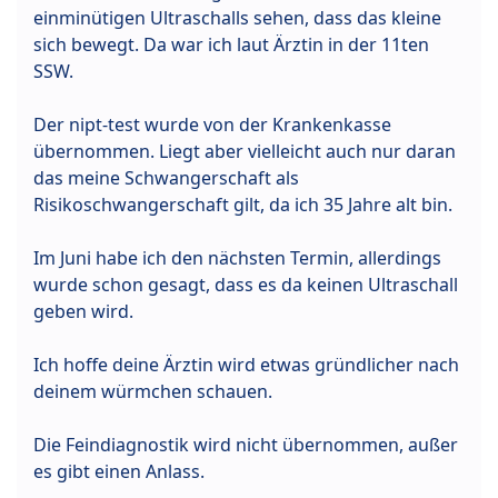
einminütigen Ultraschalls sehen, dass das kleine
sich bewegt. Da war ich laut Ärztin in der 11ten
SSW.
Der nipt-test wurde von der Krankenkasse
übernommen. Liegt aber vielleicht auch nur daran
das meine Schwangerschaft als
Risikoschwangerschaft gilt, da ich 35 Jahre alt bin.
Im Juni habe ich den nächsten Termin, allerdings
wurde schon gesagt, dass es da keinen Ultraschall
geben wird.
Ich hoffe deine Ärztin wird etwas gründlicher nach
deinem würmchen schauen.
Die Feindiagnostik wird nicht übernommen, außer
es gibt einen Anlass.