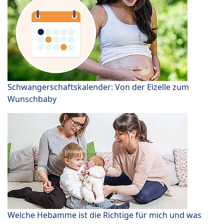
Schwangerschaftskalender: Von der Eizelle zum
Wunschbaby
Welche Hebamme ist die Richtige für mich und was