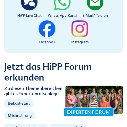
HiPP Live Chat
Whats-App-Kanal
E-Mail / Telefon
Facebook
Instagram
Jetzt das HiPP Forum
erkunden
Zu diesen Themenbereichen
gibt es Expertenratschläge
Beikost-Start
Milchnahrung