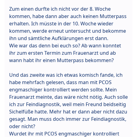
Zum einen durfte ich nicht vor der 8. Woche
kommen, habe dann aber auch keinen Mutterpass
erhalten. Ich müsste in der 10. Woche wieder
kommen, werde erneut untersucht und bekomme
ihn und sämtliche Aufklärungen erst dann.
Wie war das denn bei euch so? Ab wann konntet
ihr zum ersten Termin zum Frauenarzt und ab
wann habt ihr einen Mutterpass bekommen?
Und das zweite was ich etwas komisch fande, ich
habe mehrfach gelesen, dass man mit PCOS
engmaschiger kontrolliert werden sollte. Mein
Frauenarzt meinte, das wäre nicht nötig. Auch solle
ich zur Feindiagnostik, weil mein Freund beidseitig
Sichelfüße hatte. Mehr hat er dann aber nicht dazu
gesagt. Man muss doch immer zur Feindiagnostik,
oder nicht?
Wurdet ihr mit PCOS engmaschiger kontrolliert