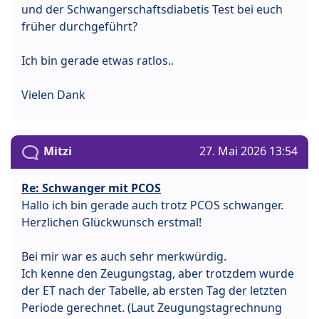
und der Schwangerschaftsdiabetis Test bei euch
früher durchgeführt?
Ich bin gerade etwas ratlos..
Vielen Dank
Mitzi
27. Mai 2026 13:54
Re: Schwanger mit PCOS
Hallo ich bin gerade auch trotz PCOS schwanger.
Herzlichen Glückwunsch erstmal!
Bei mir war es auch sehr merkwürdig.
Ich kenne den Zeugungstag, aber trotzdem wurde
der ET nach der Tabelle, ab ersten Tag der letzten
Periode gerechnet. (Laut Zeugungstagrechnung