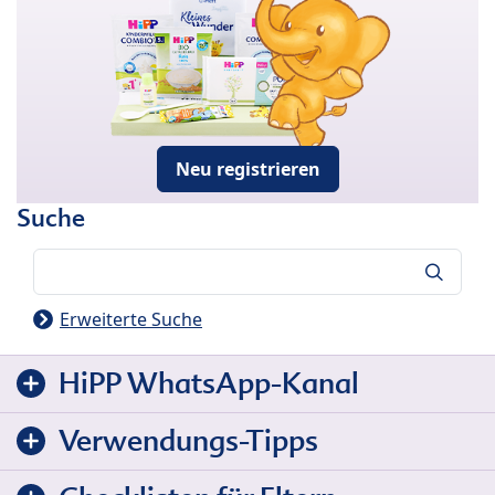
Neu registrieren
Suche
Suche
Erweiterte Suche
HiPP WhatsApp-Kanal
Verwendungs-Tipps