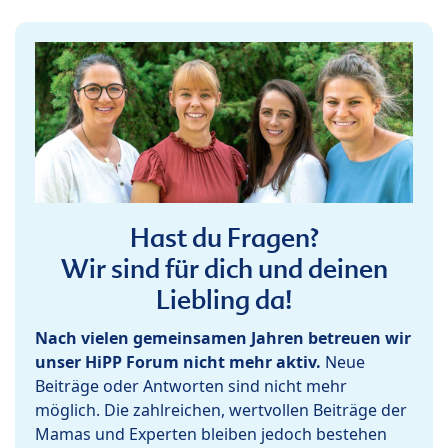
Hast du Fragen?
Wir sind für dich und deinen
Liebling da!
Nach vielen gemeinsamen Jahren betreuen wir
unser HiPP Forum nicht mehr aktiv.
Neue
Beiträge oder Antworten sind nicht mehr
möglich. Die zahlreichen, wertvollen Beiträge der
Mamas und Experten bleiben jedoch bestehen