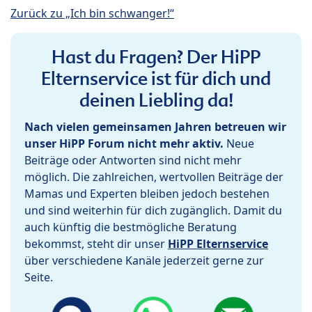
Zurück zu „Ich bin schwanger!“
Hast du Fragen? Der HiPP
Elternservice ist für dich und
deinen Liebling da!
Nach vielen gemeinsamen Jahren betreuen wir
unser HiPP Forum nicht mehr aktiv.
Neue
Beiträge oder Antworten sind nicht mehr
möglich. Die zahlreichen, wertvollen Beiträge der
Mamas und Experten bleiben jedoch bestehen
und sind weiterhin für dich zugänglich. Damit du
auch künftig die bestmögliche Beratung
bekommst, steht dir unser
HiPP Elternservice
über verschiedene Kanäle jederzeit gerne zur
Seite.