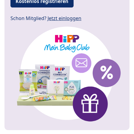
Kostenlos registrieren
Schon Mitglied?
Jetzt einloggen