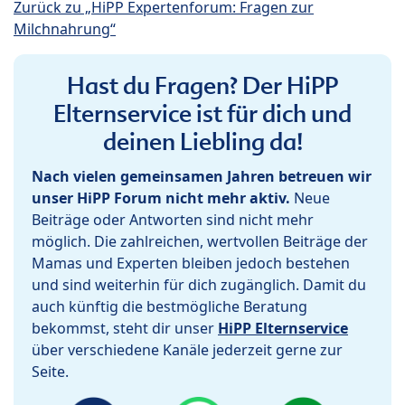
Zurück zu „HiPP Expertenforum: Fragen zur
Milchnahrung“
Hast du Fragen? Der HiPP
Elternservice ist für dich und
deinen Liebling da!
Nach vielen gemeinsamen Jahren betreuen wir
unser HiPP Forum nicht mehr aktiv.
Neue
Beiträge oder Antworten sind nicht mehr
möglich. Die zahlreichen, wertvollen Beiträge der
Mamas und Experten bleiben jedoch bestehen
und sind weiterhin für dich zugänglich. Damit du
auch künftig die bestmögliche Beratung
bekommst, steht dir unser
HiPP Elternservice
über verschiedene Kanäle jederzeit gerne zur
Seite.