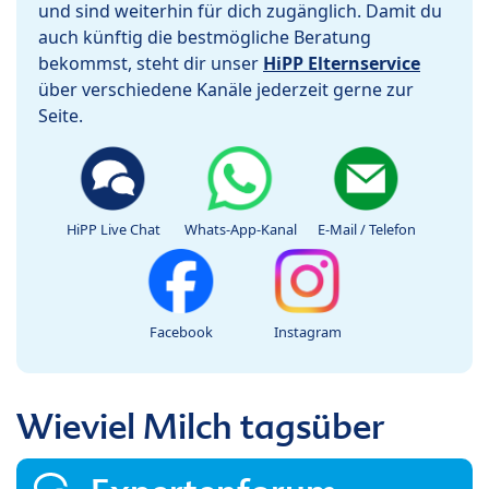
und sind weiterhin für dich zugänglich. Damit du
auch künftig die bestmögliche Beratung
bekommst, steht dir unser
HiPP Elternservice
über verschiedene Kanäle jederzeit gerne zur
Seite.
HiPP Live Chat
Whats-App-Kanal
E-Mail / Telefon
Facebook
Instagram
Wieviel Milch tagsüber