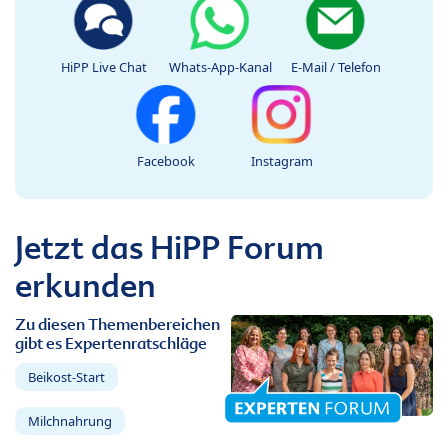
HiPP Live Chat
Whats-App-Kanal
E-Mail / Telefon
Facebook
Instagram
Jetzt das HiPP Forum
erkunden
Zu diesen Themenbereichen
gibt es Expertenratschläge
Beikost-Start
Milchnahrung