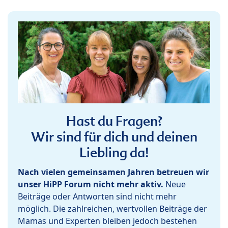
Hast du Fragen?
Wir sind für dich und deinen
Liebling da!
Nach vielen gemeinsamen Jahren betreuen wir
unser HiPP Forum nicht mehr aktiv.
Neue
Beiträge oder Antworten sind nicht mehr
möglich. Die zahlreichen, wertvollen Beiträge der
Mamas und Experten bleiben jedoch bestehen