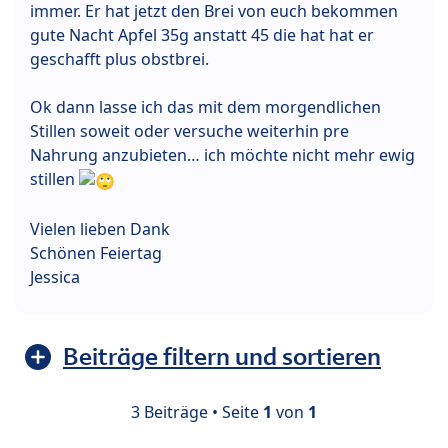
immer. Er hat jetzt den Brei von euch bekommen
gute Nacht Apfel 35g anstatt 45 die hat hat er
geschafft plus obstbrei.
Ok dann lasse ich das mit dem morgendlichen
Stillen soweit oder versuche weiterhin pre
Nahrung anzubieten… ich möchte nicht mehr ewig
stillen
Vielen lieben Dank
Schönen Feiertag
Jessica
Beiträge filtern und sortieren
3 Beiträge • Seite
1
von
1