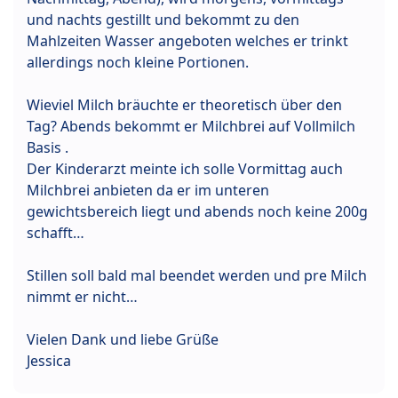
und nachts gestillt und bekommt zu den
Mahlzeiten Wasser angeboten welches er trinkt
allerdings noch kleine Portionen.
Wieviel Milch bräuchte er theoretisch über den
Tag? Abends bekommt er Milchbrei auf Vollmilch
Basis .
Der Kinderarzt meinte ich solle Vormittag auch
Milchbrei anbieten da er im unteren
gewichtsbereich liegt und abends noch keine 200g
schafft…
Stillen soll bald mal beendet werden und pre Milch
nimmt er nicht…
Vielen Dank und liebe Grüße
Jessica