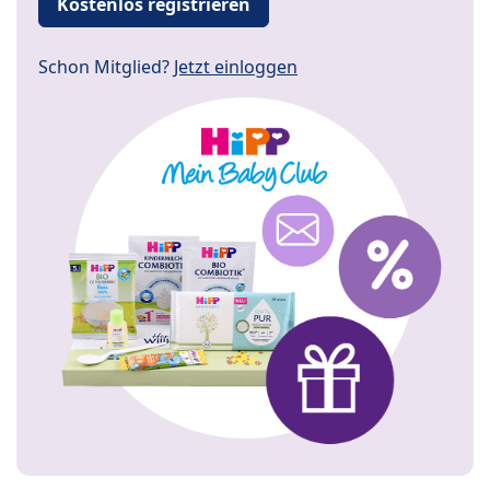
Kostenlos registrieren
Schon Mitglied?
Jetzt einloggen