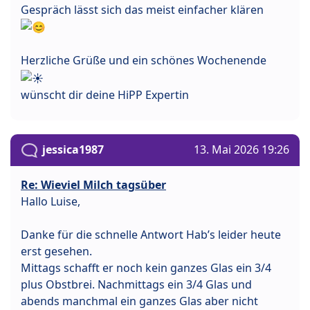
Gespräch lässt sich das meist einfacher klären
Herzliche Grüße und ein schönes Wochenende
wünscht dir deine HiPP Expertin
jessica1987
13. Mai 2026 19:26
Re: Wieviel Milch tagsüber
Hallo Luise,
Danke für die schnelle Antwort Hab’s leider heute
erst gesehen.
Mittags schafft er noch kein ganzes Glas ein 3/4
plus Obstbrei. Nachmittags ein 3/4 Glas und
abends manchmal ein ganzes Glas aber nicht