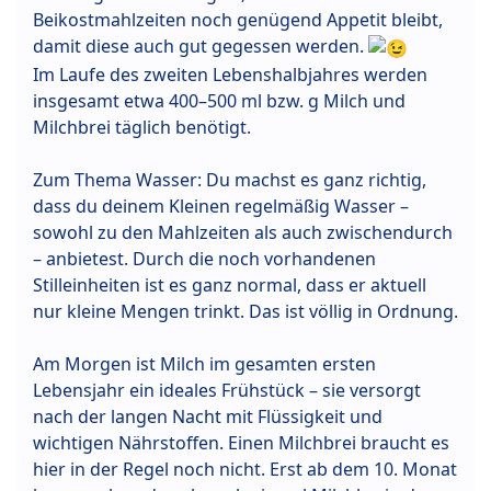
Beikostmahlzeiten noch genügend Appetit bleibt,
damit diese auch gut gegessen werden.
Im Laufe des zweiten Lebenshalbjahres werden
insgesamt etwa 400–500 ml bzw. g Milch und
Milchbrei täglich benötigt.
Zum Thema Wasser: Du machst es ganz richtig,
dass du deinem Kleinen regelmäßig Wasser –
sowohl zu den Mahlzeiten als auch zwischendurch
– anbietest. Durch die noch vorhandenen
Stilleinheiten ist es ganz normal, dass er aktuell
nur kleine Mengen trinkt. Das ist völlig in Ordnung.
Am Morgen ist Milch im gesamten ersten
Lebensjahr ein ideales Frühstück – sie versorgt
nach der langen Nacht mit Flüssigkeit und
wichtigen Nährstoffen. Einen Milchbrei braucht es
hier in der Regel noch nicht. Erst ab dem 10. Monat