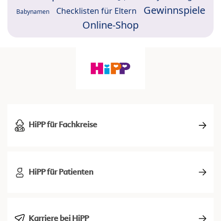
Gewinnspiele
Checklisten für Eltern
Babynamen
Online-Shop
HiPP für Fachkreise
HiPP für Patienten
Karriere bei HiPP