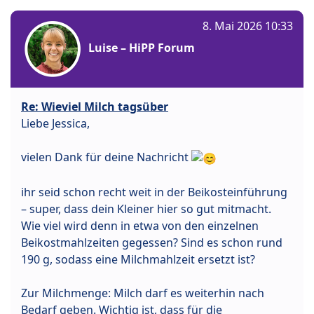
8. Mai 2026 10:33
Luise – HiPP Forum
Re: Wieviel Milch tagsüber
Liebe Jessica,
vielen Dank für deine Nachricht
ihr seid schon recht weit in der Beikosteinführung
– super, dass dein Kleiner hier so gut mitmacht.
Wie viel wird denn in etwa von den einzelnen
Beikostmahlzeiten gegessen? Sind es schon rund
190 g, sodass eine Milchmahlzeit ersetzt ist?
Zur Milchmenge: Milch darf es weiterhin nach
Bedarf geben. Wichtig ist, dass für die