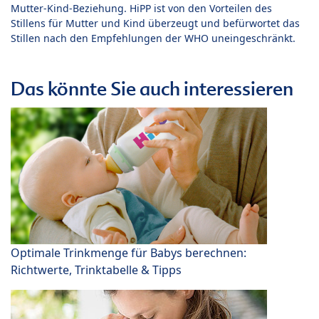
Mutter-Kind-Beziehung. HiPP ist von den Vorteilen des
Stillens für Mutter und Kind überzeugt und befürwortet das
Stillen nach den Empfehlungen der WHO uneingeschränkt.
Das könnte Sie auch interessieren
Optimale Trinkmenge für Babys berechnen:
Richtwerte, Trinktabelle & Tipps