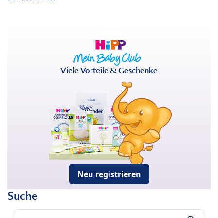
Viele Vorteile & Geschenke
Neu registrieren
Suche