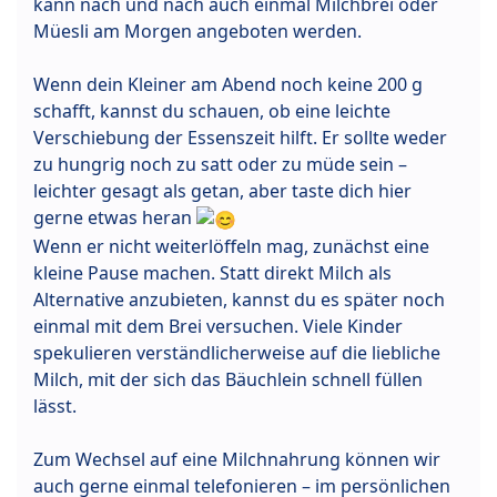
kann nach und nach auch einmal Milchbrei oder
Müesli am Morgen angeboten werden.
Wenn dein Kleiner am Abend noch keine 200 g
schafft, kannst du schauen, ob eine leichte
Verschiebung der Essenszeit hilft. Er sollte weder
zu hungrig noch zu satt oder zu müde sein –
leichter gesagt als getan, aber taste dich hier
gerne etwas heran
Wenn er nicht weiterlöffeln mag, zunächst eine
kleine Pause machen. Statt direkt Milch als
Alternative anzubieten, kannst du es später noch
einmal mit dem Brei versuchen. Viele Kinder
spekulieren verständlicherweise auf die liebliche
Milch, mit der sich das Bäuchlein schnell füllen
lässt.
Zum Wechsel auf eine Milchnahrung können wir
auch gerne einmal telefonieren – im persönlichen