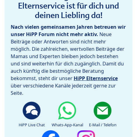
Elternservice ist für dich und
deinen Liebling da!
Nach vielen gemeinsamen Jahren betreuen wir
unser HiPP Forum nicht mehr aktiv.
Neue
Beiträge oder Antworten sind nicht mehr
möglich. Die zahlreichen, wertvollen Beiträge der
Mamas und Experten bleiben jedoch bestehen
und sind weiterhin für dich zugänglich. Damit du
auch künftig die bestmögliche Beratung
bekommst, steht dir unser
HiPP Elternservice
über verschiedene Kanäle jederzeit gerne zur
Seite.
HiPP Live Chat
Whats-App-Kanal
E-Mail / Telefon