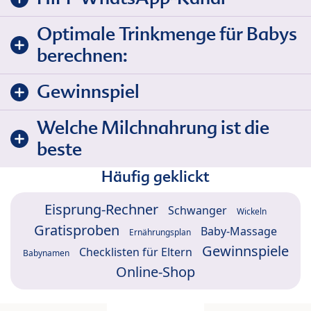
Optimale Trinkmenge für Babys
berechnen:
Gewinnspiel
Welche Milchnahrung ist die
beste
Häufig geklickt
Eisprung-Rechner
Schwanger
Wickeln
Gratisproben
Baby-Massage
Ernährungsplan
Gewinnspiele
Checklisten für Eltern
Babynamen
Online-Shop