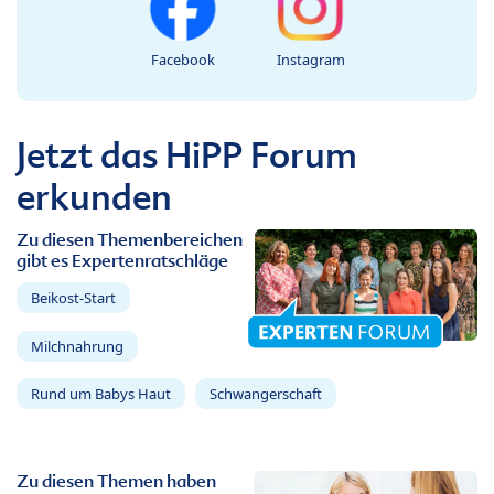
Facebook
Instagram
Jetzt das HiPP Forum
erkunden
Zu diesen Themenbereichen
gibt es Expertenratschläge
Beikost-Start
Milchnahrung
Rund um Babys Haut
Schwangerschaft
Zu diesen Themen haben