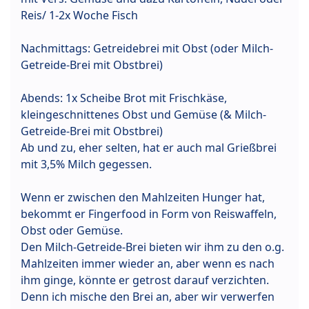
Reis/ 1-2x Woche Fisch
Nachmittags: Getreidebrei mit Obst (oder Milch-
Getreide-Brei mit Obstbrei)
Abends: 1x Scheibe Brot mit Frischkäse,
kleingeschnittenes Obst und Gemüse (& Milch-
Getreide-Brei mit Obstbrei)
Ab und zu, eher selten, hat er auch mal Grießbrei
mit 3,5% Milch gegessen.
Wenn er zwischen den Mahlzeiten Hunger hat,
bekommt er Fingerfood in Form von Reiswaffeln,
Obst oder Gemüse.
Den Milch-Getreide-Brei bieten wir ihm zu den o.g.
Mahlzeiten immer wieder an, aber wenn es nach
ihm ginge, könnte er getrost darauf verzichten.
Denn ich mische den Brei an, aber wir verwerfen