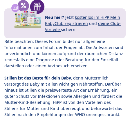
Neu hier?
Jetzt
kostenlos im HiPP Mein
BabyClub registrieren
und
deine Club-
Vorteile
sichern.
Bitte beachten: Dieses Forum bildet nur allgemeine
Informationen zum Inhalt der Fragen ab. Die Antworten sind
unverbindlich und können aufgrund der räumlichen Distanz
keinesfalls eine Diagnose oder Beratung für den Einzelfall
darstellen oder einen Arztbesuch ersetzen.
Stillen ist das Beste für dein Baby,
denn Muttermilch
versorgt das Baby mit allen wichtigen Nährstoffen. Darüber
hinaus ist Stillen die preiswerteste Art der Ernährung, ein
guter Schutz vor Infektionen sowie Allergien und fördert die
Mutter-Kind-Beziehung. HiPP ist von den Vorteilen des
Stillens für Mutter und Kind überzeugt und befürwortet das
Stillen nach den Empfehlungen der WHO uneingeschränkt.