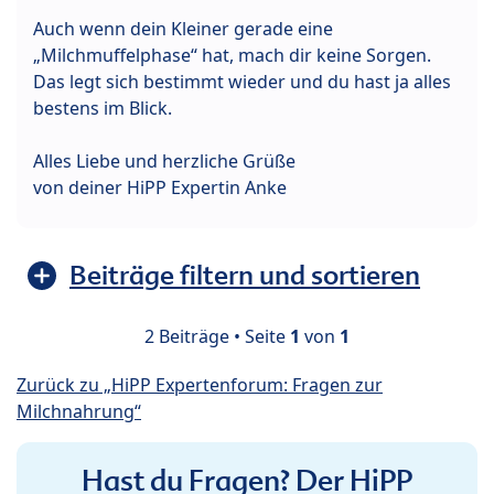
Auch wenn dein Kleiner gerade eine
„Milchmuffelphase“ hat, mach dir keine Sorgen.
Das legt sich bestimmt wieder und du hast ja alles
bestens im Blick.
Alles Liebe und herzliche Grüße
von deiner HiPP Expertin Anke
Beiträge filtern und sortieren
2 Beiträge • Seite
1
von
1
Zurück zu „HiPP Expertenforum: Fragen zur
Milchnahrung“
Hast du Fragen? Der HiPP