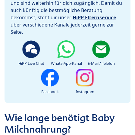
und sind weiterhin für dich zugänglich. Damit du
auch künftig die bestmögliche Beratung
bekommst, steht dir unser
HiPP Elternservice
über verschiedene Kanäle jederzeit gerne zur
Seite.
HiPP Live Chat
Whats-App-Kanal
E-Mail / Telefon
Facebook
Instagram
Wie lange benötigt Baby
Milchnahrung?