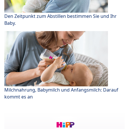
Den Zeitpunkt zum Abstillen bestimmen Sie und Ihr
Baby.
Milchnahrung, Babymilch und Anfangsmilch: Darauf
kommt es an