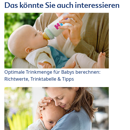
Das könnte Sie auch interessieren
Optimale Trinkmenge für Babys berechnen:
Richtwerte, Trinktabelle & Tipps