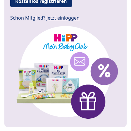
Kostenlos registrieren
Schon Mitglied?
Jetzt einloggen