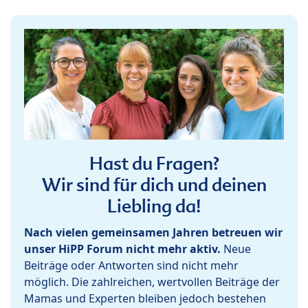
Hast du Fragen?
Wir sind für dich und deinen
Liebling da!
Nach vielen gemeinsamen Jahren betreuen wir
unser HiPP Forum nicht mehr aktiv.
Neue
Beiträge oder Antworten sind nicht mehr
möglich. Die zahlreichen, wertvollen Beiträge der
Mamas und Experten bleiben jedoch bestehen