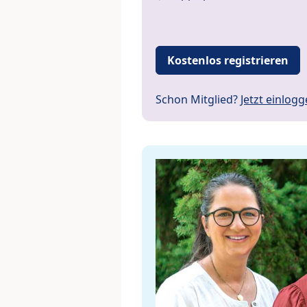
Kostenlos registrieren
Schon Mitglied?
Jetzt einlog