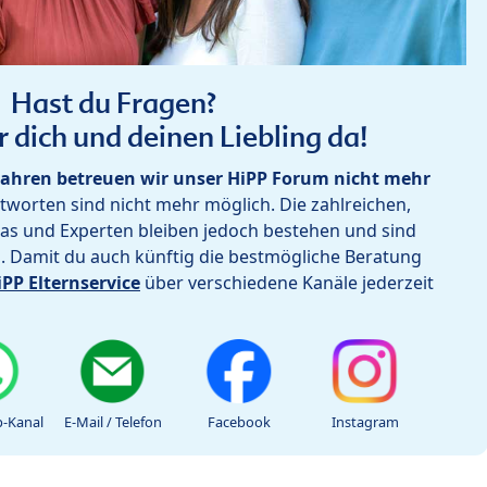
Hast du Fragen?
r dich und deinen Liebling da!
ahren betreuen wir unser HiPP Forum nicht mehr
worten sind nicht mehr möglich. Die zahlreichen,
as und Experten bleiben jedoch bestehen und sind
h. Damit du auch künftig die bestmögliche Beratung
iPP Elternservice
über verschiedene Kanäle jederzeit
-Kanal
E-Mail / Telefon
Facebook
Instagram