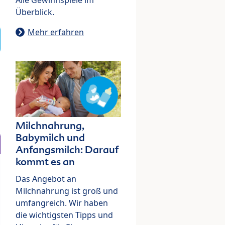
Überblick.
Mehr erfahren
Milchnahrung,
Babymilch und
Anfangsmilch: Darauf
kommt es an
Das Angebot an
Milchnahrung ist groß und
umfangreich. Wir haben
die wichtigsten Tipps und