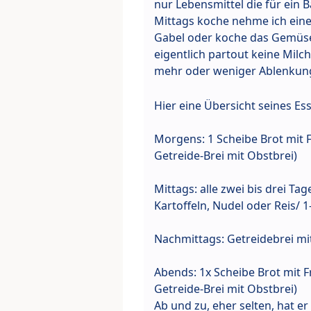
nur Lebensmittel die für ein 
Mittags koche nehme ich eine
Gabel oder koche das Gemüse
eigentlich partout keine Milc
mehr oder weniger Ablenkun
Hier eine Übersicht seines Es
Morgens: 1 Scheibe Brot mit F
Getreide-Brei mit Obstbrei)
Mittags: alle zwei bis drei T
Kartoffeln, Nudel oder Reis/ 
Nachmittags: Getreidebrei mit
Abends: 1x Scheibe Brot mit 
Getreide-Brei mit Obstbrei)
Ab und zu, eher selten, hat e