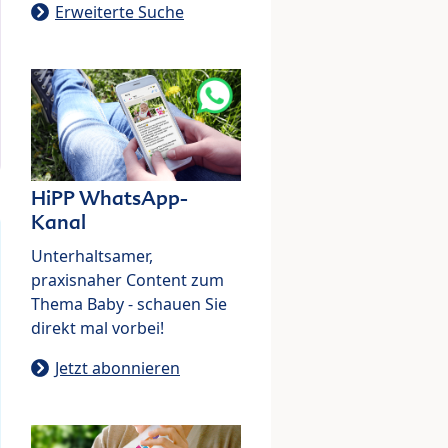
Erweiterte Suche
HiPP WhatsApp-
Kanal
Unterhaltsamer,
praxisnaher Content zum
Thema Baby - schauen Sie
direkt mal vorbei!
Jetzt abonnieren