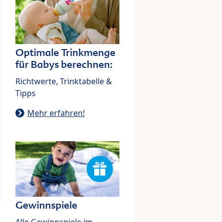
Optimale Trinkmenge
für Babys berechnen:
Richtwerte, Trinktabelle &
Tipps
Mehr erfahren!
Gewinnspiele
Alle Gewinnspiele im