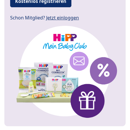
Kostenlos registrieren
Schon Mitglied?
Jetzt einloggen