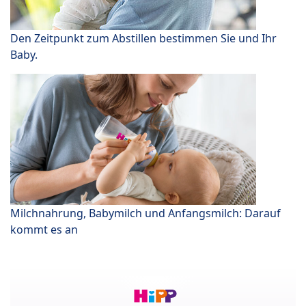
Den Zeitpunkt zum Abstillen bestimmen Sie und Ihr
Baby.
Milchnahrung, Babymilch und Anfangsmilch: Darauf
kommt es an