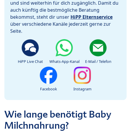
und sind weiterhin für dich zugänglich. Damit du
auch künftig die bestmögliche Beratung
bekommst, steht dir unser
HiPP Elternservice
über verschiedene Kanäle jederzeit gerne zur
Seite.
HiPP Live Chat
Whats-App-Kanal
E-Mail / Telefon
Facebook
Instagram
Wie lange benötigt Baby
Milchnahrung?