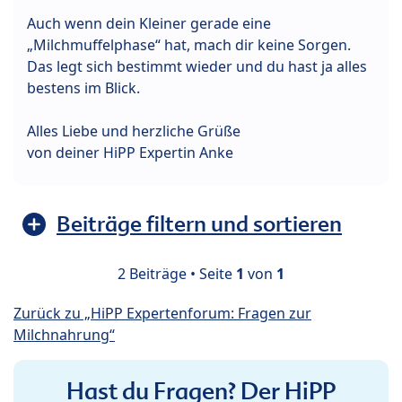
Auch wenn dein Kleiner gerade eine
„Milchmuffelphase“ hat, mach dir keine Sorgen.
Das legt sich bestimmt wieder und du hast ja alles
bestens im Blick.
Alles Liebe und herzliche Grüße
von deiner HiPP Expertin Anke
Beiträge filtern und sortieren
2 Beiträge • Seite
1
von
1
Zurück zu „HiPP Expertenforum: Fragen zur
Milchnahrung“
Hast du Fragen? Der HiPP