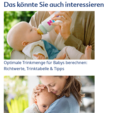
Das könnte Sie auch interessieren
Optimale Trinkmenge für Babys berechnen:
Richtwerte, Trinktabelle & Tipps