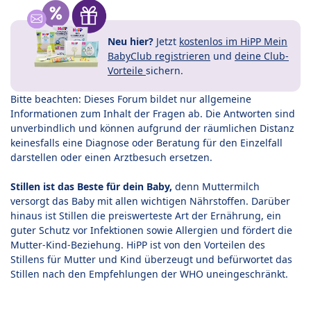
Neu hier?
Jetzt
kostenlos im HiPP Mein
BabyClub registrieren
und
deine Club-
Vorteile
sichern.
Bitte beachten: Dieses Forum bildet nur allgemeine
Informationen zum Inhalt der Fragen ab. Die Antworten sind
unverbindlich und können aufgrund der räumlichen Distanz
keinesfalls eine Diagnose oder Beratung für den Einzelfall
darstellen oder einen Arztbesuch ersetzen.
Stillen ist das Beste für dein Baby,
denn Muttermilch
versorgt das Baby mit allen wichtigen Nährstoffen. Darüber
hinaus ist Stillen die preiswerteste Art der Ernährung, ein
guter Schutz vor Infektionen sowie Allergien und fördert die
Mutter-Kind-Beziehung. HiPP ist von den Vorteilen des
Stillens für Mutter und Kind überzeugt und befürwortet das
Stillen nach den Empfehlungen der WHO uneingeschränkt.