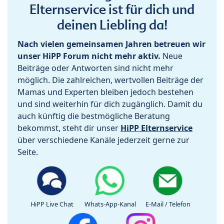
Elternservice ist für dich und
deinen Liebling da!
Nach vielen gemeinsamen Jahren betreuen wir
unser HiPP Forum nicht mehr aktiv.
Neue
Beiträge oder Antworten sind nicht mehr
möglich. Die zahlreichen, wertvollen Beiträge der
Mamas und Experten bleiben jedoch bestehen
und sind weiterhin für dich zugänglich. Damit du
auch künftig die bestmögliche Beratung
bekommst, steht dir unser
HiPP Elternservice
über verschiedene Kanäle jederzeit gerne zur
Seite.
HiPP Live Chat
Whats-App-Kanal
E-Mail / Telefon