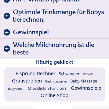
Optimale Trinkmenge für Babys
berechnen:
Gewinnspiel
Welche Milchnahrung ist die
beste
Häufig geklickt
Eisprung-Rechner
Schwanger
Wickeln
Gratisproben
Baby-Massage
Ernährungsplan
Gewinnspiele
Checklisten für Eltern
Babynamen
Online-Shop