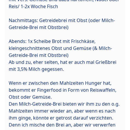
Reis/ 1-2x Woche Fisch
Nachmittags: Getreidebrei mit Obst (oder Milch-
Getreide-Brei mit Obstbrei)
Abends: 1x Scheibe Brot mit Frischkäse,
kleingeschnittenes Obst und Gemüse (& Milch-
Getreide-Brei mit Obstbrei)
Ab und zu, eher selten, hat er auch mal Grießbrei
mit 3,5% Milch gegessen.
Wenn er zwischen den Mahlzeiten Hunger hat,
bekommt er Fingerfood in Form von Reiswaffeln,
Obst oder Gemüse.
Den Milch-Getreide-Brei bieten wir ihm zu den o.g.
Mahlzeiten immer wieder an, aber wenn es nach
ihm ginge, könnte er getrost darauf verzichten.
Denn ich mische den Brei an, aber wir verwerfen