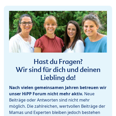
Hast du Fragen?
Wir sind für dich und deinen
Liebling da!
Nach vielen gemeinsamen Jahren betreuen wir
unser HiPP Forum nicht mehr aktiv.
Neue
Beiträge oder Antworten sind nicht mehr
möglich. Die zahlreichen, wertvollen Beiträge der
Mamas und Experten bleiben jedoch bestehen