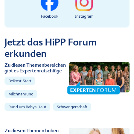
Facebook
Instagram
Jetzt das HiPP Forum
erkunden
Zu diesen Themenbereichen
gibt es Expertenratschläge
Beikost-Start
Milchnahrung
Rund um Babys Haut
Schwangerschaft
Zu diesen Themen haben