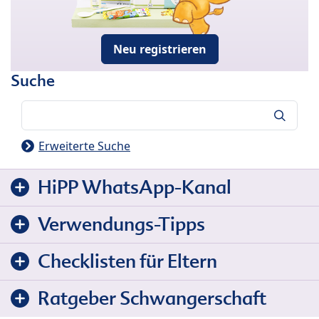
Neu registrieren
Suche
Suche
Erweiterte Suche
HiPP WhatsApp-Kanal
Verwendungs-Tipps
Checklisten für Eltern
Ratgeber Schwangerschaft