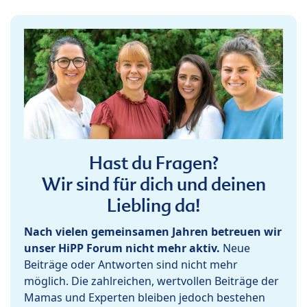
Hast du Fragen?
Wir sind für dich und deinen
Liebling da!
Nach vielen gemeinsamen Jahren betreuen wir
unser HiPP Forum nicht mehr aktiv.
Neue
Beiträge oder Antworten sind nicht mehr
möglich. Die zahlreichen, wertvollen Beiträge der
Mamas und Experten bleiben jedoch bestehen