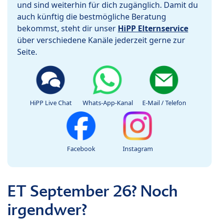
und sind weiterhin für dich zugänglich. Damit du
auch künftig die bestmögliche Beratung
bekommst, steht dir unser
HiPP Elternservice
über verschiedene Kanäle jederzeit gerne zur
Seite.
HiPP Live Chat
Whats-App-Kanal
E-Mail / Telefon
Facebook
Instagram
ET September 26? Noch
irgendwer?