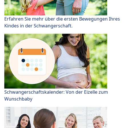
Erfahren Sie mehr über die ersten Bewegungen Ihres
Kindes in der Schwangerschaft.
Schwangerschaftskalender: Von der Eizelle zum
Wunschbaby