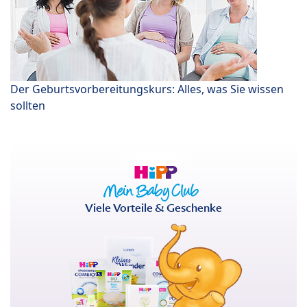
Der Geburtsvorbereitungskurs: Alles, was Sie wissen
sollten
Viele Vorteile & Geschenke