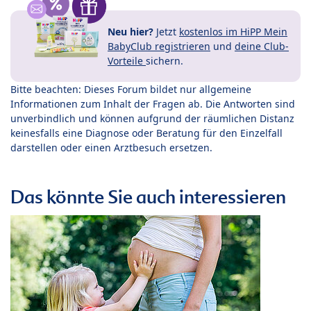
Neu hier?
Jetzt
kostenlos im HiPP Mein
BabyClub registrieren
und
deine Club-
Vorteile
sichern.
Bitte beachten: Dieses Forum bildet nur allgemeine
Informationen zum Inhalt der Fragen ab. Die Antworten sind
unverbindlich und können aufgrund der räumlichen Distanz
keinesfalls eine Diagnose oder Beratung für den Einzelfall
darstellen oder einen Arztbesuch ersetzen.
Das könnte Sie auch interessieren