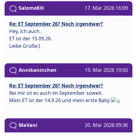
SalomeKH
17. Mär 2026 16:09
Re: ET September 26? Noch irgendwer?
Hey, ich auch.
ET ist der 15.09.26.
Liebe Grüße:)
Annikaninchen
19. Mär 2026 19:50
Re: ET September 26? Noch irgendwer?
Bei mir ist es auch im September soweit.
Mein ET ist der 14.9.26 und mein erste Baby
MaVani
20. Mär 2026 09:36