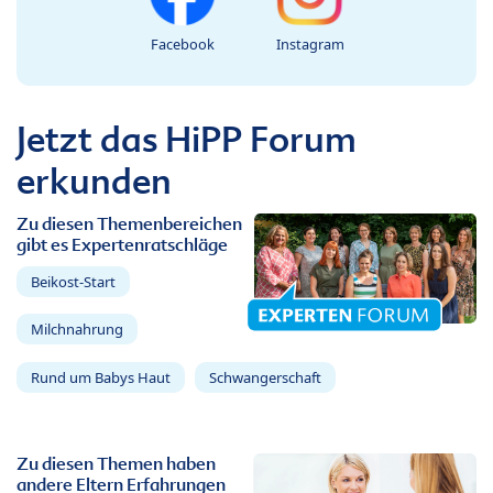
Facebook
Instagram
Jetzt das HiPP Forum
erkunden
Zu diesen Themenbereichen
gibt es Expertenratschläge
Beikost-Start
Milchnahrung
Rund um Babys Haut
Schwangerschaft
Zu diesen Themen haben
andere Eltern Erfahrungen