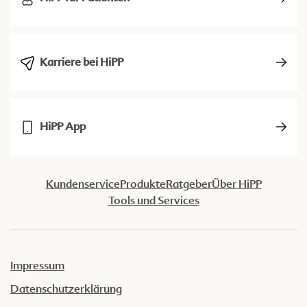
Karriere bei HiPP
HiPP App
Kundenservice
Produkte
Ratgeber
Über HiPP
Tools und Services
Impressum
Datenschutzerklärung