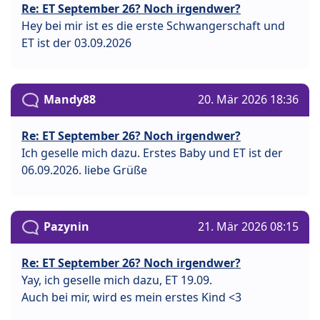
Re: ET September 26? Noch irgendwer?
Hey bei mir ist es die erste Schwangerschaft und
ET ist der 03.09.2026
Mandy88
20. Mär 2026 18:36
Re: ET September 26? Noch irgendwer?
Ich geselle mich dazu. Erstes Baby und ET ist der
06.09.2026. liebe Grüße
Pazynin
21. Mär 2026 08:15
Re: ET September 26? Noch irgendwer?
Yay, ich geselle mich dazu, ET 19.09.
Auch bei mir, wird es mein erstes Kind <3