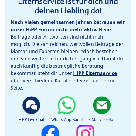
Elternservice ist für dich und
deinen Liebling da!
Nach vielen gemeinsamen Jahren betreuen wir
unser HiPP Forum nicht mehr aktiv.
Neue
Beiträge oder Antworten sind nicht mehr
möglich. Die zahlreichen, wertvollen Beiträge der
Mamas und Experten bleiben jedoch bestehen
und sind weiterhin für dich zugänglich. Damit du
auch künftig die bestmögliche Beratung
bekommst, steht dir unser
HiPP Elternservice
über verschiedene Kanäle jederzeit gerne zur
Seite.
HiPP Live Chat
Whats-App-Kanal
E-Mail / Telefon