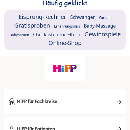
Häufig geklickt
Eisprung-Rechner
Schwanger
Wickeln
Gratisproben
Baby-Massage
Ernährungsplan
Gewinnspiele
Checklisten für Eltern
Babynamen
Online-Shop
HiPP für Fachkreise
HiPP für Patienten