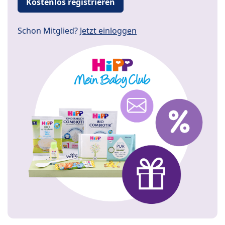
Kostenlos registrieren
Schon Mitglied?
Jetzt einloggen