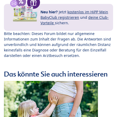
Neu hier?
Jetzt
kostenlos im HiPP Mein
BabyClub registrieren
und
deine Club-
Vorteile
sichern.
Bitte beachten: Dieses Forum bildet nur allgemeine
Informationen zum Inhalt der Fragen ab. Die Antworten sind
unverbindlich und können aufgrund der räumlichen Distanz
keinesfalls eine Diagnose oder Beratung für den Einzelfall
darstellen oder einen Arztbesuch ersetzen.
Das könnte Sie auch interessieren