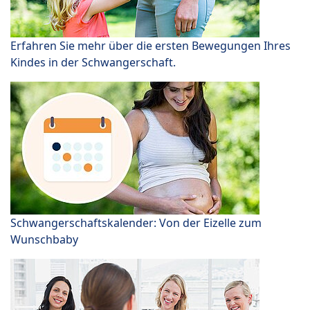
Erfahren Sie mehr über die ersten Bewegungen Ihres
Kindes in der Schwangerschaft.
Schwangerschaftskalender: Von der Eizelle zum
Wunschbaby