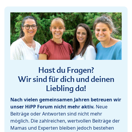
Hast du Fragen?
Wir sind für dich und deinen
Liebling da!
Nach vielen gemeinsamen Jahren betreuen wir
unser HiPP Forum nicht mehr aktiv.
Neue
Beiträge oder Antworten sind nicht mehr
möglich. Die zahlreichen, wertvollen Beiträge der
Mamas und Experten bleiben jedoch bestehen