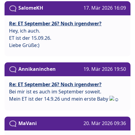
SalomeKH
17. Mär 2026 16:09
Re: ET September 26? Noch irgendwer?
Hey, ich auch.
ET ist der 15.09.26.
Liebe Grüße:)
Annikaninchen
19. Mär 2026 19:50
Re: ET September 26? Noch irgendwer?
Bei mir ist es auch im September soweit.
Mein ET ist der 14.9.26 und mein erste Baby
MaVani
20. Mär 2026 09:36