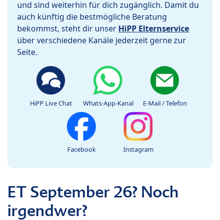
und sind weiterhin für dich zugänglich. Damit du
auch künftig die bestmögliche Beratung
bekommst, steht dir unser
HiPP Elternservice
über verschiedene Kanäle jederzeit gerne zur
Seite.
HiPP Live Chat
Whats-App-Kanal
E-Mail / Telefon
Facebook
Instagram
ET September 26? Noch
irgendwer?