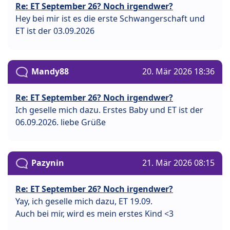
Re: ET September 26? Noch irgendwer?
Hey bei mir ist es die erste Schwangerschaft und
ET ist der 03.09.2026
Mandy88
20. Mär 2026 18:36
Re: ET September 26? Noch irgendwer?
Ich geselle mich dazu. Erstes Baby und ET ist der
06.09.2026. liebe Grüße
Pazynin
21. Mär 2026 08:15
Re: ET September 26? Noch irgendwer?
Yay, ich geselle mich dazu, ET 19.09.
Auch bei mir, wird es mein erstes Kind <3