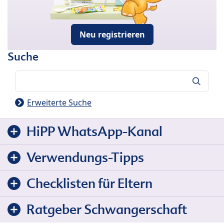
Neu registrieren
Suche
Suche
Erweiterte Suche
HiPP WhatsApp-Kanal
Verwendungs-Tipps
Checklisten für Eltern
Ratgeber Schwangerschaft