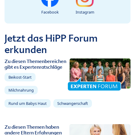
Facebook
Instagram
Jetzt das HiPP Forum
erkunden
Zu diesen Themenbereichen
gibt es Expertenratschläge
Beikost-Start
Milchnahrung
Rund um Babys Haut
Schwangerschaft
Zu diesen Themen haben
andere Eltern Erfahrungen