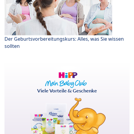
Der Geburtsvorbereitungskurs: Alles, was Sie wissen
sollten
Viele Vorteile & Geschenke