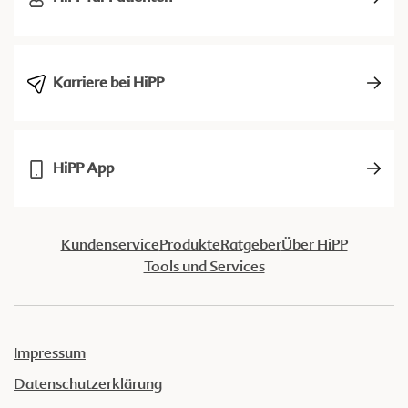
Karriere bei HiPP
HiPP App
Kundenservice
Produkte
Ratgeber
Über HiPP
Tools und Services
Impressum
Datenschutzerklärung