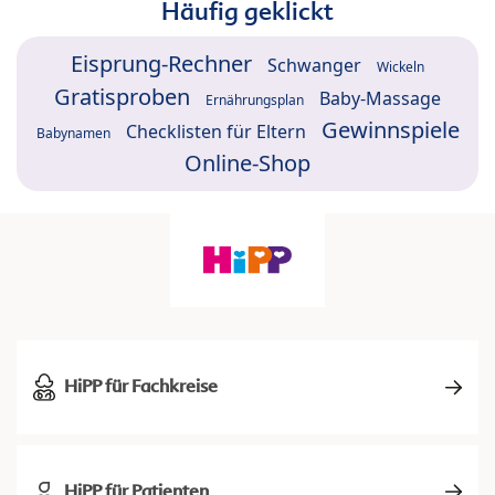
Häufig geklickt
Eisprung-Rechner
Schwanger
Wickeln
Gratisproben
Baby-Massage
Ernährungsplan
Gewinnspiele
Checklisten für Eltern
Babynamen
Online-Shop
HiPP für Fachkreise
HiPP für Patienten