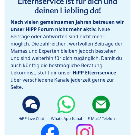
Elternservice ist für dich und
deinen Liebling da!
Nach vielen gemeinsamen Jahren betreuen wir
unser HiPP Forum nicht mehr aktiv.
Neue
Beiträge oder Antworten sind nicht mehr
möglich. Die zahlreichen, wertvollen Beiträge der
Mamas und Experten bleiben jedoch bestehen
und sind weiterhin für dich zugänglich. Damit du
auch künftig die bestmögliche Beratung
bekommst, steht dir unser
HiPP Elternservice
über verschiedene Kanäle jederzeit gerne zur
Seite.
HiPP Live Chat
Whats-App-Kanal
E-Mail / Telefon