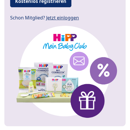
Kostenlos registrieren
Schon Mitglied?
Jetzt einloggen