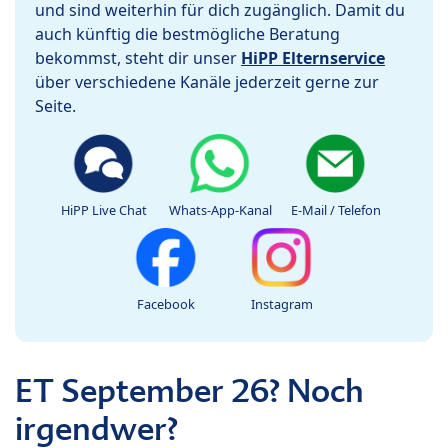
und sind weiterhin für dich zugänglich. Damit du
auch künftig die bestmögliche Beratung
bekommst, steht dir unser
HiPP Elternservice
über verschiedene Kanäle jederzeit gerne zur
Seite.
HiPP Live Chat
Whats-App-Kanal
E-Mail / Telefon
Facebook
Instagram
ET September 26? Noch
irgendwer?