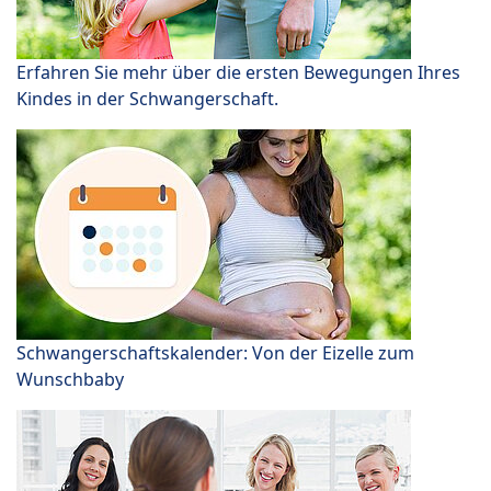
Erfahren Sie mehr über die ersten Bewegungen Ihres
Kindes in der Schwangerschaft.
Schwangerschaftskalender: Von der Eizelle zum
Wunschbaby