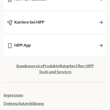
Karriere bei HiPP
HiPP App
Kundenservice
Produkte
Ratgeber
Über HiPP
Tools und Services
Impressum
Datenschutzerklärung