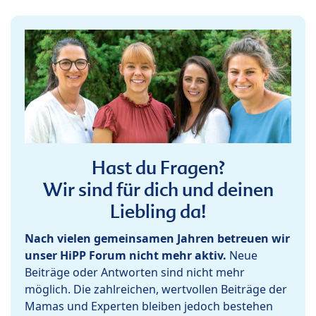
Hast du Fragen?
Wir sind für dich und deinen
Liebling da!
Nach vielen gemeinsamen Jahren betreuen wir
unser HiPP Forum nicht mehr aktiv.
Neue
Beiträge oder Antworten sind nicht mehr
möglich. Die zahlreichen, wertvollen Beiträge der
Mamas und Experten bleiben jedoch bestehen