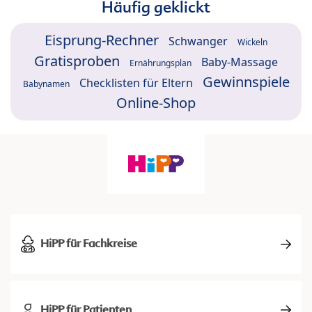
Häufig geklickt
Eisprung-Rechner
Schwanger
Wickeln
Gratisproben
Baby-Massage
Ernährungsplan
Gewinnspiele
Checklisten für Eltern
Babynamen
Online-Shop
HiPP für Fachkreise
HiPP für Patienten