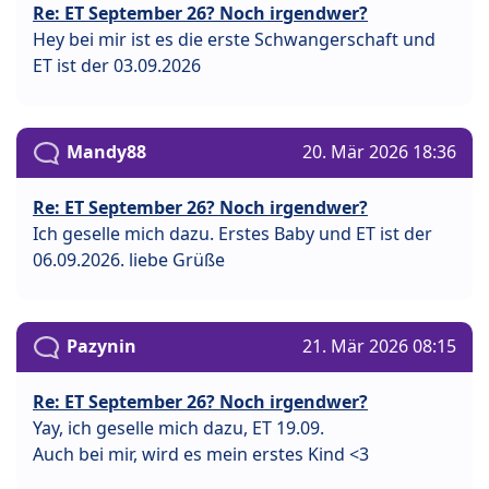
Re: ET September 26? Noch irgendwer?
Hey bei mir ist es die erste Schwangerschaft und
ET ist der 03.09.2026
Mandy88
20. Mär 2026 18:36
Re: ET September 26? Noch irgendwer?
Ich geselle mich dazu. Erstes Baby und ET ist der
06.09.2026. liebe Grüße
Pazynin
21. Mär 2026 08:15
Re: ET September 26? Noch irgendwer?
Yay, ich geselle mich dazu, ET 19.09.
Auch bei mir, wird es mein erstes Kind <3