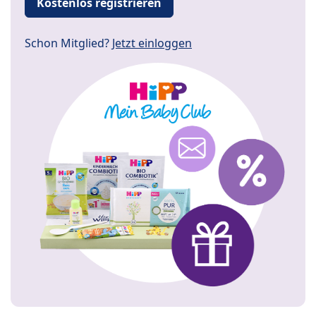
Kostenlos registrieren
Schon Mitglied?
Jetzt einloggen