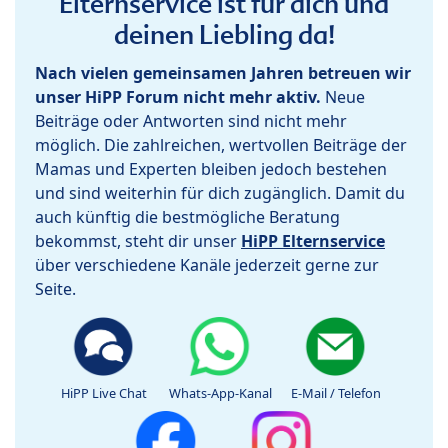
Elternservice ist für dich und
deinen Liebling da!
Nach vielen gemeinsamen Jahren betreuen wir
unser HiPP Forum nicht mehr aktiv.
Neue
Beiträge oder Antworten sind nicht mehr
möglich. Die zahlreichen, wertvollen Beiträge der
Mamas und Experten bleiben jedoch bestehen
und sind weiterhin für dich zugänglich. Damit du
auch künftig die bestmögliche Beratung
bekommst, steht dir unser
HiPP Elternservice
über verschiedene Kanäle jederzeit gerne zur
Seite.
HiPP Live Chat
Whats-App-Kanal
E-Mail / Telefon