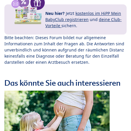
Neu hier?
Jetzt
kostenlos im HiPP Mein
BabyClub registrieren
und
deine Club-
Vorteile
sichern.
Bitte beachten: Dieses Forum bildet nur allgemeine
Informationen zum Inhalt der Fragen ab. Die Antworten sind
unverbindlich und können aufgrund der räumlichen Distanz
keinesfalls eine Diagnose oder Beratung für den Einzelfall
darstellen oder einen Arztbesuch ersetzen.
Das könnte Sie auch interessieren