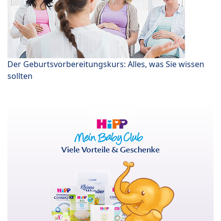
Der Geburtsvorbereitungskurs: Alles, was Sie wissen
sollten
Viele Vorteile & Geschenke