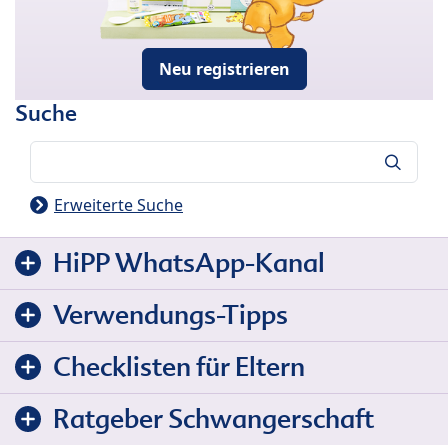
Neu registrieren
Suche
Suche
Erweiterte Suche
HiPP WhatsApp-Kanal
Verwendungs-Tipps
Checklisten für Eltern
Ratgeber Schwangerschaft