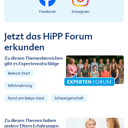
Facebook
Instagram
Jetzt das HiPP Forum
erkunden
Zu diesen Themenbereichen
gibt es Expertenratschläge
Beikost-Start
Milchnahrung
Rund um Babys Haut
Schwangerschaft
Zu diesen Themen haben
andere Eltern Erfahrungen