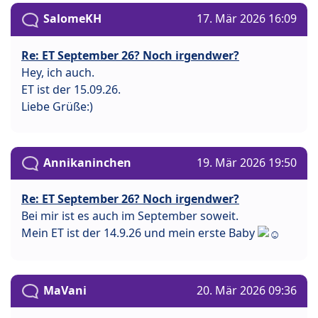
SalomeKH
17. Mär 2026 16:09
Re: ET September 26? Noch irgendwer?
Hey, ich auch.
ET ist der 15.09.26.
Liebe Grüße:)
Annikaninchen
19. Mär 2026 19:50
Re: ET September 26? Noch irgendwer?
Bei mir ist es auch im September soweit.
Mein ET ist der 14.9.26 und mein erste Baby
MaVani
20. Mär 2026 09:36