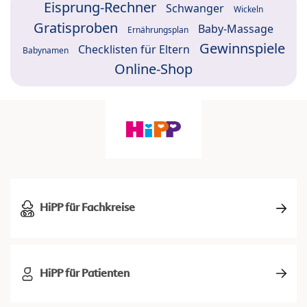
Eisprung-Rechner
Schwanger
Wickeln
Gratisproben
Baby-Massage
Ernährungsplan
Gewinnspiele
Checklisten für Eltern
Babynamen
Online-Shop
HiPP für Fachkreise
HiPP für Patienten