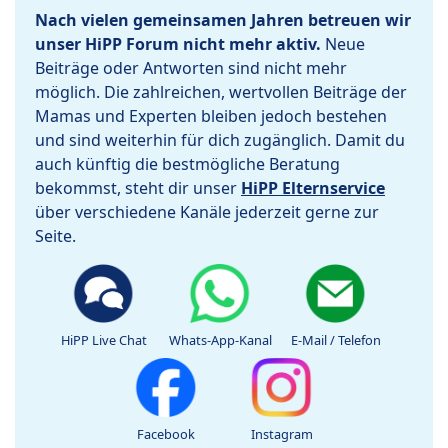
Nach vielen gemeinsamen Jahren betreuen wir
unser HiPP Forum nicht mehr aktiv.
Neue
Beiträge oder Antworten sind nicht mehr
möglich. Die zahlreichen, wertvollen Beiträge der
Mamas und Experten bleiben jedoch bestehen
und sind weiterhin für dich zugänglich. Damit du
auch künftig die bestmögliche Beratung
bekommst, steht dir unser
HiPP Elternservice
über verschiedene Kanäle jederzeit gerne zur
Seite.
HiPP Live Chat
Whats-App-Kanal
E-Mail / Telefon
Facebook
Instagram