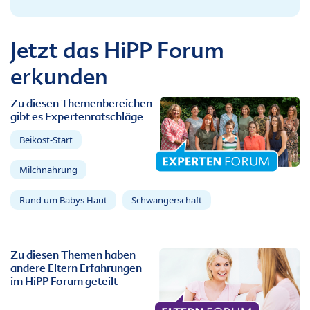
Jetzt das HiPP Forum
erkunden
Zu diesen Themenbereichen
gibt es Expertenratschläge
Beikost-Start
Milchnahrung
Rund um Babys Haut
Schwangerschaft
Zu diesen Themen haben
andere Eltern Erfahrungen
im HiPP Forum geteilt