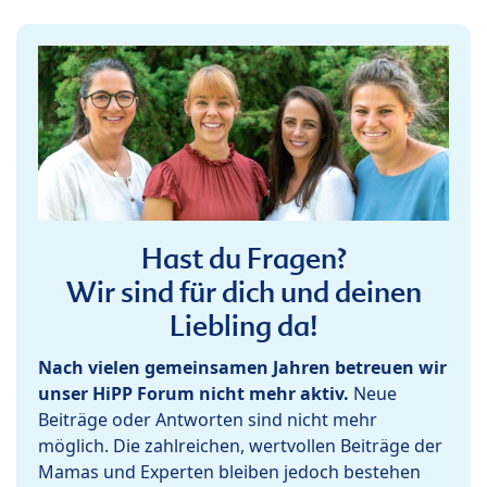
Hast du Fragen?
Wir sind für dich und deinen
Liebling da!
Nach vielen gemeinsamen Jahren betreuen wir
unser HiPP Forum nicht mehr aktiv.
Neue
Beiträge oder Antworten sind nicht mehr
möglich. Die zahlreichen, wertvollen Beiträge der
Mamas und Experten bleiben jedoch bestehen