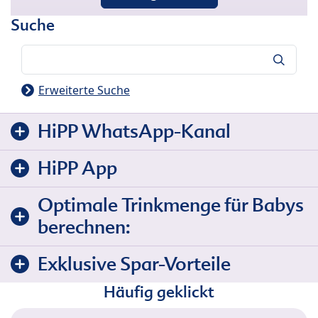
Suche
Suche
Erweiterte Suche
HiPP WhatsApp-Kanal
HiPP App
Optimale Trinkmenge für Babys
berechnen:
Exklusive Spar-Vorteile
Häufig geklickt