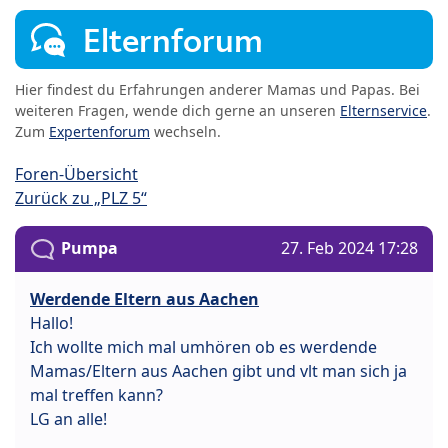
Elternforum
Hier findest du Erfahrungen anderer Mamas und Papas. Bei
weiteren Fragen, wende dich gerne an unseren
Elternservice
.
Zum
Expertenforum
wechseln.
Foren-Übersicht
Zurück zu „PLZ 5“
Pumpa
27. Feb 2024 17:28
Werdende Eltern aus Aachen
Hallo!
Ich wollte mich mal umhören ob es werdende
Mamas/Eltern aus Aachen gibt und vlt man sich ja
mal treffen kann?
LG an alle!