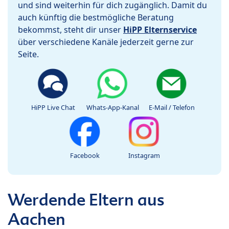
und sind weiterhin für dich zugänglich. Damit du
auch künftig die bestmögliche Beratung
bekommst, steht dir unser
HiPP Elternservice
über verschiedene Kanäle jederzeit gerne zur
Seite.
HiPP Live Chat
Whats-App-Kanal
E-Mail / Telefon
Facebook
Instagram
Werdende Eltern aus
Aachen