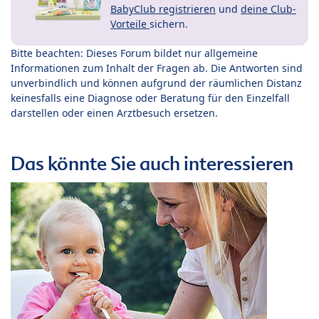
BabyClub registrieren
und
deine Club-
Vorteile
sichern.
Bitte beachten: Dieses Forum bildet nur allgemeine
Informationen zum Inhalt der Fragen ab. Die Antworten sind
unverbindlich und können aufgrund der räumlichen Distanz
keinesfalls eine Diagnose oder Beratung für den Einzelfall
darstellen oder einen Arztbesuch ersetzen.
Das könnte Sie auch interessieren