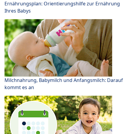
Ernährungsplan: Orientierungshilfe zur Ernährung
Ihres Babys
Milchnahrung, Babymilch und Anfangsmilch: Darauf
kommt es an