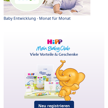
Baby Entwicklung - Monat für Monat
Viele Vorteile & Geschenke
Neu registrieren