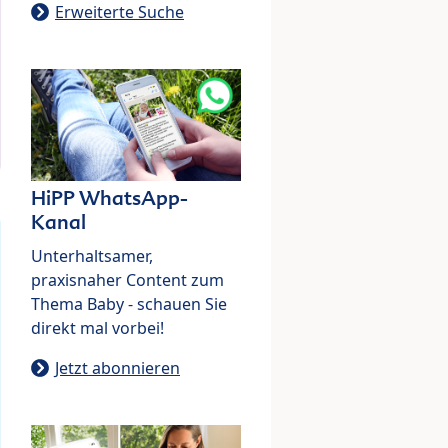
Erweiterte Suche
HiPP WhatsApp-
Kanal
Unterhaltsamer,
praxisnaher Content zum
Thema Baby - schauen Sie
direkt mal vorbei!
Jetzt abonnieren