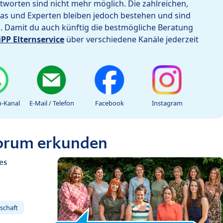
worten sind nicht mehr möglich. Die zahlreichen,
as und Experten bleiben jedoch bestehen und sind
h. Damit du auch künftig die bestmögliche Beratung
iPP Elternservice
über verschiedene Kanäle jederzeit
-Kanal
E-Mail / Telefon
Facebook
Instagram
Forum erkunden
es
schaft