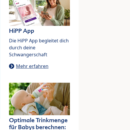
HiPP App
Die HiPP App begleitet dich
durch deine
Schwangerschaft
Mehr erfahren
Optimale Trinkmenge
für Babys berechnen: