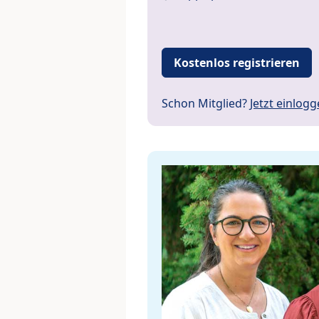
Kostenlos registrieren
Schon Mitglied?
Jetzt einlog