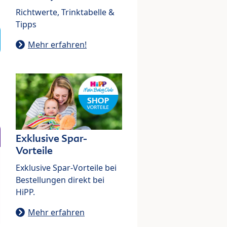
Richtwerte, Trinktabelle &
Tipps
Mehr erfahren!
Exklusive Spar-
Vorteile
Exklusive Spar-Vorteile bei
Bestellungen direkt bei
HiPP.
Mehr erfahren