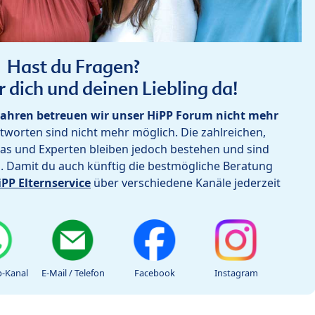
Hast du Fragen?
r dich und deinen Liebling da!
ahren betreuen wir unser HiPP Forum nicht mehr
worten sind nicht mehr möglich. Die zahlreichen,
as und Experten bleiben jedoch bestehen und sind
h. Damit du auch künftig die bestmögliche Beratung
iPP Elternservice
über verschiedene Kanäle jederzeit
-Kanal
E-Mail / Telefon
Facebook
Instagram