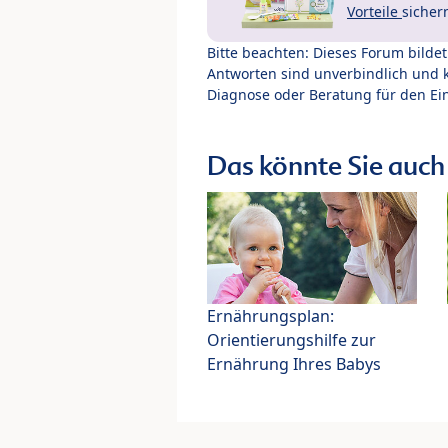
Vorteile
sicher
Bitte beachten: Dieses Forum bilde
Antworten sind unverbindlich und 
Diagnose oder Beratung für den Ein
Das könnte Sie auch 
Ernährungsplan:
Orientierungshilfe zur
Ernährung Ihres Babys