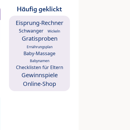
Häufig geklickt
Eisprung-Rechner
Schwanger
Wickeln
Gratisproben
Ernährungsplan
Baby-Massage
Babynamen
Checklisten für Eltern
Gewinnspiele
Online-Shop