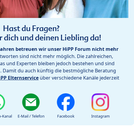
Hast du Fragen?
r dich und deinen Liebling da!
ahren betreuen wir unser HiPP Forum nicht mehr
worten sind nicht mehr möglich. Die zahlreichen,
as und Experten bleiben jedoch bestehen und sind
h. Damit du auch künftig die bestmögliche Beratung
iPP Elternservice
über verschiedene Kanäle jederzeit
-Kanal
E-Mail / Telefon
Facebook
Instagram