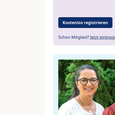
Kostenlos registrieren
Schon Mitglied?
Jetzt einlog