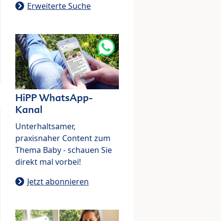
Erweiterte Suche
HiPP WhatsApp-
Kanal
Unterhaltsamer,
praxisnaher Content zum
Thema Baby - schauen Sie
direkt mal vorbei!
Jetzt abonnieren