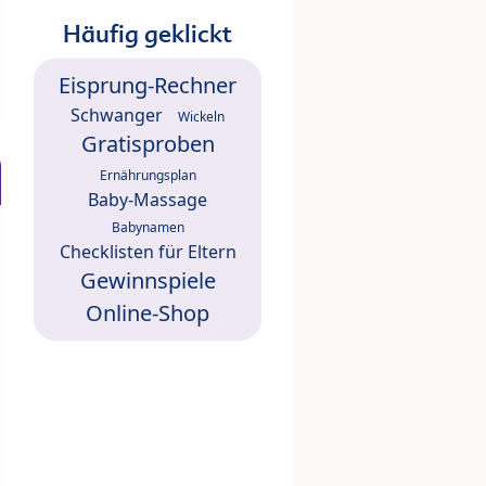
Häufig geklickt
Eisprung-Rechner
Schwanger
Wickeln
Gratisproben
Ernährungsplan
Baby-Massage
Babynamen
Checklisten für Eltern
Gewinnspiele
Online-Shop