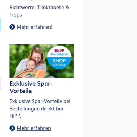
Richtwerte, Trinktabelle &
Tipps
Mehr erfahren!
Exklusive Spar-
Vorteile
Exklusive Spar-Vorteile bei
Bestellungen direkt bei
HiPP.
Mehr erfahren