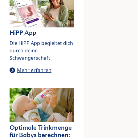
HiPP App
Die HiPP App begleitet dich
durch deine
Schwangerschaft
Mehr erfahren
Optimale Trinkmenge
für Babys berechnen: