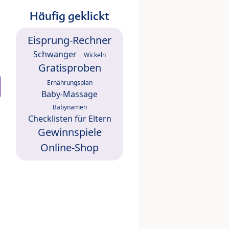
Häufig geklickt
Eisprung-Rechner
Schwanger
Wickeln
Gratisproben
Ernährungsplan
Baby-Massage
Babynamen
Checklisten für Eltern
Gewinnspiele
Online-Shop