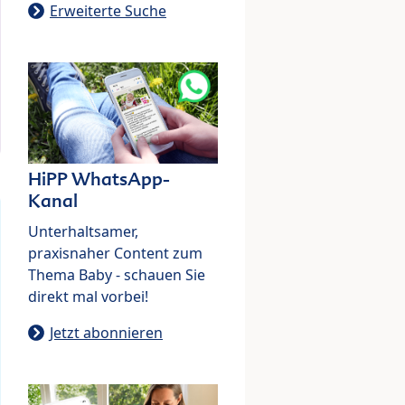
Erweiterte Suche
HiPP WhatsApp-
Kanal
Unterhaltsamer,
praxisnaher Content zum
Thema Baby - schauen Sie
direkt mal vorbei!
Jetzt abonnieren