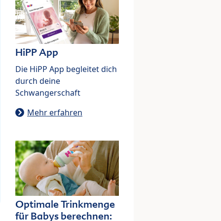
HiPP App
Die HiPP App begleitet dich
durch deine
Schwangerschaft
Mehr erfahren
Optimale Trinkmenge
für Babys berechnen: