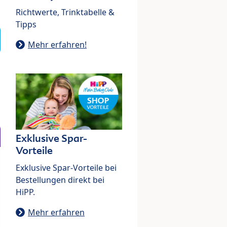
Richtwerte, Trinktabelle &
Tipps
Mehr erfahren!
Exklusive Spar-
Vorteile
Exklusive Spar-Vorteile bei
Bestellungen direkt bei
HiPP.
Mehr erfahren