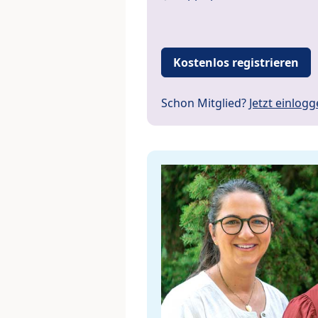
Kostenlos registrieren
Schon Mitglied?
Jetzt einlog