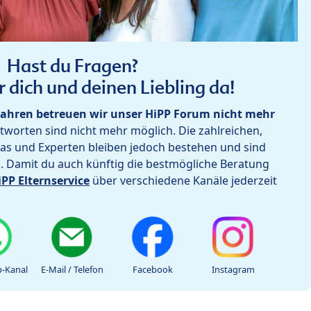
Hast du Fragen?
r dich und deinen Liebling da!
ahren betreuen wir unser HiPP Forum nicht mehr
worten sind nicht mehr möglich. Die zahlreichen,
as und Experten bleiben jedoch bestehen und sind
h. Damit du auch künftig die bestmögliche Beratung
iPP Elternservice
über verschiedene Kanäle jederzeit
-Kanal
E-Mail / Telefon
Facebook
Instagram