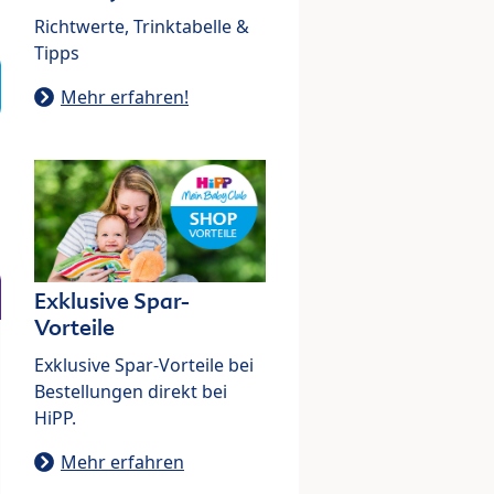
Richtwerte, Trinktabelle &
Tipps
Mehr erfahren!
Exklusive Spar-
Vorteile
Exklusive Spar-Vorteile bei
Bestellungen direkt bei
HiPP.
Mehr erfahren