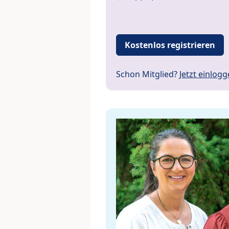
Kostenlos registrieren
Schon Mitglied?
Jetzt einlog