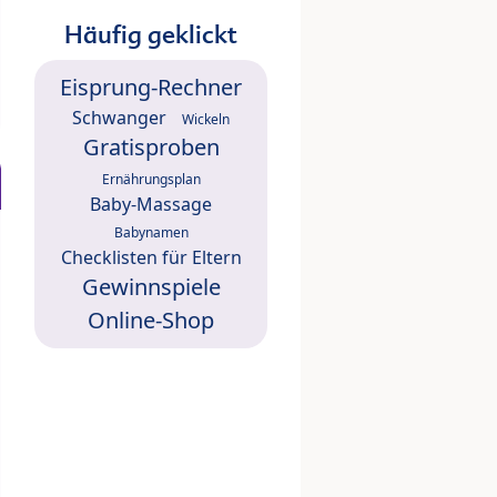
Häufig geklickt
Eisprung-Rechner
Schwanger
Wickeln
Gratisproben
Ernährungsplan
Baby-Massage
Babynamen
Checklisten für Eltern
Gewinnspiele
Online-Shop