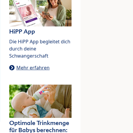
HiPP App
Die HiPP App begleitet dich
durch deine
Schwangerschaft
Mehr erfahren
Optimale Trinkmenge
für Babys berechnen: