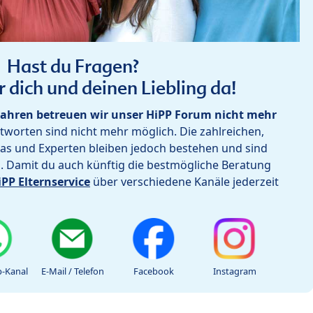
Hast du Fragen?
r dich und deinen Liebling da!
ahren betreuen wir unser HiPP Forum nicht mehr
worten sind nicht mehr möglich. Die zahlreichen,
as und Experten bleiben jedoch bestehen und sind
h. Damit du auch künftig die bestmögliche Beratung
iPP Elternservice
über verschiedene Kanäle jederzeit
-Kanal
E-Mail / Telefon
Facebook
Instagram