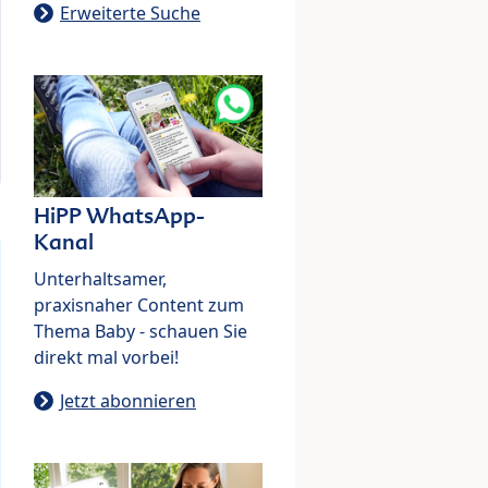
Erweiterte Suche
HiPP WhatsApp-
Kanal
Unterhaltsamer,
praxisnaher Content zum
Thema Baby - schauen Sie
direkt mal vorbei!
Jetzt abonnieren